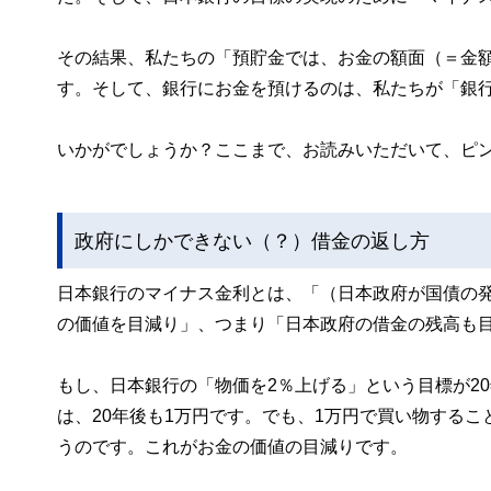
その結果、私たちの「預貯金では、お金の額面（＝金
す。そして、銀行にお金を預けるのは、私たちが「銀
いかがでしょうか？ここまで、お読みいただいて、ピ
政府にしかできない（？）借金の返し方
日本銀行のマイナス金利とは、「（日本政府が国債の
の価値を目減り」、つまり「日本政府の借金の残高も
もし、日本銀行の「物価を2％上げる」という目標が2
は、20年後も1万円です。でも、1万円で買い物するこ
うのです。これがお金の価値の目減りです。