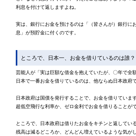
利息を付けて返しますよね。
実は、銀行にお金を預けるのは「（皆さんが）銀行に
息」が預貯金に付くのです。
ところで、日本一、お金を借りているのは誰？
芸能人が「実は巨額な借金を抱えていたが、〇年で全
日本で一番お金を借りているのは、他ならぬ日本政府
日本政府は国債を発行することで、お金を借りていま
超低空飛行な利率か、ゼロ金利でお金を借りることが
ところで、日本政府は借りたお金をキチンと返してい
残高は減るどころか、どんどん増えているような気が