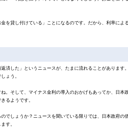
お金を貸し付けている」ことになるのです。だから、利率によ
額返済した」というニュースが、たまに流れることがあります
でしょう。
すね。そして、マイナス金利の導入のおかげもあってか、日本
できるようです。
るのでしょうか？ニュースを聞いている限りでは、日本政府の
します。