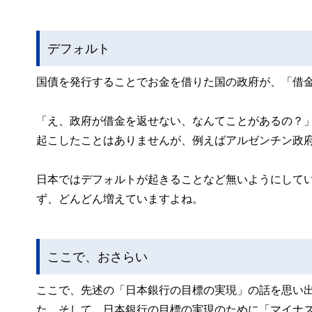
デフォルト
国債を発行することでお金を借りた国の政府が、「借
「え、政府が借金を返せない、なんてことがあるの？
起こしたことはありませんが、例えばアルゼンチン政府は2
日本ではデフォルトが起きることなど無いようにして
ず、どんどん増えていますよね。
ここで、おさらい
ここで、先述の「日本銀行の目標の実現」の話を思い
た。そして、日本銀行の目標の実現のために「マイナ