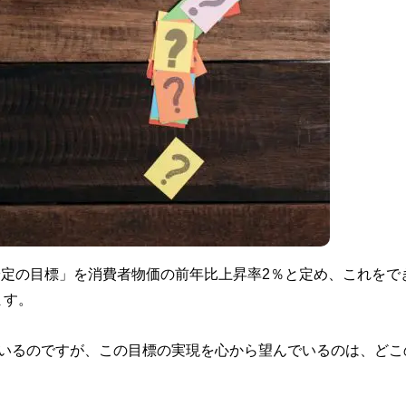
価安定の目標」を消費者物価の前年比上昇率2％と定め、これをで
ます。
ているのですが、この目標の実現を心から望んでいるのは、どこ