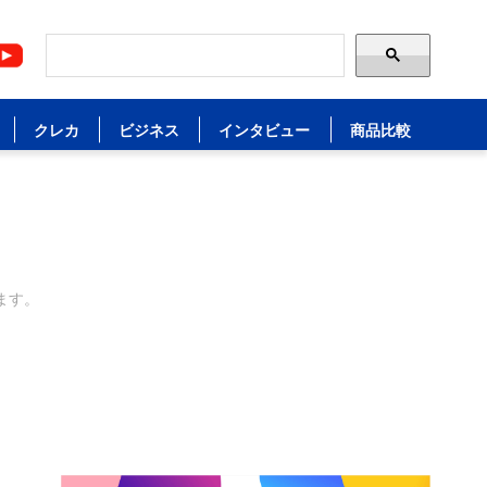
クレカ
ビジネス
インタビュー
商品比較
ます。