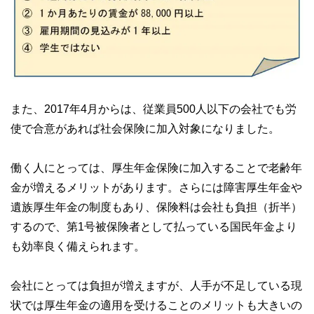
また、2017年4月からは、従業員500人以下の会社でも労
使で合意があれば社会保険に加入対象になりました。
働く人にとっては、厚生年金保険に加入することで老齢年
金が増えるメリットがあります。さらには障害厚生年金や
遺族厚生年金の制度もあり、保険料は会社も負担（折半）
するので、第1号被保険者として払っている国民年金より
も効率良く備えられます。
会社にとっては負担が増えますが、人手が不足している現
状では厚生年金の適用を受けることのメリットも大きいの