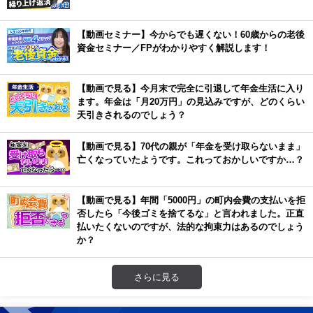
【動画セミナー】今からでも遅くない！60歳からの老後
資金セミナー／FPがわかりやすく解説します！
【動画で見る】今月末で完全に引退して年金生活に入り
ます。年金は「月20万円」の見込みですが、どのくらい
天引きされるのでしょう？
【動画で見る】70代の親が「年金を受け取らないまま」
亡くなっていたようです。これっておかしいですか…？
【動画で見る】年間「5000円」の町内会費の支払いを拒
否したら「今後ゴミを捨てるな」と言われました。正直
払いたくないのですが、法的な拘束力はあるのでしょう
か？
さらに見る