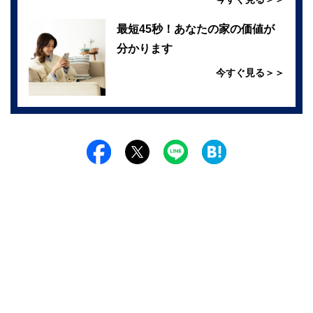
最短45秒！あなたの家の価値が
分かります
今すぐ見る＞＞