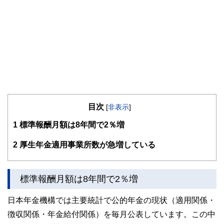
目次
[
非表示
]
1
標準報酬月額は8年間で2％増
2
厚生年金適用事業所数が急増している
標準報酬月額は8年間で2％増
日本年金機構では主要統計で公的年金の現状（適用関係・
徴収関係・年金給付関係）を毎月公表しています。この中