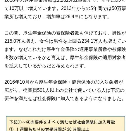
2018年の適用事業所数は2,282,452事業所で、前年に比べ
て10万以上増えています。2013年からの5年間では50万事
業所も増えており、増加率は28.4％にもなります。
この間、厚生年金保険の被保険者数も伸びており、男性が
215.0万人増え、女性は男性を上回る234.1万人も増えてい
ます。なぜこれだけ厚生年金保険の適用事業所数や被保険
者数が増えているかと言えば、厚生年金保険の適用対象者
を拡大しているからだと考えられます。
2016年10月から厚生年金保険・健康保険の加入対象者が
広がり、従業員501人以上の会社で働いている人は下記の
要件を満たせば社会保険に加入できるようになりました。