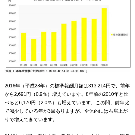
2016年（平成28年）の標準報酬月額は313,214円で、前年
から2,691円（0.9％）増えています。8年前の2010年と比
べると6,170円（2.0％）も増えています。この間、前年比
で減少している年が3回ありますが、全体的には右肩上が
りで増えてきています。