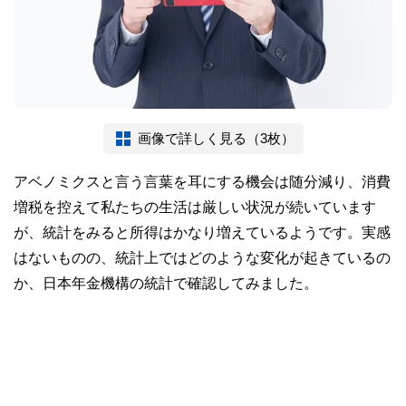
画像で詳しく見る（3枚）
アベノミクスと言う言葉を耳にする機会は随分減り、消費
増税を控えて私たちの生活は厳しい状況が続いています
が、統計をみると所得はかなり増えているようです。実感
はないものの、統計上ではどのような変化が起きているの
か、日本年金機構の統計で確認してみました。