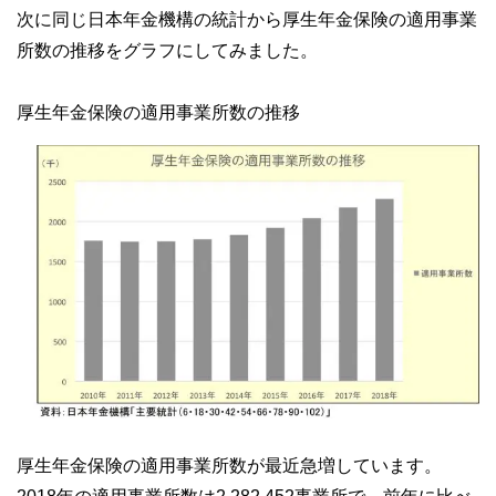
次に同じ日本年金機構の統計から厚生年金保険の適用事業
所数の推移をグラフにしてみました。
厚生年金保険の適用事業所数の推移
厚生年金保険の適用事業所数が最近急増しています。