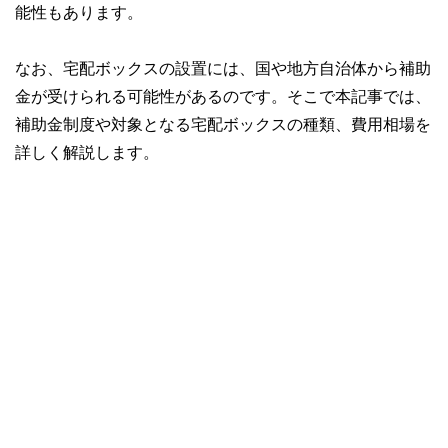
能性もあります。
なお、宅配ボックスの設置には、国や地方自治体から補助
金が受けられる可能性があるのです。そこで本記事では、
補助金制度や対象となる宅配ボックスの種類、費用相場を
詳しく解説します。