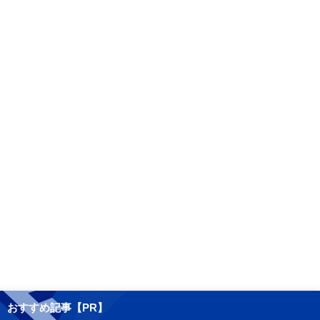
おすすめ記事【PR】