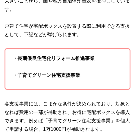
大きいことから、国や地方自治体が普及を後押ししていま
す。
戸建て住宅が宅配ボックスを設置する際に利用できる支援
として、下記などが挙げられます。
・長期優良住宅化リフォーム推進事業
・子育てグリーン住宅支援事業
各支援事業には、こまかな条件が決められており、対象と
なれば費用の一部が補助され、お得に宅配ボックスを導入
できます。例えば「子育てグリーン住宅支援事業」を個人
で申請する場合、1万1000円が補助されます。