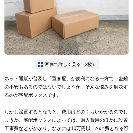
画像で詳しく見る（2枚）
ネット通販が普及し「置き配」が便利になる一方で、盗難
の不安もあるのではないでしょうか。そんな悩みを解決す
るのが宅配ボックスです。
しかし設置するとなると、費用はどのくらいかかるのでし
ょうか。宅配ボックスによっては、購入費用のほかに設置
工事費などがかかり、なかには10万円以上の出費となる可