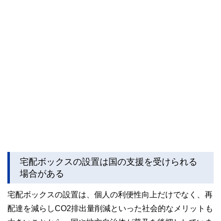
宅配ボックスの設置は国の支援を受けられる
場合がある
宅配ボックスの設置は、個人の利便性向上だけでなく、再
配達を減らしCO2排出量削減といった社会的なメリットも