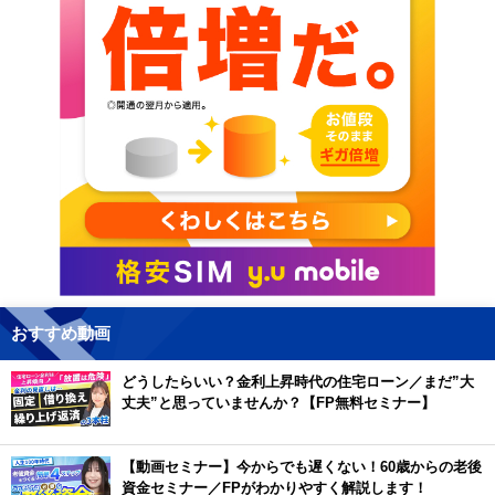
おすすめ動画
どうしたらいい？金利上昇時代の住宅ローン／まだ”大
丈夫”と思っていませんか？【FP無料セミナー】
【動画セミナー】今からでも遅くない！60歳からの老後
資金セミナー／FPがわかりやすく解説します！