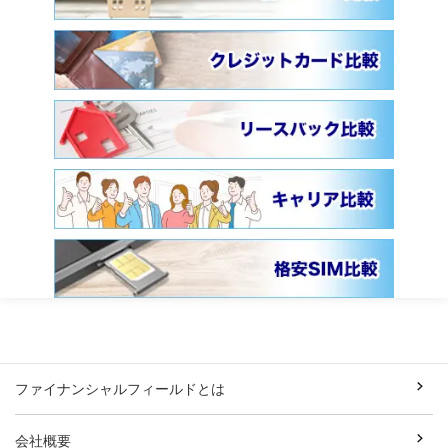
ファイナンシャルフィールドとは
会社概要