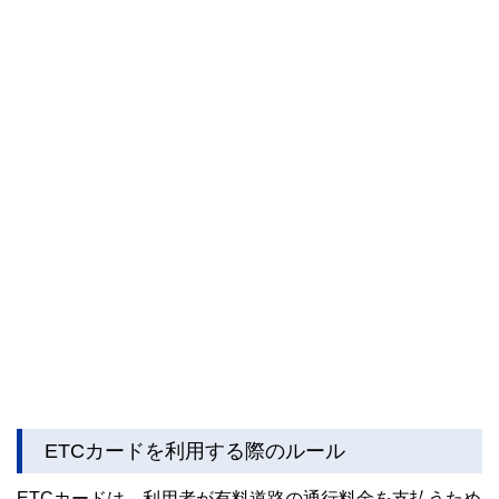
ETCカードを利用する際のルール
ETCカードは、利用者が有料道路の通行料金を支払うため