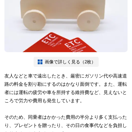
画像で詳しく見る（2枚）
友人などと車で遠出したとき、厳密にガソリン代や高速道
路の料金を割り勘にするのはかなり面倒です。また、運転
者には運転の疲労や車を所持する維持費など、見えないと
ころで労力や費用も発生しています。
そのため、同乗者はかかった費用の半分より多く支払った
り、プレゼントを贈ったり、その日の食事代などを負担し