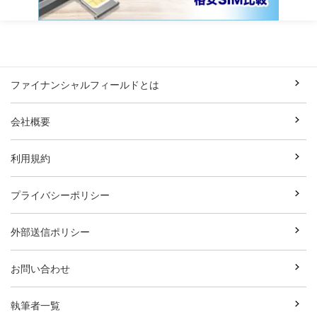
ファイナンシャルフィールドとは
会社概要
利用規約
プライバシーポリシー
外部送信ポリシー
お問い合わせ
執筆者一覧