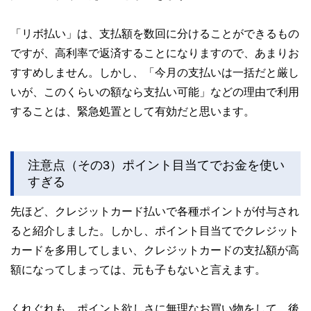
「リボ払い」は、支払額を数回に分けることができるもの
ですが、高利率で返済することになりますので、あまりお
すすめしません。しかし、「今月の支払いは一括だと厳し
いが、このくらいの額なら支払い可能」などの理由で利用
することは、緊急処置として有効だと思います。
注意点（その3）ポイント目当てでお金を使い
すぎる
先ほど、クレジットカード払いで各種ポイントが付与され
ると紹介しました。しかし、ポイント目当てでクレジット
カードを多用してしまい、クレジットカードの支払額が高
額になってしまっては、元も子もないと言えます。
くれぐれも、ポイント欲しさに無理なお買い物をして、後