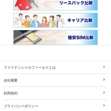
ファイナンシャルフィールドとは
会社概要
利用規約
プライバシーポリシー