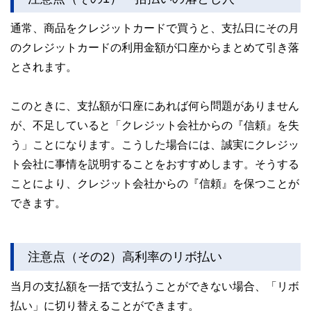
通常、商品をクレジットカードで買うと、支払日にその月
のクレジットカードの利用金額が口座からまとめて引き落
とされます。
このときに、支払額が口座にあれば何ら問題がありません
が、不足していると「クレジット会社からの『信頼』を失
う」ことになります。こうした場合には、誠実にクレジッ
ト会社に事情を説明することをおすすめします。そうする
ことにより、クレジット会社からの『信頼』を保つことが
できます。
注意点（その2）高利率のリボ払い
当月の支払額を一括で支払うことができない場合、「リボ
払い」に切り替えることができます。