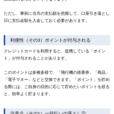
ただし、事前に当月の支払額を把握して、口座引き落とし
日に支払金額を入金しておく必要があります。
利便性（その3）ポイントが付与される
クレジットカードを利用すると、提携している「ポイン
ト」が付与されることがあります。
このポイントは多種多様で、「飛行機の搭乗券」「商品」
「電子マネー」などと交換できます。「ポイント」を貯め
る際には、ご自身の目的に応じて貯めたいポイントを絞る
と、効率よく貯まります。
注意点（その1）一括払いの落とし穴