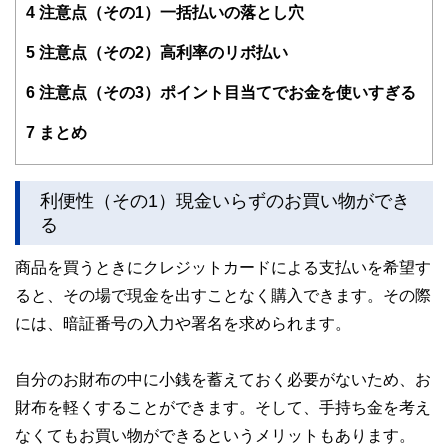
4
注意点（その1）一括払いの落とし穴
5
注意点（その2）高利率のリボ払い
6
注意点（その3）ポイント目当てでお金を使いすぎる
7
まとめ
利便性（その1）現金いらずのお買い物ができ
る
商品を買うときにクレジットカードによる支払いを希望す
ると、その場で現金を出すことなく購入できます。その際
には、暗証番号の入力や署名を求められます。
自分のお財布の中に小銭を蓄えておく必要がないため、お
財布を軽くすることができます。そして、手持ち金を考え
なくてもお買い物ができるというメリットもあります。