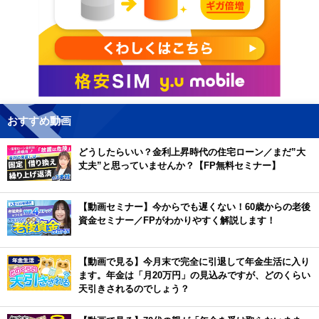
おすすめ動画
どうしたらいい？金利上昇時代の住宅ローン／まだ”大
丈夫”と思っていませんか？【FP無料セミナー】
【動画セミナー】今からでも遅くない！60歳からの老後
資金セミナー／FPがわかりやすく解説します！
【動画で見る】今月末で完全に引退して年金生活に入り
ます。年金は「月20万円」の見込みですが、どのくらい
天引きされるのでしょう？