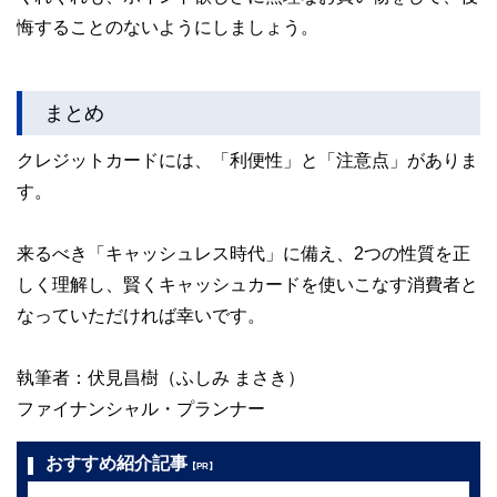
悔することのないようにしましょう。
まとめ
クレジットカードには、「利便性」と「注意点」がありま
す。
来るべき「キャッシュレス時代」に備え、2つの性質を正
しく理解し、賢くキャッシュカードを使いこなす消費者と
なっていただければ幸いです。
執筆者：伏見昌樹（ふしみ まさき）
ファイナンシャル・プランナー
おすすめ紹介記事
【PR】