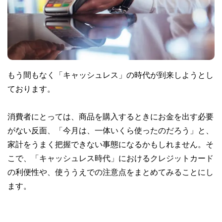
もう間もなく「キャッシュレス」の時代が到来しようとし
ております。
消費者にとっては、商品を購入するときにお金を出す必要
がない反面、「今月は、一体いくら使ったのだろう」と、
家計をうまく把握できない事態になるかもしれません。そ
こで、「キャッシュレス時代」におけるクレジットカード
の利便性や、使ううえでの注意点をまとめてみることにし
ます。