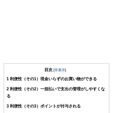
目次
[
非表示
]
1
利便性（その1）現金いらずのお買い物ができる
2
利便性（その2）一括払いで支出の管理がしやすくな
る
3
利便性（その3）ポイントが付与される