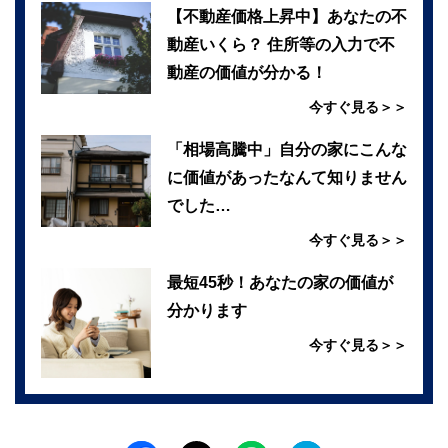
【不動産価格上昇中】あなたの不
動産いくら？ 住所等の入力で不
動産の価値が分かる！
今すぐ見る＞＞
「相場高騰中」自分の家にこんな
に価値があったなんて知りません
でした…
今すぐ見る＞＞
最短45秒！あなたの家の価値が
分かります
今すぐ見る＞＞