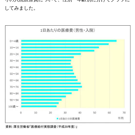
してみました。