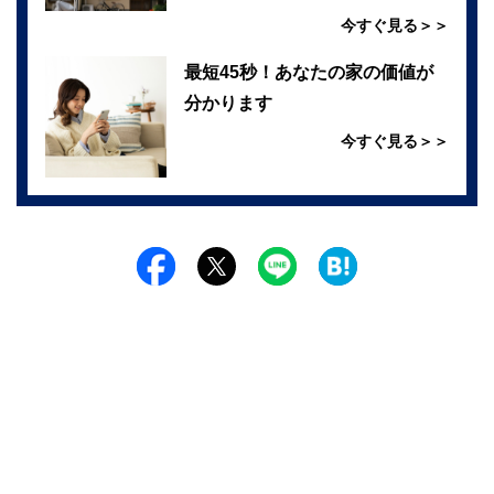
今すぐ見る＞＞
最短45秒！あなたの家の価値が
分かります
今すぐ見る＞＞