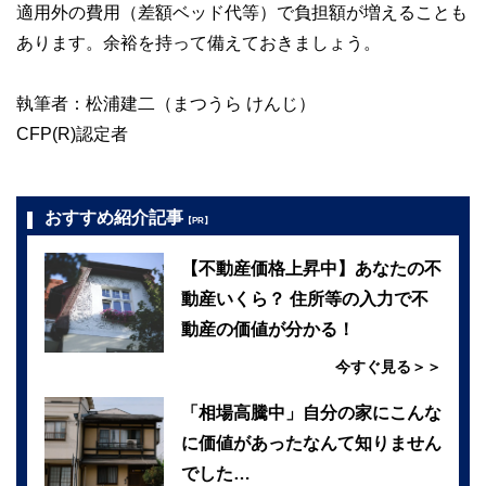
適用外の費用（差額ベッド代等）で負担額が増えることも
あります。余裕を持って備えておきましょう。
執筆者：松浦建二（まつうら けんじ）
CFP(R)認定者
おすすめ紹介記事
【PR】
【不動産価格上昇中】あなたの不
動産いくら？ 住所等の入力で不
動産の価値が分かる！
今すぐ見る＞＞
「相場高騰中」自分の家にこんな
に価値があったなんて知りません
でした…