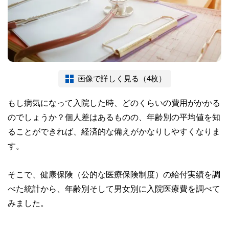
画像で詳しく見る（4枚）
もし病気になって入院した時、どのくらいの費用がかかる
のでしょうか？個人差はあるものの、年齢別の平均値を知
ることができれば、経済的な備えがかなりしやすくなりま
す。
そこで、健康保険（公的な医療保険制度）の給付実績を調
べた統計から、年齢別そして男女別に入院医療費を調べて
みました。