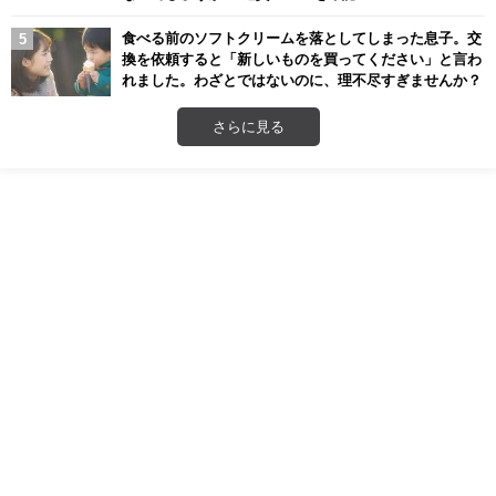
食べる前のソフトクリームを落としてしまった息子。交
換を依頼すると「新しいものを買ってください」と言わ
れました。わざとではないのに、理不尽すぎませんか？
さらに見る