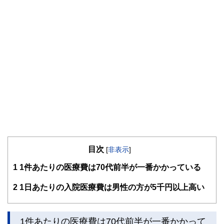
目次
[
非表示
]
1
1件あたりの医療費は70代前半が一番かかっている
2
1日あたりの入院医療費は男性の方が5千円以上高い
1件あたりの医療費は70代前半が一番かかって