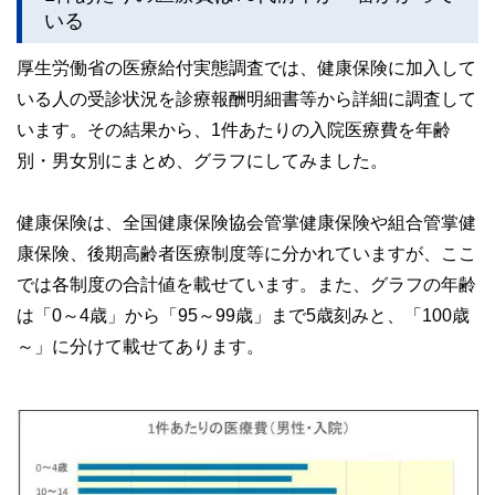
いる
厚生労働省の医療給付実態調査では、健康保険に加入して
いる人の受診状況を診療報酬明細書等から詳細に調査して
います。その結果から、1件あたりの入院医療費を年齢
別・男女別にまとめ、グラフにしてみました。
健康保険は、全国健康保険協会管掌健康保険や組合管掌健
康保険、後期高齢者医療制度等に分かれていますが、ここ
では各制度の合計値を載せています。また、グラフの年齢
は「0～4歳」から「95～99歳」まで5歳刻みと、「100歳
～」に分けて載せてあります。