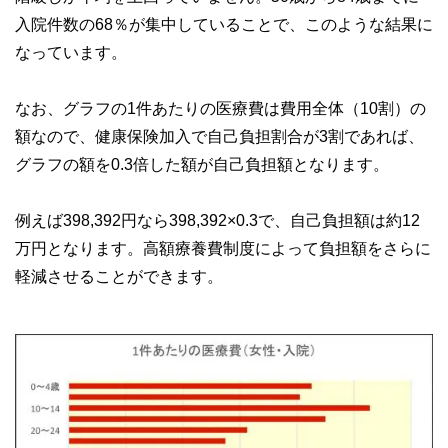
入院件数の68％が集中していることで、このような結果に
なっています。
なお、グラフの1件あたりの医療費は費用全体（10割）の
額なので、健康保険加入で自己負担割合が3割であれば、
グラフの額を0.3倍した額が自己負担額となります。
例えば398,392円なら398,392×0.3で、自己負担額は約12
万円となります。高額療養費制度によって負担額をさらに
軽減させることができます。