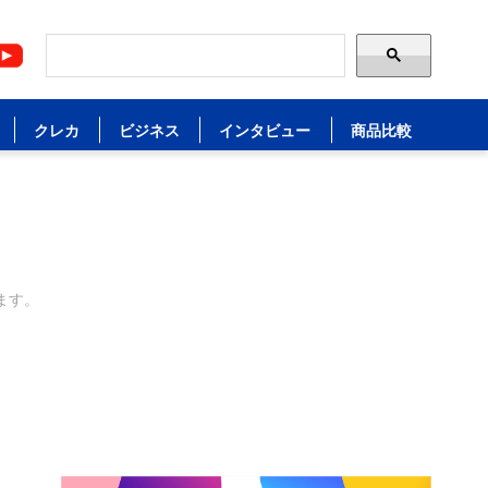
クレカ
ビジネス
インタビュー
商品比較
ます。