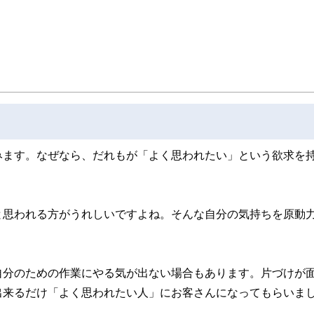
みます。なぜなら、だれもが「よく思われたい」という欲求を
と思われる方がうれしいですよね。そんな自分の気持ちを原動
自分のための作業にやる気が出ない場合もあります。片づけが
出来るだけ「よく思われたい人」にお客さんになってもらいま