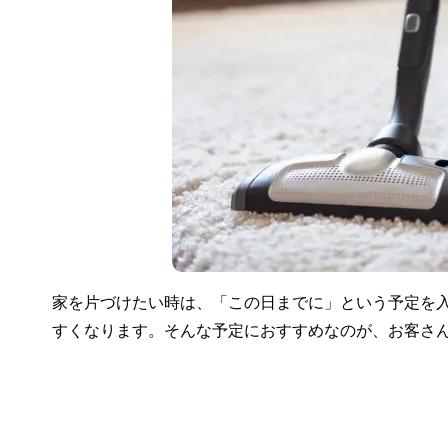
家を片づけたい時は、「この日までに」という予定を
すくなります。そんな予定におすすめなのが、お客さ