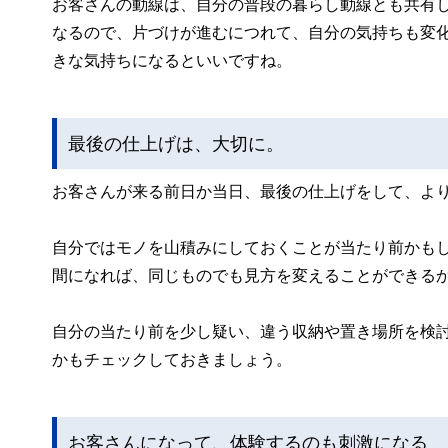
お客さんの動線は、自分の普段の暮らし動線とも共有
なるので、片づけが進むにつれて、自分の気持ちも変
きな気持ちになるといいですね。
最後の仕上げは、大切に。
お客さんが来る前日か当日、最後の仕上げをして、よ
自分ではモノを山積みにしておくことが当たり前かも
間になれば、同じものでも見方を変えることができる
自分の当たり前を少し疑い、違う収納や置き場所を検
かもチェックしておきましょう。
お客さんになって、体験するのも刺激になる