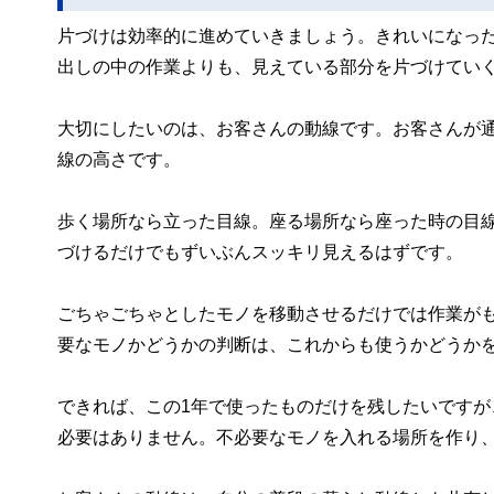
片づけは効率的に進めていきましょう。きれいになっ
出しの中の作業よりも、見えている部分を片づけてい
大切にしたいのは、お客さんの動線です。お客さんが
線の高さです。
歩く場所なら立った目線。座る場所なら座った時の目
づけるだけでもずいぶんスッキリ見えるはずです。
ごちゃごちゃとしたモノを移動させるだけでは作業が
要なモノかどうかの判断は、これからも使うかどうか
できれば、この1年で使ったものだけを残したいです
必要はありません。不必要なモノを入れる場所を作り