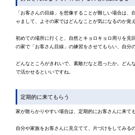
「お客さんの目線」を想像することが難しい場合は、
ゃまして、よその家ではどんなことが気になるのか覚
初めての場所に行くと、自然とキョロキョロ周りを見
の家で「お客さん目線」の練習をさせてもらい、自分
どんなところがきれいで、素敵だなと思ったか。どん
で活かせるといいですね。
定期的に来てもらう
家が散らかりやすい場合は、定期的にお客さんに来ても
自分や家族をお客さんに見立てて、片づけをしてみる