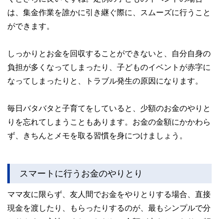
は、集金作業を誰かに引き継ぐ際に、スムーズに行うこと
ができます。
しっかりとお金を回収することができないと、自分自身の
負担が多くなってしまったり、子どものイベントが赤字に
なってしまったりと、トラブル発生の原因になります。
毎日バタバタと子育てをしていると、少額のお金のやりと
りを忘れてしまうこともあります。お金の金額にかかわら
ず、きちんとメモを取る習慣を身につけましょう。
スマートに行うお金のやりとり
ママ友に限らず、友人間でお金をやりとりする場合、直接
現金を渡したり、もらったりするのが、最もシンプルで分