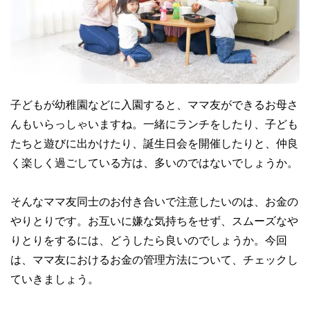
子どもが幼稚園などに入園すると、ママ友ができるお母さ
んもいらっしゃいますね。一緒にランチをしたり、子ども
たちと遊びに出かけたり、誕生日会を開催したりと、仲良
く楽しく過ごしている方は、多いのではないでしょうか。
そんなママ友同士のお付き合いで注意したいのは、お金の
やりとりです。お互いに嫌な気持ちをせず、スムーズなや
りとりをするには、どうしたら良いのでしょうか。今回
は、ママ友におけるお金の管理方法について、チェックし
ていきましょう。