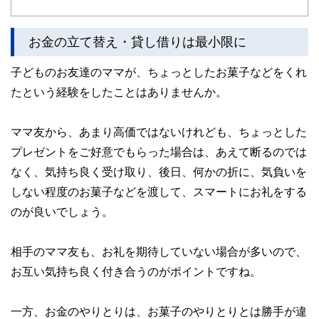
お金の立て替え・貸し借りは最小限に
子どものお友達のママが、ちょっとしたお菓子などをくれ
たという経験をしたことはありませんか。
ママ友から、あまり高価ではないけれども、ちょっとした
プレゼントをご好意でもらった場合は、あえて断るのでは
なく、気持ち良く受け取り、後日、何かの折に、気負いを
しない程度のお菓子などを渡して、スマートにお礼をする
のが良いでしょう。
相手のママ友も、お礼を期待していない場合が多いので、
お互い気持ち良く付き合うのがポイントですね。
一方、お金のやりとりは、お菓子のやりとりとは勝手が違