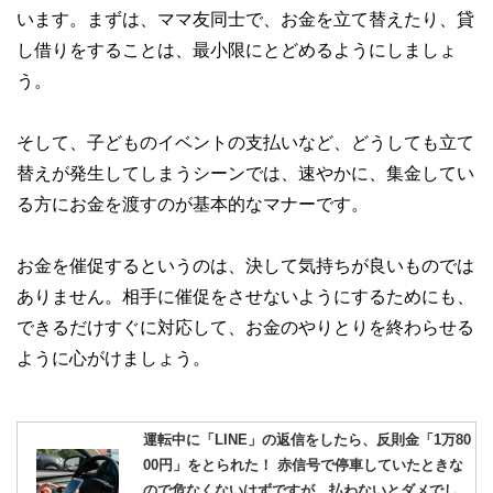
います。まずは、ママ友同士で、お金を立て替えたり、貸
し借りをすることは、最小限にとどめるようにしましょ
う。
そして、子どものイベントの支払いなど、どうしても立て
替えが発生してしまうシーンでは、速やかに、集金してい
る方にお金を渡すのが基本的なマナーです。
お金を催促するというのは、決して気持ちが良いものでは
ありません。相手に催促をさせないようにするためにも、
できるだけすぐに対応して、お金のやりとりを終わらせる
ように心がけましょう。
運転中に「LINE」の返信をしたら、反則金「1万80
00円」をとられた！ 赤信号で停車していたときな
ので危なくないはずですが、払わないとダメでし