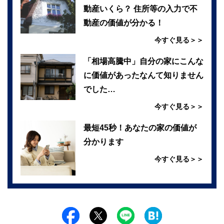
動産いくら？ 住所等の入力で不
動産の価値が分かる！
今すぐ見る＞＞
「相場高騰中」自分の家にこんな
に価値があったなんて知りません
でした…
今すぐ見る＞＞
最短45秒！あなたの家の価値が
分かります
今すぐ見る＞＞