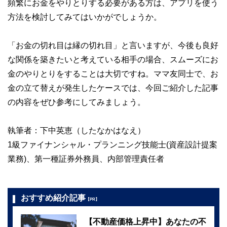
頻繁にお金をやりとりする必要がある方は、アプリを使う
方法を検討してみてはいかがでしょうか。
「お金の切れ目は縁の切れ目」と言いますが、今後も良好
な関係を築きたいと考えている相手の場合、スムーズにお
金のやりとりをすることは大切ですね。ママ友同士で、お
金の立て替えが発生したケースでは、今回ご紹介した記事
の内容をぜひ参考にしてみましょう。
執筆者：下中英恵（したなかはなえ）
1級ファイナンシャル・プランニング技能士(資産設計提案
業務)、第一種証券外務員、内部管理責任者
おすすめ紹介記事
【PR】
【不動産価格上昇中】あなたの不