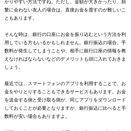
かりやすい方法ですね。ただし、金額が大きかったり、頻
繁に会わない友人の場合は、直接お金を渡すのが難しいこ
ともあります。
そんな時は、銀行の口座にお金を振り込むという方法を利
用している方もいるかもしれません。銀行振込の場合、手
数料が発生してしまうことや、相手に銀行口座の情報を教
えなければならないなどのデメリットも頭に入れておきま
しょう。
最近では、スマートフォンのアプリを利用することで、お
金をやりとりすることもできるサービスもあります。お金
を送金する側と受け取る側が、同じアプリをダウンロード
しておくことが必要となりますが、銀行振込に比べると手
数料が安い場合もありますよ。