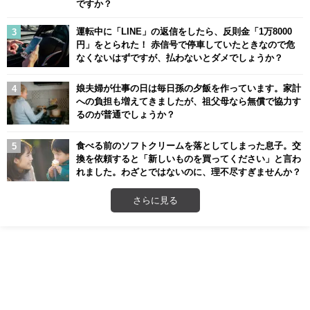
ですか？
運転中に「LINE」の返信をしたら、反則金「1万8000
円」をとられた！ 赤信号で停車していたときなので危
なくないはずですが、払わないとダメでしょうか？
娘夫婦が仕事の日は毎日孫の夕飯を作っています。家計
への負担も増えてきましたが、祖父母なら無償で協力す
るのが普通でしょうか？
食べる前のソフトクリームを落としてしまった息子。交
換を依頼すると「新しいものを買ってください」と言わ
れました。わざとではないのに、理不尽すぎませんか？
さらに見る