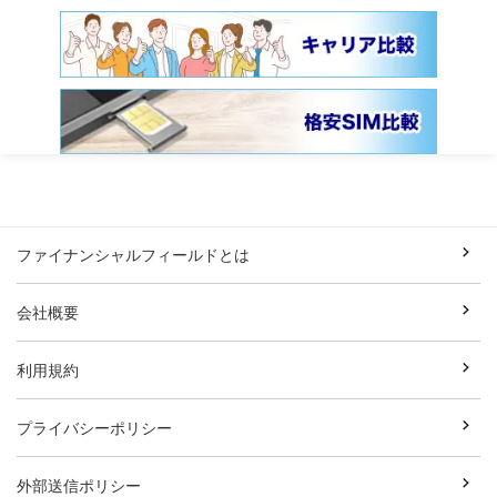
ファイナンシャルフィールドとは
会社概要
利用規約
プライバシーポリシー
外部送信ポリシー