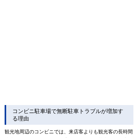
コンビニ駐車場で無断駐車トラブルが増加す
る理由
観光地周辺のコンビニでは、来店客よりも観光客の長時間