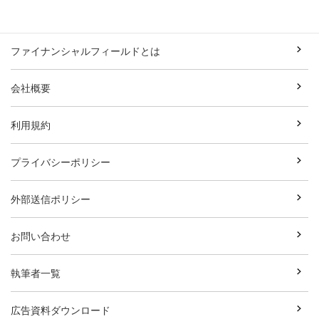
ファイナンシャルフィールドとは
会社概要
利用規約
プライバシーポリシー
外部送信ポリシー
お問い合わせ
執筆者一覧
広告資料ダウンロード