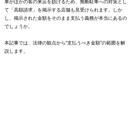
車がほかの客の来店を妨げるため、無断駐車への対策とし
て「高額請求」を掲示する店舗も見受けられます。しか
し、掲示された金額をそのまま支払う義務が本当にあるの
でしょうか。
本記事では、法律の観点から“支払うべき金額”の範囲を解
説します。