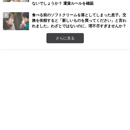
ないでしょうか？ 運賃ルールを確認
食べる前のソフトクリームを落としてしまった息子。交
換を依頼すると「新しいものを買ってください」と言わ
れました。わざとではないのに、理不尽すぎませんか？
さらに見る