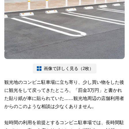
画像で詳しく見る（2枚）
観光地のコンビニ駐車場に立ち寄り、少し買い物をした後
に観光をして戻ってきたところ、「罰金3万円」と書かれ
た貼り紙が車に貼られていた……観光地周辺の店舗利用者
からのこのような相談は少なくありません。
短時間の利用を前提とするコンビニ駐車場では、長時間駐