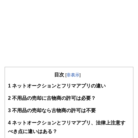
目次
[
非表示
]
1
ネットオークションとフリマアプリの違い
2
不用品の売却に古物商の許可は必要？
3
不用品の売却なら古物商の許可は不要
4
ネットオークションとフリマアプリ、法律上注意す
べき点に違いはある？