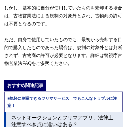
しかし、基本的に自分が使用していたものを売却する場合
は、古物営業法による規制の対象外とされ、古物商の許可
は不要となるのです。
ただ、自身で使用していたものでも、最初から売却する目
的で購入したものであった場合は、規制の対象外とは判断
されず、古物商の許可が必要となります。詳細は警視庁古
物営業法FAQをご参照ください。
おすすめ関連記事
■気軽に副業できるフリマサービス でもこんなトラブルに注
意！
ネットオークションとフリマアプリ、法律上
注意すべき点に違いはある？