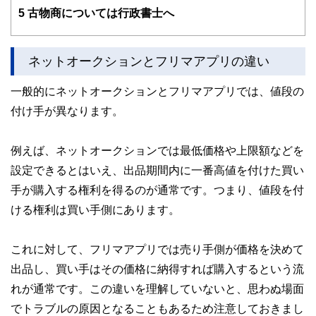
5
古物商については行政書士へ
ネットオークションとフリマアプリの違い
一般的にネットオークションとフリマアプリでは、値段の
付け手が異なります。
例えば、ネットオークションでは最低価格や上限額などを
設定できるとはいえ、出品期間内に一番高値を付けた買い
手が購入する権利を得るのが通常です。つまり、値段を付
ける権利は買い手側にあります。
これに対して、フリマアプリでは売り手側が価格を決めて
出品し、買い手はその価格に納得すれば購入するという流
れが通常です。この違いを理解していないと、思わぬ場面
でトラブルの原因となることもあるため注意しておきまし