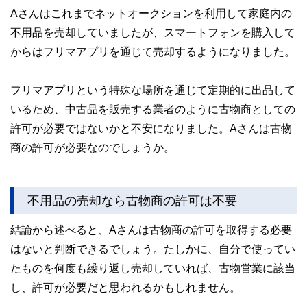
Aさんはこれまでネットオークションを利用して家庭内の
不用品を売却していましたが、スマートフォンを購入して
からはフリマアプリを通じて売却するようになりました。
フリマアプリという特殊な場所を通じて定期的に出品して
いるため、中古品を販売する業者のように古物商としての
許可が必要ではないかと不安になりました。Aさんは古物
商の許可が必要なのでしょうか。
不用品の売却なら古物商の許可は不要
結論から述べると、Aさんは古物商の許可を取得する必要
はないと判断できるでしょう。たしかに、自分で使ってい
たものを何度も繰り返し売却していれば、古物営業に該当
し、許可が必要だと思われるかもしれません。