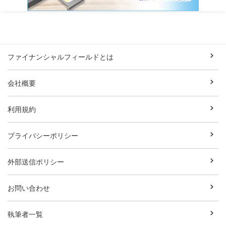
ファイナンシャルフィールドとは
会社概要
利用規約
プライバシーポリシー
外部送信ポリシー
お問い合わせ
執筆者一覧