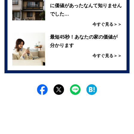
に価値があったなんて知りません
でした…
今すぐ見る＞＞
最短45秒！あなたの家の価値が
分かります
今すぐ見る＞＞