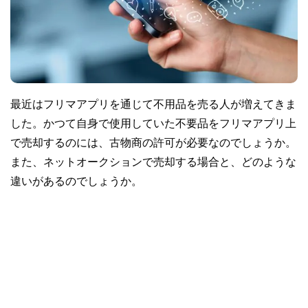
最近はフリマアプリを通じて不用品を売る人が増えてきま
した。かつて自身で使用していた不要品をフリマアプリ上
で売却するのには、古物商の許可が必要なのでしょうか。
また、ネットオークションで売却する場合と、どのような
違いがあるのでしょうか。