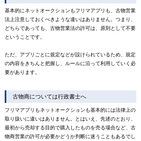
基本的にネットオークションもフリマアプリも、古物営業
法上注意しておくべきような違いはありません。つまり、
どちらであっても、古物営業法の許可は、原則として不要
ということです。
ただ、アプリごとに規定などが設けられているため、規定
の内容をきちんと把握し、ルールに沿って利用していく必
要があります。
古物商については行政書士へ
フリマアプリもネットオークションも基本的には法律上の
取り扱いに違いはありません。とはいえ、先述のとおり、
最初から売却する目的で購入したものを売る場合など、古
物商営業の許可が必要かどうか判断に迷うこともあるでし