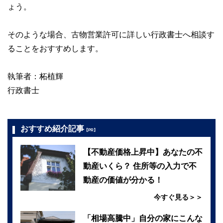
ょう。
そのような場合、古物営業許可に詳しい行政書士へ相談す
ることをおすすめします。
執筆者：柘植輝
行政書士
おすすめ紹介記事
【PR】
【不動産価格上昇中】あなたの不
動産いくら？ 住所等の入力で不
動産の価値が分かる！
今すぐ見る＞＞
「相場高騰中」自分の家にこんな