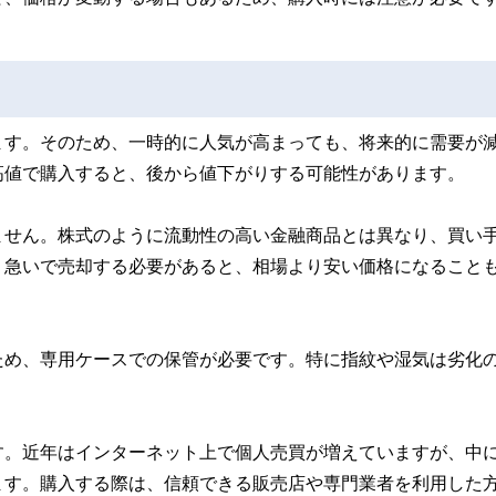
ます。そのため、一時的に人気が高まっても、将来的に需要が
高値で購入すると、後から値下がりする可能性があります。
ません。株式のように流動性の高い金融商品とは異なり、買い
。急いで売却する必要があると、相場より安い価格になること
ため、専用ケースでの保管が必要です。特に指紋や湿気は劣化
す。近年はインターネット上で個人売買が増えていますが、中
ます。購入する際は、信頼できる販売店や専門業者を利用した