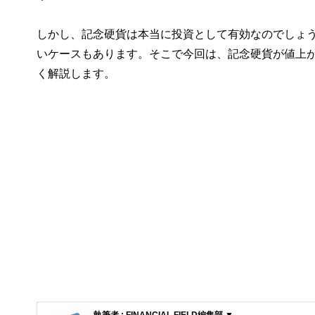
しかし、記念硬貨は本当に投資として有効なのでしょ
いケースもあります。そこで今回は、記念硬貨が値上
く解説します。
執筆者 : FINANCIAL FIELD編集部 ▼