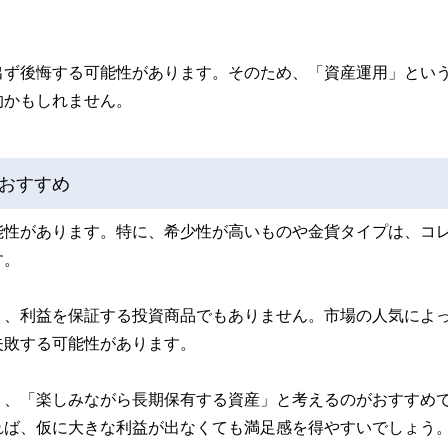
出ず後悔する可能性があります。そのため、「資産運用」とい
的かもしれません。
おすすめ
能性があります。特に、希少性が高いものや金貨タイプは、コ
す。
く、利益を保証する投資商品でもありません。市場の人気によ
失敗する可能性があります。
り、「楽しみながら長期保有する資産」と考えるのがおすすめ
れば、仮に大きな利益が出なくても満足感を得やすいでしょう