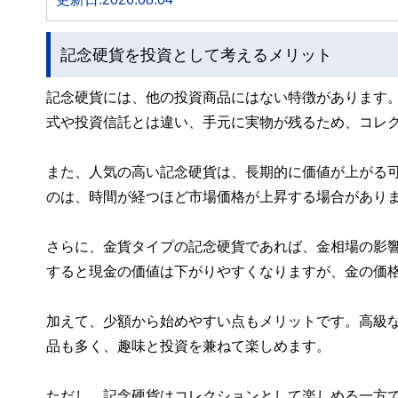
記念硬貨を投資として考えるメリット
記念硬貨には、他の投資商品にはない特徴があります
式や投資信託とは違い、手元に実物が残るため、コレ
また、人気の高い記念硬貨は、長期的に価値が上がる
のは、時間が経つほど市場価格が上昇する場合があり
さらに、金貨タイプの記念硬貨であれば、金相場の影
すると現金の価値は下がりやすくなりますが、金の価
加えて、少額から始めやすい点もメリットです。高級
品も多く、趣味と投資を兼ねて楽しめます。
ただし、記念硬貨はコレクションとして楽しめる一方