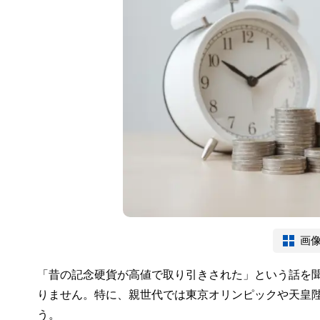
画
「昔の記念硬貨が高値で取り引きされた」という話を
りません。特に、親世代では東京オリンピックや天皇
う。