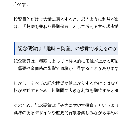
心です。
投資目的だけで大量に購入すると、思うように利益が
は、「趣味を兼ねた長期保有」として考える方が現実
記念硬貨は「趣味＋資産」の感覚で考えるのが
記念硬貨は、種類によっては将来的に価値が上がる可
ー需要や金価格の影響で価格が上昇することがありま
しかし、すべての記念硬貨が値上がりするわけではな
格が変動するため、短期間で大きな利益を期待すると
そのため、記念硬貨は「確実に増やす投資」というよ
興味のあるデザインや歴史的背景を楽しみながら集め