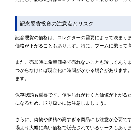
記念硬貨投資の注意点とリスク
記念硬貨の価格は、コレクターの需要によって決まり
価格が下がることもあります。特に、ブームに乗って
また、売却時に希望価格で売れないことも珍しくあり
つからなければ現金化に時間がかかる場合があります
ます。
保存状態も重要です。傷や汚れが付くと価値が下がる
になるため、取り扱いには注意しましょう。
さらに、偽物や価格の高すぎる商品にも注意が必要で
場より大幅に高い価格で販売されているケースもあり