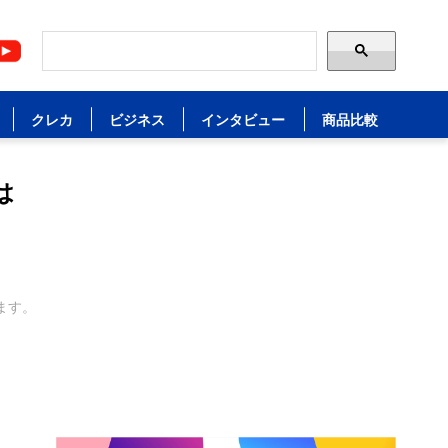
クレカ
ビジネス
インタビュー
商品比較
は
ます。