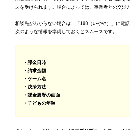
スを受けられます。場合によっては、事業者との交渉
相談先がわからない場合は、「188（いやや）」に電
次のような情報を準備しておくとスムーズです。
・課金日時
・請求金額
・ゲーム名
・決済方法
・課金履歴の画面
・子どもの年齢