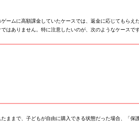
ホゲームに高額課金していたケースでは、返金に応じてもらえ
けではありません。特に注意したいのが、次のようなケースで
れたままで、子どもが自由に購入できる状態だった場合、「保