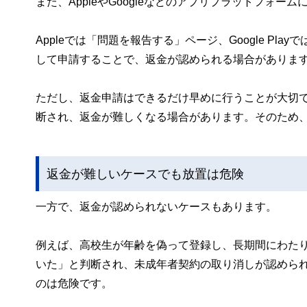
また、AppleやGoogleなどのアプリプラットフォ
Appleでは「問題を報告する」ページ、Google P
して申請することで、返金が認められる場合がありま
ただし、返金申請はできるだけ早めに行うことが大切
断され、返金が難しくなる場合があります。そのため
返金が難しいケースでも放置は危険
一方で、返金が認められないケースもあります。
例えば、高校生が年齢を偽って登録し、長期間にわた
いた」と判断され、未成年者契約の取り消しが認めら
のは危険です。