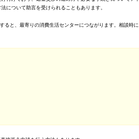
方法について助言を受けられることもあります。
話すると、最寄りの消費生活センターにつながります。相談時に