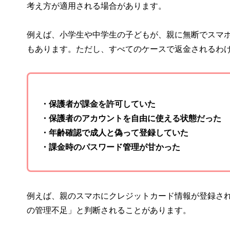
考え方が適用される場合があります。
例えば、小学生や中学生の子どもが、親に無断でスマ
もあります。ただし、すべてのケースで返金されるわ
・保護者が課金を許可していた
・保護者のアカウントを自由に使える状態だった
・年齢確認で成人と偽って登録していた
・課金時のパスワード管理が甘かった
例えば、親のスマホにクレジットカード情報が登録さ
の管理不足」と判断されることがあります。