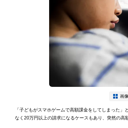
画
「子どもがスマホゲームで高額課金をしてしまった」
なく20万円以上の請求になるケースもあり、突然の高