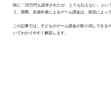
特に「25万円も請求されたが、とても払えない」とい
う。実際、未成年者によるゲーム課金は、状況によっ
この記事では、子どものゲーム課金が取り消しできる
いてわかりやすく解説します。