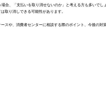
う場合、「支払いを取り消せないのか」と考える方も多いでし
ては取り消しできる可能性があります。
ケースや、消費者センターに相談する際のポイント、今後の対