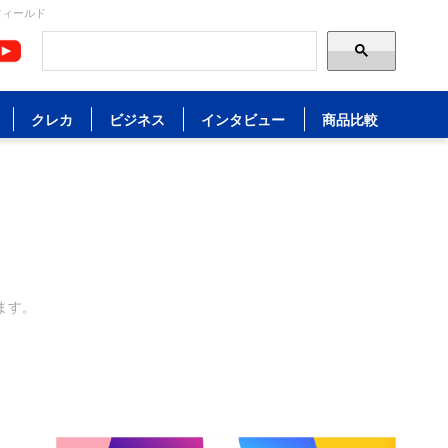
フィールド
クレカ
ビジネス
インタビュー
商品比較
ます。