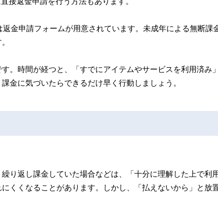
ームに直接返金申請を行う方法もあります。
layでは返金申請フォームが用意されています。未成年による無断課
す。
です。時間が経つと、「すでにアイテムやサービスを利用済み
、課金に気づいたらできるだけ早く行動しましょう。
り繰り返し課金していた場合などは、「十分に理解した上で利
れにくくなることがあります。しかし、「払えないから」と放