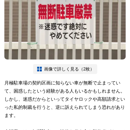
画像で詳しく見る（2枚）
月極駐車場の契約区画に知らない車が無断で止まってい
て、困惑したという経験がある人もいるかもしれません。
しかし、迷惑だからといってタイヤロックや高額請求とい
った私的制裁を行うと、逆に訴えられてしまう恐れがあり
ます。