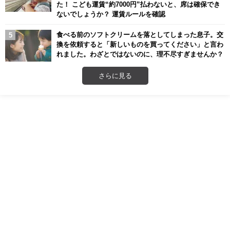
た！ こども運賃“約7000円”払わないと、席は確保でき
ないでしょうか？ 運賃ルールを確認
食べる前のソフトクリームを落としてしまった息子。交
換を依頼すると「新しいものを買ってください」と言わ
れました。わざとではないのに、理不尽すぎませんか？
さらに見る