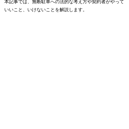
本記事では、無断駐車への法的な考え方や契約者がやって
いいこと、いけないことを解説します。