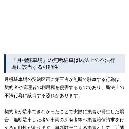
「月極駐車場」の無断駐車は民法上の不法行
為に該当する可能性
月極駐車場の契約区画に第三者が無断で駐車する行為は、
契約者や管理者の利用権を侵害するものであり、民法上の
不法行為に該当する恐れがあります。
契約者が駐車できなかったことで実際に損害が発生した場
合、無断駐車した者や車両の所有者等へ損害賠償請求を行
える可能性があります。無断駐車による損害として、近隣