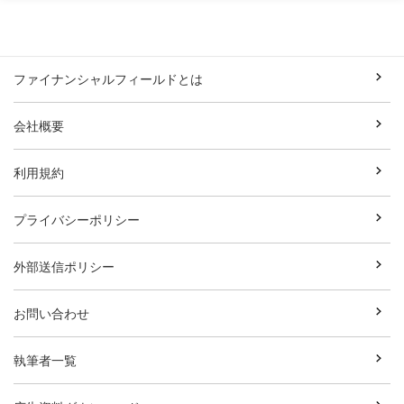
ファイナンシャルフィールドとは
会社概要
利用規約
プライバシーポリシー
外部送信ポリシー
お問い合わせ
執筆者一覧