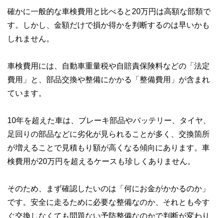
確かに一般的な車検費用と比べると20万円は高額な部類で
す。しかし、金額だけで損か得かを判断するのは早いかも
しれません。
車検費用には、自動車重量税や自賠責保険料などの「法定
費用」と、部品交換や整備にかかる「整備費用」が含まれ
ています。
10年を超えた車は、ブレーキ部品やバッテリー、タイヤ、
足回りの部品などに劣化が見られることが多く、交換箇所
が増えることで見積もり額が高くなる傾向にあります。車
検費用が20万円を超えるケースも珍しくありません。
そのため、まず確認したいのは「何にお金がかかるのか」
です。安全に走るために必要な整備なのか、それとも今す
ぐ交換しなくても問題ない予防整備なのかで判断が変わり