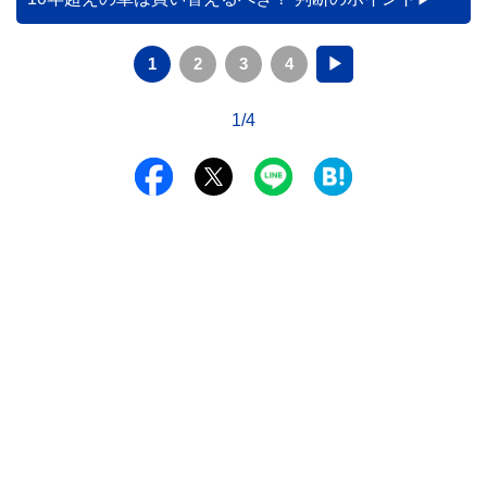
1
2
3
4
▶
1/4