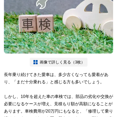
画像で詳しく見る（3枚）
長年乗り続けてきた愛車は、多少古くなっても愛着があ
り、「まだ十分乗れる」と感じる方も多いでしょう。
しかし、10年を超えた車の車検では、部品の劣化や交換が
必要になるケースが増え、見積もり額が高額になることが
あります。車検費用が20万円にもなると、「修理して乗り