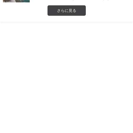
さらに見る