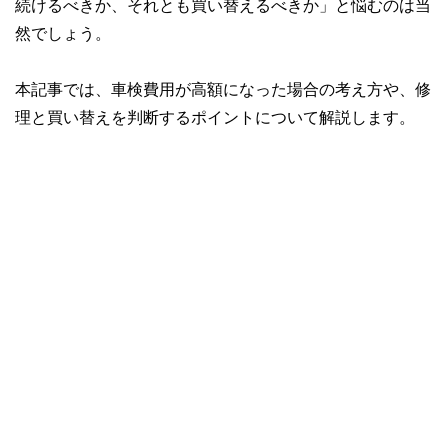
続けるべきか、それとも買い替えるべきか」と悩むのは当
然でしょう。
本記事では、車検費用が高額になった場合の考え方や、修
理と買い替えを判断するポイントについて解説します。