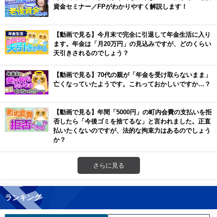
資金セミナー／FPがわかりやすく解説します！
【動画で見る】今月末で完全に引退して年金生活に入り
ます。年金は「月20万円」の見込みですが、どのくらい
天引きされるのでしょう？
【動画で見る】70代の親が「年金を受け取らないまま」
亡くなっていたようです。これっておかしいですか…？
【動画で見る】年間「5000円」の町内会費の支払いを拒
否したら「今後ゴミを捨てるな」と言われました。正直
払いたくないのですが、法的な拘束力はあるのでしょう
か？
さらに見る
ランキング