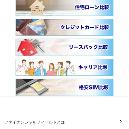
ファイナンシャルフィールドとは