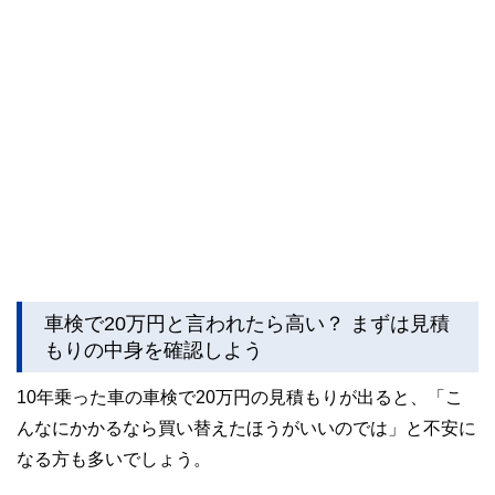
車検で20万円と言われたら高い？ まずは見積
もりの中身を確認しよう
10年乗った車の車検で20万円の見積もりが出ると、「こ
んなにかかるなら買い替えたほうがいいのでは」と不安に
なる方も多いでしょう。