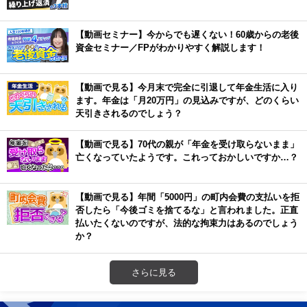
【動画セミナー】今からでも遅くない！60歳からの老後
資金セミナー／FPがわかりやすく解説します！
【動画で見る】今月末で完全に引退して年金生活に入り
ます。年金は「月20万円」の見込みですが、どのくらい
天引きされるのでしょう？
【動画で見る】70代の親が「年金を受け取らないまま」
亡くなっていたようです。これっておかしいですか…？
【動画で見る】年間「5000円」の町内会費の支払いを拒
否したら「今後ゴミを捨てるな」と言われました。正直
払いたくないのですが、法的な拘束力はあるのでしょう
か？
さらに見る