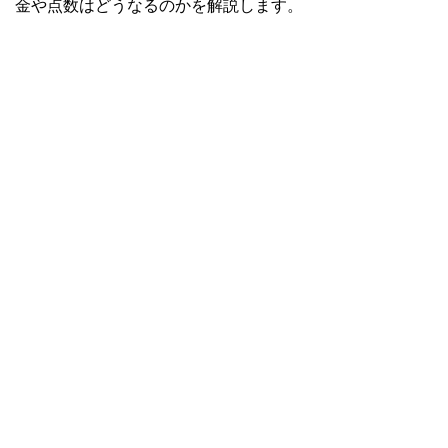
金や点数はどうなるのかを解説します。