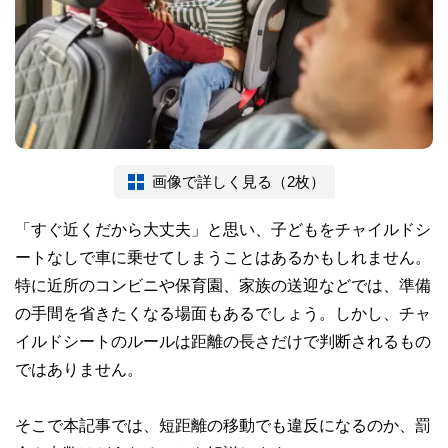
画像で詳しく見る（2枚）
「すぐ近くだから大丈夫」と思い、子どもをチャイルドシ
ートなしで車に乗せてしまうことはあるかもしれません。
特に近所のコンビニや保育園、家族の送迎などでは、準備
の手間を省きたくなる場面もあるでしょう。しかし、チャ
イルドシートのルールは距離の長さだけで判断されるもの
ではありません。
そこで本記事では、短距離の移動でも違反になるのか、罰