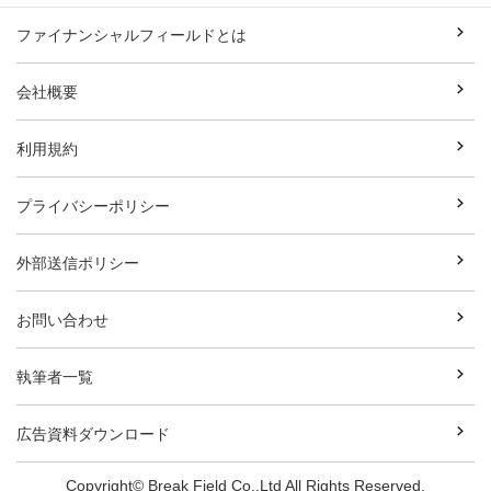
ファイナンシャルフィールドとは
会社概要
利用規約
プライバシーポリシー
外部送信ポリシー
お問い合わせ
執筆者一覧
広告資料ダウンロード
Copyright© Break Field Co.,Ltd All Rights Reserved.