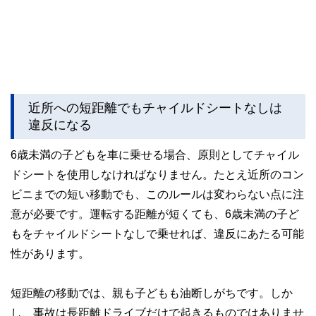
近所への短距離でもチャイルドシートなしは
違反になる
6歳未満の子どもを車に乗せる場合、原則としてチャイル
ドシートを使用しなければなりません。たとえ近所のコン
ビニまでの短い移動でも、このルールは変わらない点に注
意が必要です。運転する距離が短くても、6歳未満の子ど
もをチャイルドシートなしで乗せれば、違反にあたる可能
性があります。
短距離の移動では、親も子どもも油断しがちです。しか
し、事故は長距離ドライブだけで起きるものではありませ