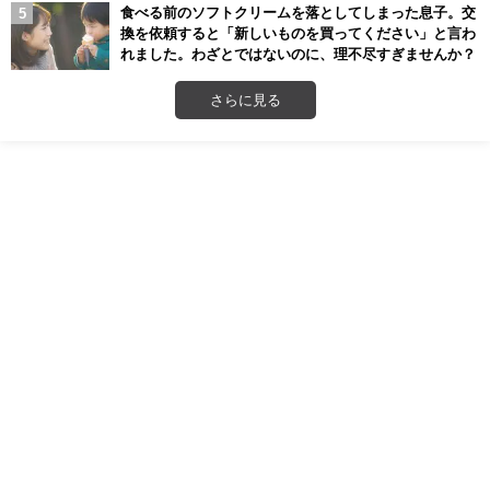
食べる前のソフトクリームを落としてしまった息子。交
換を依頼すると「新しいものを買ってください」と言わ
れました。わざとではないのに、理不尽すぎませんか？
さらに見る