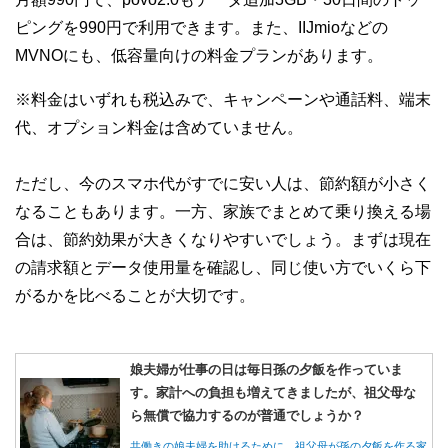
ピングを990円で利用できます。また、IIJmioなどの
MVNOにも、低容量向けの料金プランがあります。
※料金はいずれも税込みで、キャンペーンや通話料、端末
代、オプション料金は含めていません。
ただし、今のスマホ代がすでに安い人は、節約額が小さく
なることもあります。一方、家族でまとめて乗り換える場
合は、節約効果が大きくなりやすいでしょう。まずは現在
の請求額とデータ使用量を確認し、同じ使い方でいくら下
がるかを比べることが大切です。
娘夫婦が仕事の日は毎日孫の夕飯を作っていま
す。家計への負担も増えてきましたが、祖父母な
ら無償で協力するのが普通でしょうか？
共働きの娘夫婦を助けるために、祖父母が孫の夕飯を作る家