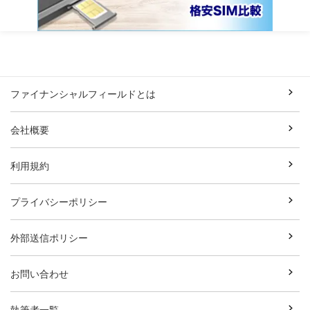
ファイナンシャルフィールドとは
会社概要
利用規約
プライバシーポリシー
外部送信ポリシー
お問い合わせ
執筆者一覧