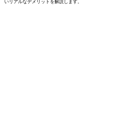
いリアルなデメリットを解説します。