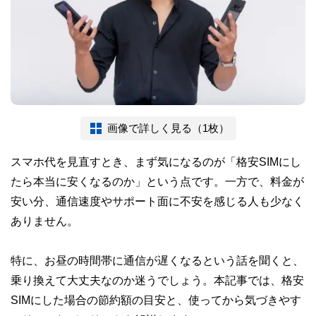
画像で詳しく見る（1枚）
スマホ代を見直すとき、まず気になるのが「格安SIMにし
たら本当に安くなるのか」という点です。一方で、料金が
安い分、通信速度やサポート面に不安を感じる人も少なく
ありません。
特に、お昼の時間帯に通信が遅くなるという話を聞くと、
乗り換えて大丈夫なのか迷うでしょう。本記事では、格安
SIMにした場合の節約額の目安と、使ってから気づきやす