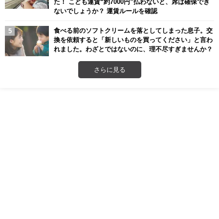
た！ こども運賃“約7000円”払わないと、席は確保でき
ないでしょうか？ 運賃ルールを確認
食べる前のソフトクリームを落としてしまった息子。交
換を依頼すると「新しいものを買ってください」と言わ
れました。わざとではないのに、理不尽すぎませんか？
さらに見る