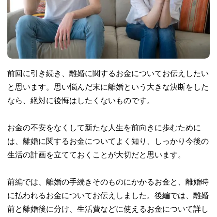
前回に引き続き、離婚に関するお金についてお伝えしたい
と思います。思い悩んだ末に離婚という大きな決断をした
なら、絶対に後悔はしたくないものです。
お金の不安をなくして新たな人生を前向きに歩むために
は、離婚に関するお金についてよく知り、しっかり今後の
生活の計画を立てておくことが大切だと思います。
前編では、離婚の手続きそのものにかかるお金と、離婚時
に払われるお金についてお伝えしました。後編では、離婚
前と離婚後に分け、生活費などに使えるお金について詳し