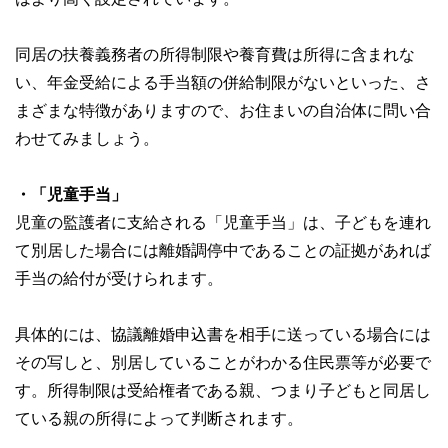
同居の扶養義務者の所得制限や養育費は所得に含まれな
い、年金受給による手当額の併給制限がないといった、さ
まざまな特徴がありますので、お住まいの自治体に問い合
わせてみましょう。
・「児童手当」
児童の監護者に支給される「児童手当」は、子どもを連れ
て別居した場合には離婚調停中であることの証拠があれば
手当の給付が受けられます。
具体的には、協議離婚申込書を相手に送っている場合には
その写しと、別居していることがわかる住民票等が必要で
す。所得制限は受給権者である親、つまり子どもと同居し
ている親の所得によって判断されます。