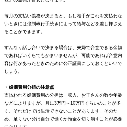
毎月の支払い義務が決まると、もし相手がこれを支払わな
いときには強制執行手続きによって給与などを差し押さえ
ることができます。
すんなり話し合いで決まる場合は、夫婦で合意できる金額
であればいくらでもかまいませんが、可能であれば合意内
容は何かあったときのために公正証書にしておくといいで
しょう。
・婚姻費用分担の注意点
支払われる婚姻費用の分担は、収入、お子さんの数や年齢
などによりますが、月に3万円～10万円くらいのことが多
く、それだけでは生活できないことがあります。そのた
め、足りない分は自分で働くか預金を切り崩すことが必要
になります。