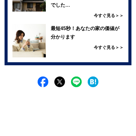
でした…
今すぐ見る＞＞
最短45秒！あなたの家の価値が
分かります
今すぐ見る＞＞