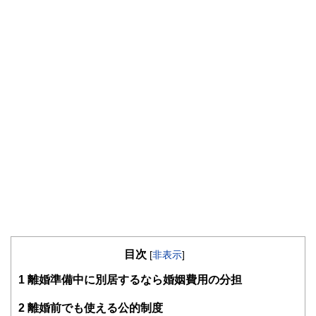
目次
[
非表示
]
1
離婚準備中に別居するなら婚姻費用の分担
2
離婚前でも使える公的制度