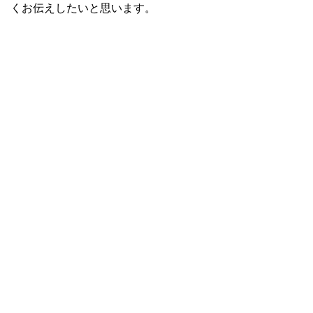
くお伝えしたいと思います。