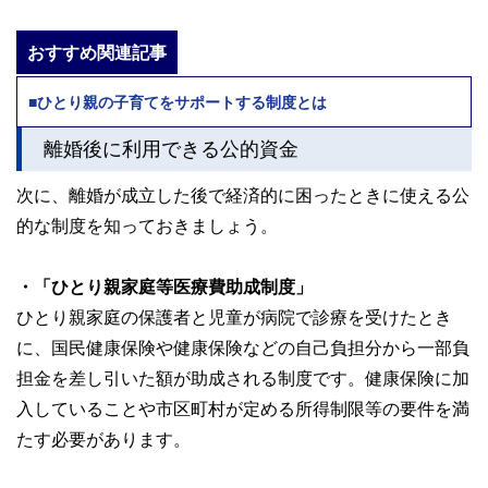
おすすめ関連記事
■ひとり親の子育てをサポートする制度とは
離婚後に利用できる公的資金
次に、離婚が成立した後で経済的に困ったときに使える公
的な制度を知っておきましょう。
・「ひとり親家庭等医療費助成制度」
ひとり親家庭の保護者と児童が病院で診療を受けたとき
に、国民健康保険や健康保険などの自己負担分から一部負
担金を差し引いた額が助成される制度です。健康保険に加
入していることや市区町村が定める所得制限等の要件を満
たす必要があります。