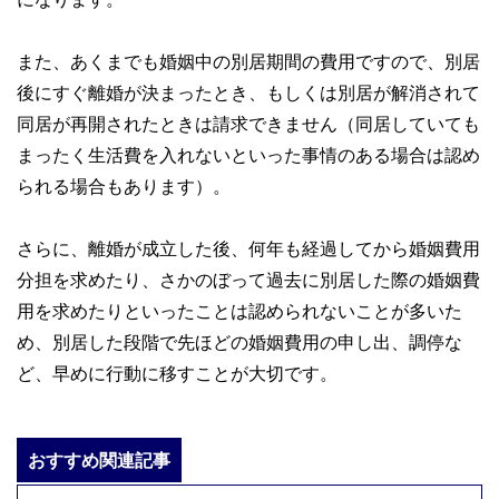
また、あくまでも婚姻中の別居期間の費用ですので、別居
後にすぐ離婚が決まったとき、もしくは別居が解消されて
同居が再開されたときは請求できません（同居していても
まったく生活費を入れないといった事情のある場合は認め
られる場合もあります）。
さらに、離婚が成立した後、何年も経過してから婚姻費用
分担を求めたり、さかのぼって過去に別居した際の婚姻費
用を求めたりといったことは認められないことが多いた
め、別居した段階で先ほどの婚姻費用の申し出、調停な
ど、早めに行動に移すことが大切です。
おすすめ関連記事