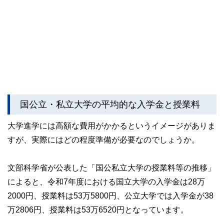
国公立・私立大学の平均的な入学金と授業料
大学進学には高額な費用がかかるというイメージがありま
すが、実際にはどの程度準備が必要なのでしょうか。
文部科学省が公表した「国公私立大学の授業料等の推移」
によると、令和7年度における国立大学の入学金は28万
2000円、授業料は53万5800円、公立大学では入学金が38
万2806円、授業料は53万6520円となっています。