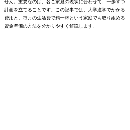
せん。重要なのは、各ご家庭の現状に合わせて、一歩ずつ
計画を立てることです。この記事では、大学進学でかかる
費用と、毎月の生活費で精一杯という家庭でも取り組める
資金準備の方法を分かりやすく解説します。