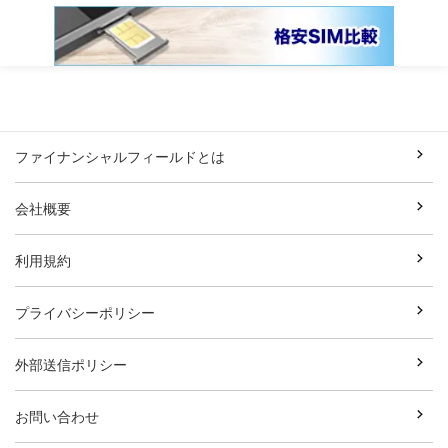
ファイナンシャルフィールドとは
会社概要
利用規約
プライバシーポリシー
外部送信ポリシー
お問い合わせ