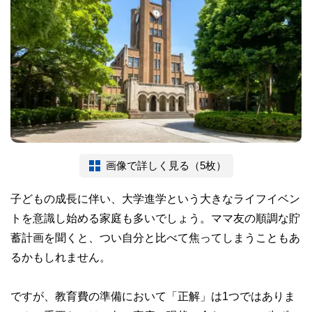
画像で詳しく見る（5枚）
子どもの成長に伴い、大学進学という大きなライフイベン
トを意識し始める家庭も多いでしょう。ママ友の順調な貯
蓄計画を聞くと、つい自分と比べて焦ってしまうこともあ
るかもしれません。
ですが、教育費の準備において「正解」は1つではありま