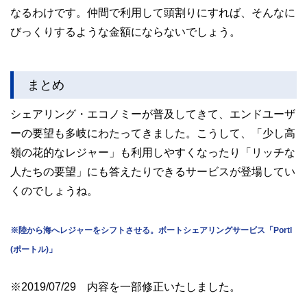
なるわけです。仲間で利用して頭割りにすれば、そんなに
びっくりするような金額にならないでしょう。
まとめ
シェアリング・エコノミーが普及してきて、エンドユーザ
ーの要望も多岐にわたってきました。こうして、「少し高
嶺の花的なレジャー」も利用しやすくなったり「リッチな
人たちの要望」にも答えたりできるサービスが登場してい
くのでしょうね。
※陸から海へレジャーをシフトさせる。ボートシェアリングサービス「Portl
(ポートル)」
※2019/07/29 内容を一部修正いたしました。