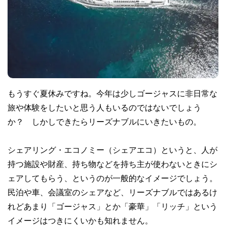
もうすぐ夏休みですね。今年は少しゴージャスに非日常な
旅や体験をしたいと思う人もいるのではないでしょう
か？ しかしできたらリーズナブルにいきたいもの。
シェアリング・エコノミー（シェアエコ）というと、人が
持つ施設や財産、持ち物などを持ち主が使わないときにシ
ェアしてもらう、というのが一般的なイメージでしょう。
民泊や車、会議室のシェアなど、リーズナブルではあるけ
れどあまり「ゴージャス」とか「豪華」「リッチ」という
イメージはつきにくいかも知れません。