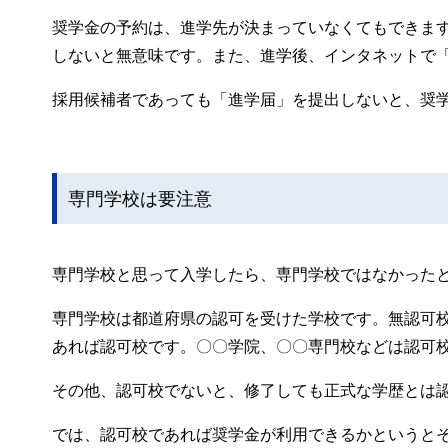
奨学金の予約は、進学先が決まっていなくてもできま
しないと無意味です。また、進学後、インタネットで
採用候補者であっても「進学届」を提出しないと、奨
専門学校は要注意
専門学校と思って入学したら、専門学校ではなかった
専門学校は都道府県の認可を受けた学校です。無認可
あれば認可校です。〇〇学院、〇〇専門校などは認可
その他、認可校でないと、修了しても正式な学歴とは
では、認可校であれば奨学金が利用できるかというと