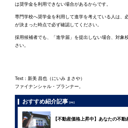
は奨学金を利用できない場合があるからです。
専門学校へ奨学金を利用して進学を考えている人は、
が決まった時点で必ず確認してください。
採用候補者でも、「進学届」を提出しない場合、対象
さい。
Text：新美 昌也（にいみ まさや）
ファイナンシャル・プランナー。
おすすめ紹介記事
【PR】
【不動産価格上昇中】あなたの不動