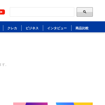
クレカ
ビジネス
インタビュー
商品比較
ます。