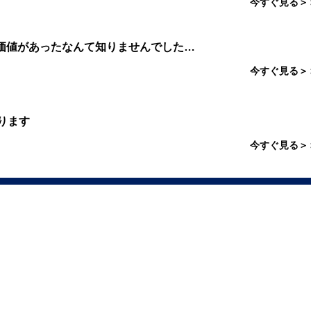
今すぐ見る＞
価値があったなんて知りませんでした…
今すぐ見る＞
ります
今すぐ見る＞