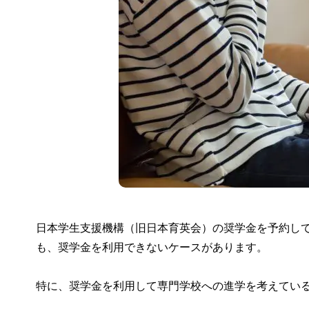
日本学生支援機構（旧日本育英会）の奨学金を予約し
も、奨学金を利用できないケースがあります。
特に、奨学金を利用して専門学校への進学を考えてい