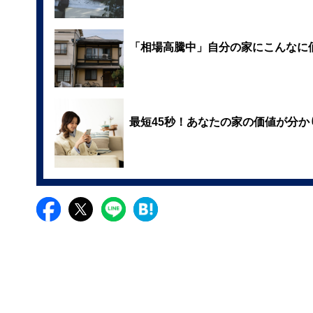
「相場高騰中」自分の家にこんなに
最短45秒！あなたの家の価値が分か