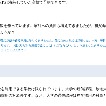
あれば在籍していた高校で予約できます。
飯を作っています。家計への負担も増えてきましたが、祖父母
ょうか？
が孫の夕飯を作る家庭は珍しくありません。孫のためと思えば頑張りたい一方、毎日
なります。 祖父母だから無償で協力しなければならない、という決まりはありませ
し合うことが大切です。
金を利用できる学校は限られています。大学の通信課程、放送
約採用の対象外です。なお、大学の通信課程は在学採用の対象