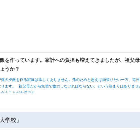
飯を作っています。家計への負担も増えてきましたが、祖父母
ょうか？
が孫の夕飯を作る家庭は珍しくありません。孫のためと思えば頑張りたい一方、毎日
なります。 祖父母だから無償で協力しなければならない、という決まりはありませ
し合うことが大切です。
大学校」