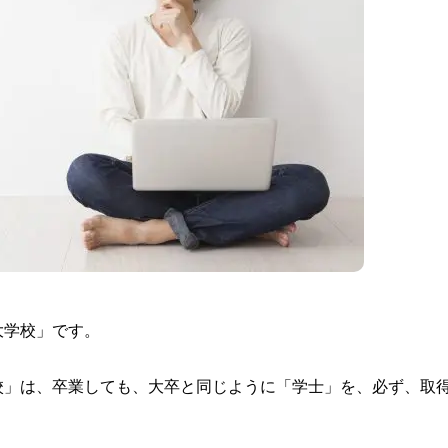
大学校」です。
校」は、卒業しても、大卒と同じように「学士」を、必ず、取