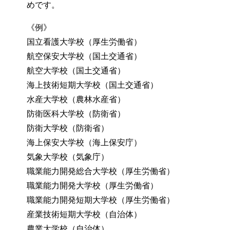
めです。
《例》
国立看護大学校（厚生労働省）
航空保安大学校（国土交通省）
航空大学校（国土交通省）
海上技術短期大学校（国土交通省）
水産大学校（農林水産省）
防衛医科大学校（防衛省）
防衛大学校（防衛省）
海上保安大学校（海上保安庁）
気象大学校（気象庁）
職業能力開発総合大学校（厚生労働省）
職業能力開発大学校（厚生労働省）
職業能力開発短期大学校（厚生労働省）
産業技術短期大学校（自治体）
農業大学校（自治体）