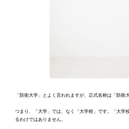
「防衛大学」とよく言われますが、正式名称は「防衛
つまり、「大学」では、なく「大学校」です。「大学
るわけではありません。