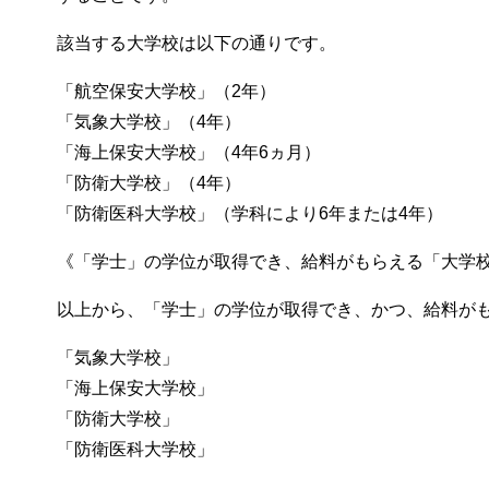
該当する大学校は以下の通りです。
「航空保安大学校」（2年）
「気象大学校」（4年）
「海上保安大学校」（4年6ヵ月）
「防衛大学校」（4年）
「防衛医科大学校」（学科により6年または4年）
《「学士」の学位が取得でき、給料がもらえる「大学
以上から、「学士」の学位が取得でき、かつ、給料が
「気象大学校」
「海上保安大学校」
「防衛大学校」
「防衛医科大学校」