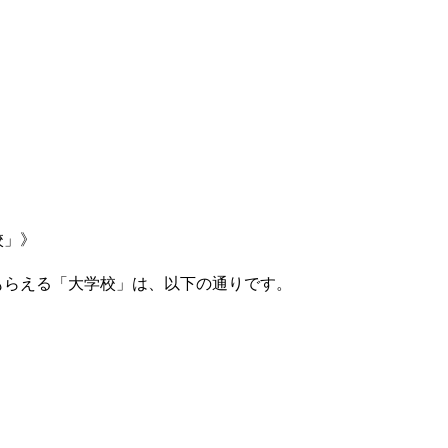
校」》
もらえる「大学校」は、以下の通りです。