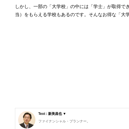
しかし、一部の「大学校」の中には「学士」が取得で
当）をもらえる学校もあるのです。そんなお得な「大
Text : 新美昌也 ▼
ファイナンシャル・プランナー。