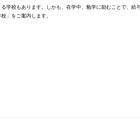
きる学校もあります。しかも、在学中、勉学に励むことで、給
学校」をご案内します。