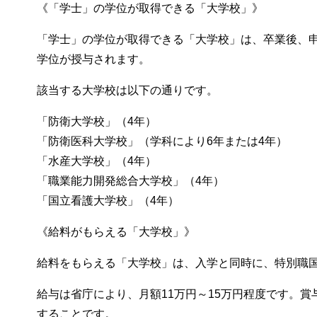
《「学士」の学位が取得できる「大学校」》
「学士」の学位が取得できる「大学校」は、卒業後、
学位が授与されます。
該当する大学校は以下の通りです。
「防衛大学校」（4年）
「防衛医科大学校」（学科により6年または4年）
「水産大学校」（4年）
「職業能力開発総合大学校」（4年）
「国立看護大学校」（4年）
《給料がもらえる「大学校」》
給料をもらえる「大学校」は、入学と同時に、特別職
給与は省庁により、月額11万円～15万円程度です。
することです。