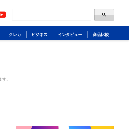
クレカ
ビジネス
インタビュー
商品比較
ます。