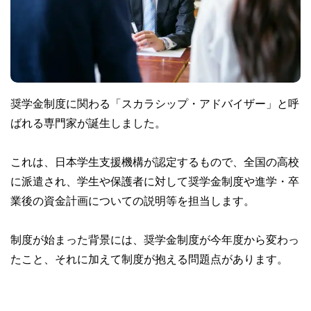
奨学金制度に関わる「スカラシップ・アドバイザー」と呼
ばれる専門家が誕生しました。
これは、日本学生支援機構が認定するもので、全国の高校
に派遣され、学生や保護者に対して奨学金制度や進学・卒
業後の資金計画についての説明等を担当します。
制度が始まった背景には、奨学金制度が今年度から変わっ
たこと、それに加えて制度が抱える問題点があります。