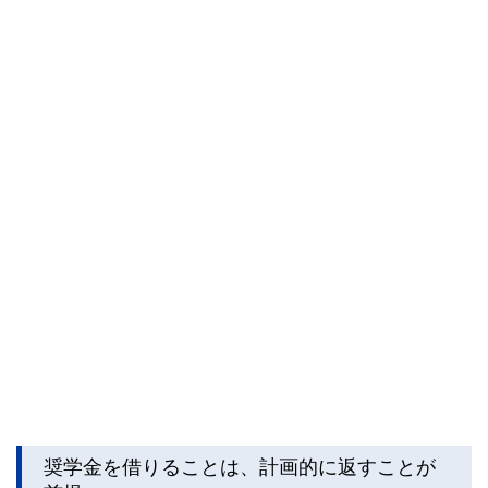
奨学金を借りることは、計画的に返すことが