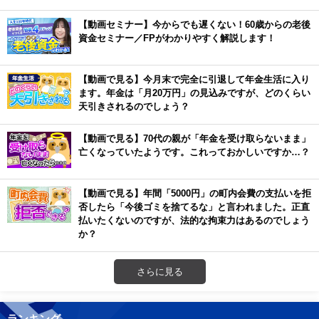
【動画セミナー】今からでも遅くない！60歳からの老後
資金セミナー／FPがわかりやすく解説します！
【動画で見る】今月末で完全に引退して年金生活に入り
ます。年金は「月20万円」の見込みですが、どのくらい
天引きされるのでしょう？
【動画で見る】70代の親が「年金を受け取らないまま」
亡くなっていたようです。これっておかしいですか…？
【動画で見る】年間「5000円」の町内会費の支払いを拒
否したら「今後ゴミを捨てるな」と言われました。正直
払いたくないのですが、法的な拘束力はあるのでしょう
か？
さらに見る
ランキング