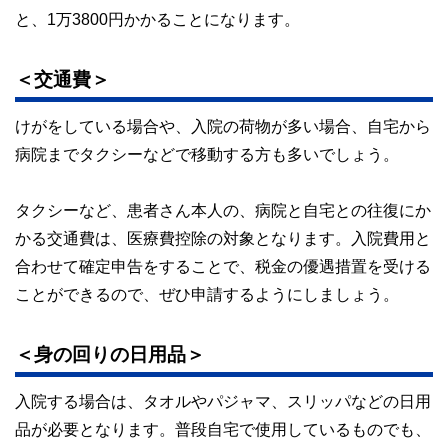
と、1万3800円かかることになります。
＜交通費＞
けがをしている場合や、入院の荷物が多い場合、自宅から
病院までタクシーなどで移動する方も多いでしょう。
タクシーなど、患者さん本人の、病院と自宅との往復にか
かる交通費は、医療費控除の対象となります。入院費用と
合わせて確定申告をすることで、税金の優遇措置を受ける
ことができるので、ぜひ申請するようにしましょう。
＜身の回りの日用品＞
入院する場合は、タオルやパジャマ、スリッパなどの日用
品が必要となります。普段自宅で使用しているものでも、