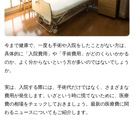
今まで健康で、一度も手術や入院をしたことがない方は、
具体的に「入院費用」や「手術費用」がどのくらいかかる
のか、よく分からないという方が多いのではないでしょう
か。
実は、入院する際には、手術代だけではなく、さまざまな
費用が発生します。いざという時に慌てないために、医療
費の相場をチェックしておきましょう。最新の医療費に関
わるニュースについてもご紹介します。