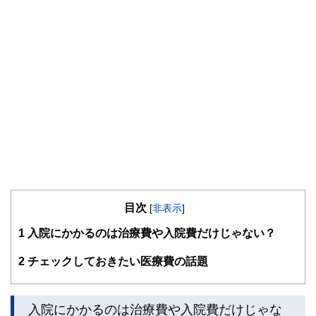
目次
[
非表示
]
1
入院にかかるのは治療費や入院費だけじゃない？
2
チェックしておきたい医療費の話題
入院にかかるのは治療費や入院費だけじゃな