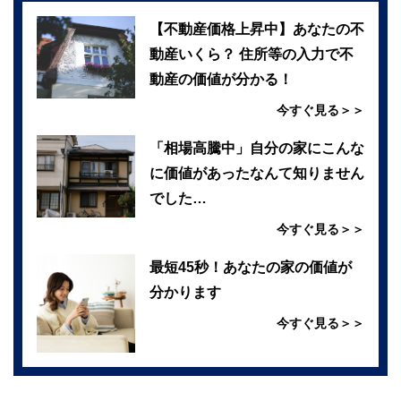
【不動産価格上昇中】あなたの不
動産いくら？ 住所等の入力で不
動産の価値が分かる！
今すぐ見る＞＞
「相場高騰中」自分の家にこんな
に価値があったなんて知りません
でした…
今すぐ見る＞＞
最短45秒！あなたの家の価値が
分かります
今すぐ見る＞＞