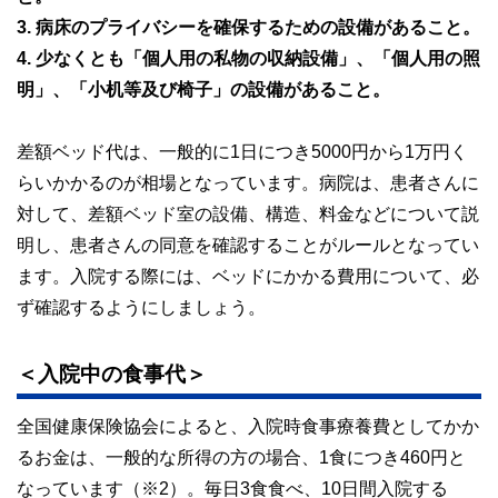
3. 病床のプライバシーを確保するための設備があること。
4. 少なくとも「個人用の私物の収納設備」、「個人用の照
明」、「小机等及び椅子」の設備があること。
差額ベッド代は、一般的に1日につき5000円から1万円く
らいかかるのが相場となっています。病院は、患者さんに
対して、差額ベッド室の設備、構造、料金などについて説
明し、患者さんの同意を確認することがルールとなってい
ます。入院する際には、ベッドにかかる費用について、必
ず確認するようにしましょう。
＜入院中の食事代＞
全国健康保険協会によると、入院時食事療養費としてかか
るお金は、一般的な所得の方の場合、1食につき460円と
なっています（※2）。毎日3食食べ、10日間入院する