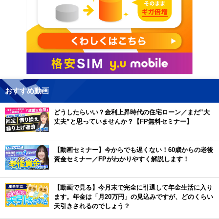
おすすめ動画
どうしたらいい？金利上昇時代の住宅ローン／まだ”大
丈夫”と思っていませんか？【FP無料セミナー】
【動画セミナー】今からでも遅くない！60歳からの老後
資金セミナー／FPがわかりやすく解説します！
【動画で見る】今月末で完全に引退して年金生活に入り
ます。年金は「月20万円」の見込みですが、どのくらい
天引きされるのでしょう？