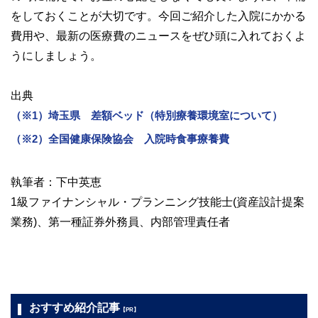
をしておくことが大切です。今回ご紹介した入院にかかる
費用や、最新の医療費のニュースをぜひ頭に入れておくよ
うにしましょう。
出典
（※1）埼玉県 差額ベッド（特別療養環境室について）
（※2）全国健康保険協会 入院時食事療養費
執筆者：下中英恵
1級ファイナンシャル・プランニング技能士(資産設計提案
業務)、第一種証券外務員、内部管理責任者
おすすめ紹介記事
【PR】