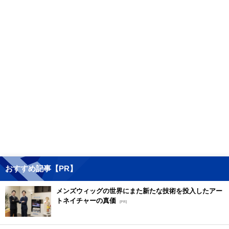
おすすめ記事【PR】
メンズウィッグの世界にまた新たな技術を投入したアー
トネイチャーの真価
[PR]