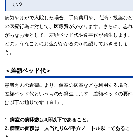
い？
病気やけがで入院した場合、手術費用や、点滴・投薬など
の医療行為に対して、医療費がかかります。さらに、忘れ
がちなお金として、差額ベッド代や食事代が発生します。
どのようなことにお金がかかるのか確認しておきましょ
う。
＜差額ベッド代＞
患者さんの希望により、個室の病室などを利用する場合、
差額ベッド代というものが発生します。差額ベッドの要件
は以下の通りです（※1）。
1. 病室の病床数は4床以下であること。
2. 病室の面積は一人当たり6.4平方メートル以上であるこ
と。