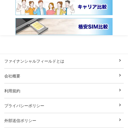
ファイナンシャルフィールドとは
会社概要
利用規約
プライバシーポリシー
外部送信ポリシー