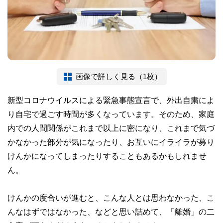
画像で詳しく見る（1枚）
新型コロナウイルスによる緊急事態宣言で、外出自粛によ
り自宅で過ごす時間が多くなっています。そのため、家庭
内での人間関係がこれまで以上に密になり、これまで気づ
かなかった部分が気になったり、お互いにイライラが募り
けんかになってしまったりすることもあるかもしれませ
ん。
けんかの度合いが進むと、こんな人とは思わなかった、こ
んなはずではなかった、などと思い詰めて、「離婚」の二