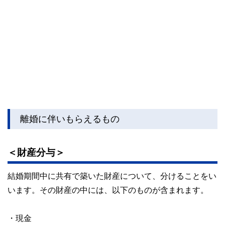
離婚に伴いもらえるもの
＜財産分与＞
結婚期間中に共有で築いた財産について、分けることをい
います。その財産の中には、以下のものが含まれます。
・現金