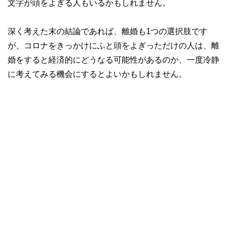
文字が頭をよぎる人もいるかもしれません。
深く考えた末の結論であれば、離婚も1つの選択肢です
が、コロナをきっかけにふと頭をよぎっただけの人は、離
婚をすると経済的にどうなる可能性があるのか、一度冷静
に考えてみる機会にするとよいかもしれません。