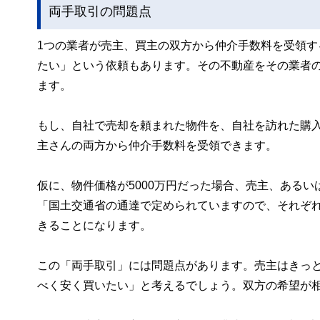
両手取引の問題点
1つの業者が売主、買主の双方から仲介手数料を受領
たい」という依頼もあります。その不動産をその業者
ます。
もし、自社で売却を頼まれた物件を、自社を訪れた購
主さんの両方から仲介手数料を受領できます。
仮に、物件価格が5000万円だった場合、売主、あるい
「国土交通省の通達で定められていますので、それぞれか
きることになります。
この「両手取引」には問題点があります。売主はきっ
べく安く買いたい」と考えるでしょう。双方の希望が