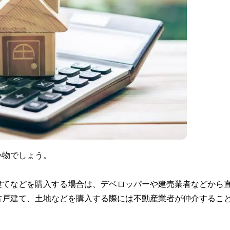
い物でしょう。
建てなどを購入する場合は、デベロッパーや建売業者などから
古戸建て、土地などを購入する際には不動産業者が仲介するこ