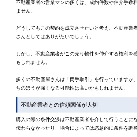
不動産業者の営業マンの多くは、成約件数や仲介手数
ません。
どうしてもこの契約を成立させたいと考え、不動産業者
さんとしてはありがたいでしょう。
しかし、不動産業者がこの売り物件を仲介する権利を
もしれません。
多くの不動産屋さんは「両手取引」を行っていますが
ちのほうが強くなる可能性は高いかもしれません。
不動産業者との信頼関係が大切
購入の際の条件交渉は不動産業者を介して行うことに
伝わらなかったり、場合によっては恣意的に条件を調