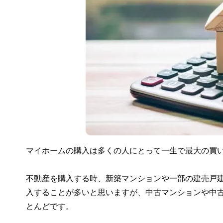
マイホームの購入は多くの人にとって一生で最大の買
不動産を購入する時、新築マンションや一部の建売戸
入することが多いと思いますが、中古マンションや中
とんどです。