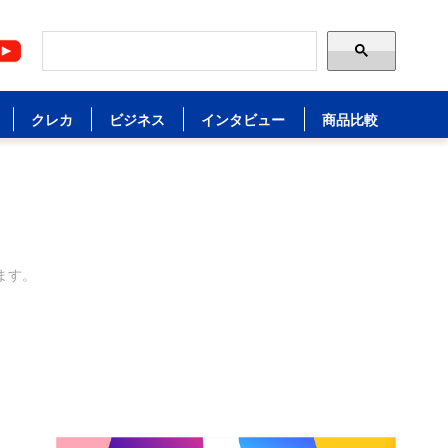
クレカ
ビジネス
インタビュー
商品比較
ます。