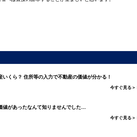
産いくら？ 住所等の入力で不動産の価値が分かる！
今すぐ見る＞
価値があったなんて知りませんでした…
今すぐ見る＞