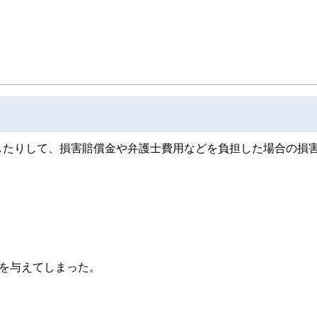
したりして、損害賠償金や弁護士費用などを負担した場合の損
を与えてしまった。