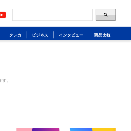
クレカ
ビジネス
インタビュー
商品比較
ます。