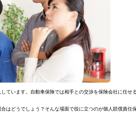
入しています。自動車保険では相手との交渉を保険会社に任せ
場合はどうでしょう？そんな場面で役に立つのが個人賠償責任