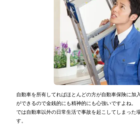
自動車を所有してればほとんどの方が自動車保険に加
ができるので金銭的にも精神的にも心強いですよね。
では自動車以外の日常生活で事故を起こしてしまった
す。