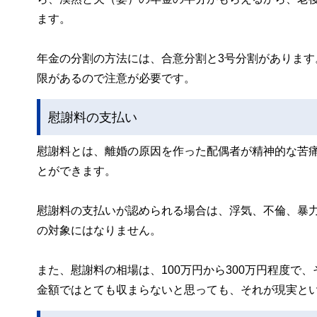
ます。
年金の分割の方法には、合意分割と3号分割があります
限があるので注意が必要です。
慰謝料の支払い
慰謝料とは、離婚の原因を作った配偶者が精神的な苦
とができます。
慰謝料の支払いが認められる場合は、浮気、不倫、暴
の対象にはなりません。
また、慰謝料の相場は、100万円から300万円程度
金額ではとても収まらないと思っても、それが現実と