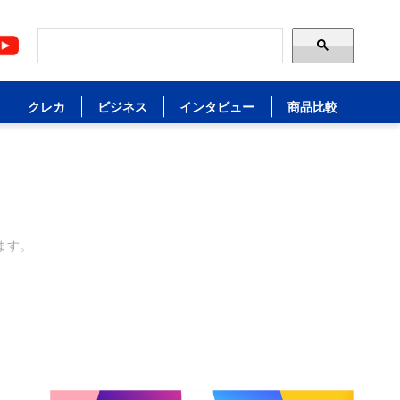
クレカ
ビジネス
インタビュー
商品比較
ます。