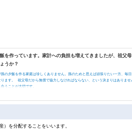
。
飯を作っています。家計への負担も増えてきましたが、祖父母
ょうか？
が孫の夕飯を作る家庭は珍しくありません。孫のためと思えば頑張りたい一方、毎日
なります。 祖父母だから無償で協力しなければならない、という決まりはありませ
し合うことが大切です。
産）を分配することをいいます。