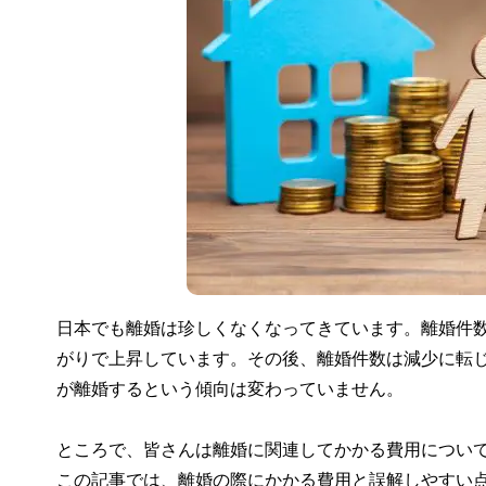
日本でも離婚は珍しくなくなってきています。離婚件数は19
がりで上昇しています。その後、離婚件数は減少に転じ
が離婚するという傾向は変わっていません。
ところで、皆さんは離婚に関連してかかる費用につい
この記事では、離婚の際にかかる費用と誤解しやすい