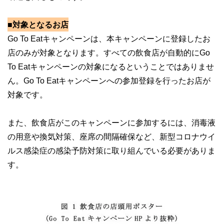
■対象となるお店
Go To Eatキャンペーンは、本キャンペーンに登録したお
店のみが対象となります。すべての飲食店が自動的にGo
To Eatキャンペーンの対象になるということではありませ
ん。Go To Eatキャンペーンへの参加登録を行ったお店が
対象です。
また、飲食店がこのキャンペーンに参加するには、消毒液
の用意や換気対策、座席の間隔確保など、新型コロナウイ
ルス感染症の感染予防対策に取り組んでいる必要がありま
す。