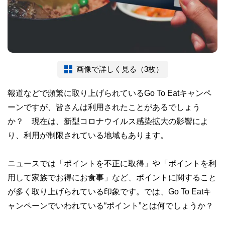
画像で詳しく見る（3枚）
報道などで頻繁に取り上げられているGo To Eatキャンペ
ーンですが、皆さんは利用されたことがあるでしょう
か？ 現在は、新型コロナウイルス感染拡大の影響によ
り、利用が制限されている地域もあります。
ニュースでは「ポイントを不正に取得」や「ポイントを利
用して家族でお得にお食事」など、ポイントに関すること
が多く取り上げられている印象です。では、Go To Eatキ
ャンペーンでいわれている“ポイント”とは何でしょうか？