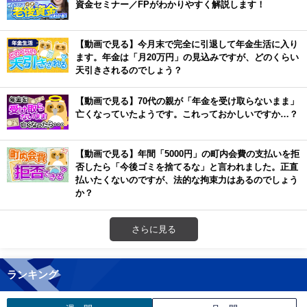
資金セミナー／FPがわかりやすく解説します！
【動画で見る】今月末で完全に引退して年金生活に入り
ます。年金は「月20万円」の見込みですが、どのくらい
天引きされるのでしょう？
【動画で見る】70代の親が「年金を受け取らないまま」
亡くなっていたようです。これっておかしいですか…？
【動画で見る】年間「5000円」の町内会費の支払いを拒
否したら「今後ゴミを捨てるな」と言われました。正直
払いたくないのですが、法的な拘束力はあるのでしょう
か？
さらに見る
ランキング