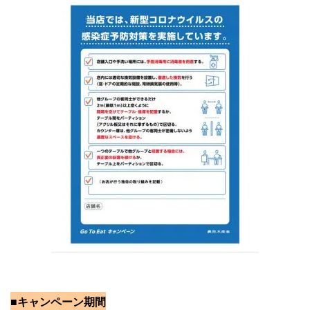
■キャンペーン期間