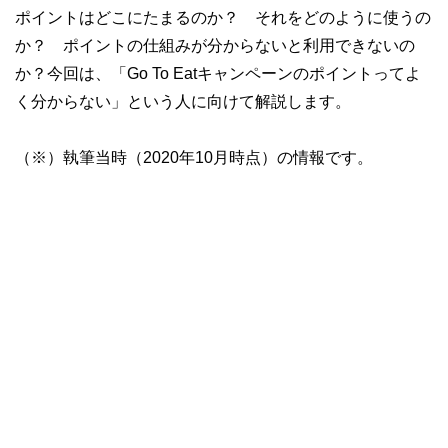
ポイントはどこにたまるのか？ それをどのように使うの
か？ ポイントの仕組みが分からないと利用できないの
か？今回は、「Go To Eatキャンペーンのポイントってよ
く分からない」という人に向けて解説します。
（※）執筆当時（2020年10月時点）の情報です。