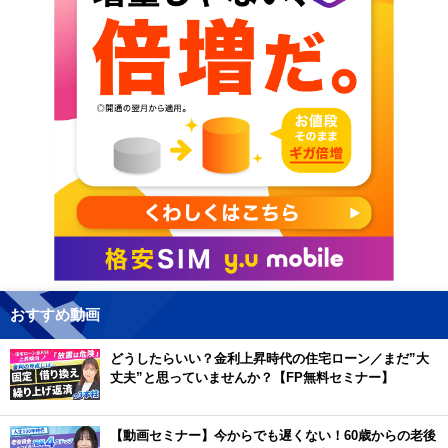
おすすめ動画
どうしたらいい？金利上昇時代の住宅ローン／まだ”大
丈夫”と思っていませんか？【FP無料セミナー】
【動画セミナー】今からでも遅くない！60歳からの老後