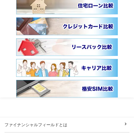
ファイナンシャルフィールドとは