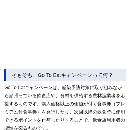
そもそも、Go To Eatキャンペーンって何？
Go To Eatキャンペーンは、感染予防対策に取り組みなが
ら頑張っている飲食店や、食材を供給する農林漁業者を応
援するものです。購入価格以上の価値が付く食事券（プレ
ミアム付食事券）を発行したり、次回以降の飲食時に使用
できるポイントを付与したりすることで、飲食店利用者の
増進を図るものです。