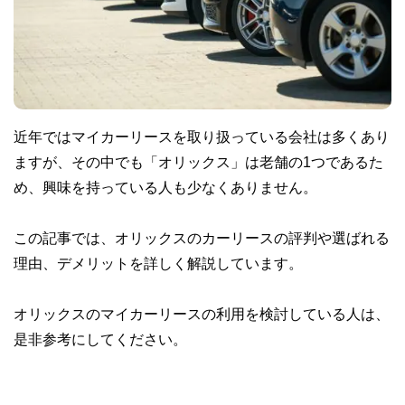
近年ではマイカーリースを取り扱っている会社は多くあり
ますが、その中でも「オリックス」は老舗の1つであるた
め、興味を持っている人も少なくありません。
この記事では、オリックスのカーリースの評判や選ばれる
理由、デメリットを詳しく解説しています。
オリックスのマイカーリースの利用を検討している人は、
是非参考にしてください。