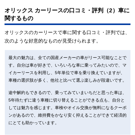
オリックス カーリースの口コミ・評判（2）車に
関するもの
オリックスのカーリースで車に関する口コミ・評判では、
次のような好意的なものが見受けられます。
最大の魅力は、全ての国産メーカーの車がリース可能なことで
す。自分は車が好きで、いろいろな車に乗ってみたいので、マ
イカーリースを利用し、5年単位で車を乗り換えていますが、
車種の選択肢が多く、他社と比べて選ぶ楽しみが段違いです。
途中解約もできるので、乗ってみていまいちだと思った車は、
5年待たずに違う車種に切り替えることができる点も、自分と
しては魅力を感じます。車検やオイル交換が無料になるクーポ
ンがあるので、維持費をかなり安く抑えることができて経済的
にとても助かっています。