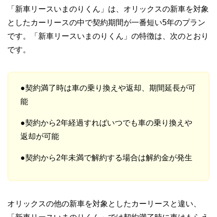
「新車リースいまのりくん」は、オリックスの新車を対象
としたカーリースの中で契約期間が一番短い
5
年のプラン
です。「新車リースいまのりくん」の特徴は、次のとおり
です。
●契約満了時は車の乗り換えや返却、期間延長が可
能
●契約から2年経過すればいつでも車の乗り換えや
返却が可能
●契約から2年未満で解約する場合は解約金が発生
オリックスの他の新車を対象としたカーリースと違い、
「新車リースいまのりくん」では契約満了時に車はもらえ