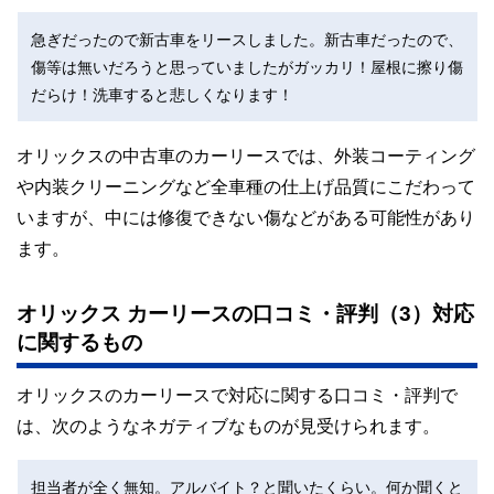
急ぎだったので新古車をリースしました。新古車だったので、
傷等は無いだろうと思っていましたがガッカリ！屋根に擦り傷
だらけ！洗車すると悲しくなります！
オリックスの中古車のカーリースでは、外装コーティング
や内装クリーニングなど全車種の仕上げ品質にこだわって
いますが、中には修復できない傷などがある可能性があり
ます。
オリックス カーリースの口コミ・評判（3）対応
に関するもの
オリックスのカーリースで対応に関する口コミ・評判で
は、次のようなネガティブなものが見受けられます。
担当者が全く無知。アルバイト？と聞いたくらい。何か聞くと