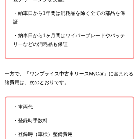
・納車日から1年間は消耗品を除く全ての部品を保
証
・納車日から1ヶ月間はワイパーブレードやバッテ
リーなどの消耗品も保証
一方で、「ワンプライス中古車リースMyCar」に含まれる
諸費用は、次のとおりです。
・車両代
・登録時手数料
・登録時（車検）整備費用