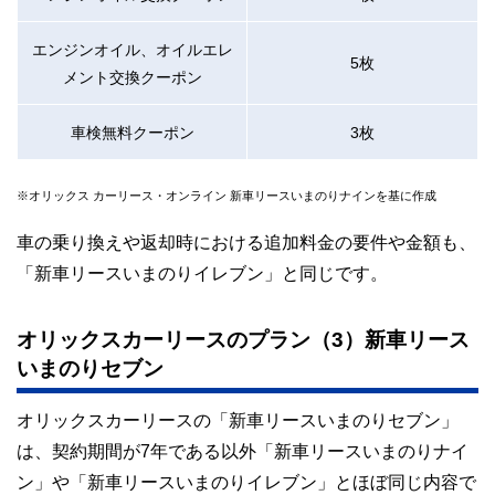
エンジンオイル、オイルエレ
5枚
メント交換クーポン
車検無料クーポン
3枚
※オリックス カーリース・オンライン 新車リースいまのりナインを基に作成
車の乗り換えや返却時における追加料金の要件や金額も、
「新車リースいまのりイレブン」と同じです。
オリックスカーリースのプラン（3）新車リース
いまのりセブン
オリックスカーリースの「新車リースいまのりセブン」
は、契約期間が7年である以外「新車リースいまのりナイ
ン」や「新車リースいまのりイレブン」とほぼ同じ内容で