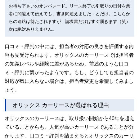
お待ち下さいのオンパレード。リース終了の引取りの日付を業
者に間違えて伝えても、書き間違えました～とだけ。こちらか
らの連絡は待たされますが、請求書だけはすぐ届きます（笑）
次は絶対ありえません。
口コミ・評判の中には、担当者の対応の良さを評価する内
容も見受けられます。オリックスのカーリースでは担当者
の知識レベルや経験に差があるため、前述のような口コ
ミ・評判に繋がったようです。もし、どうしても担当者の
対応が気に入らない場合は、担当者変更を希望してみまし
ょう。
オリックス カーリースが選ばれる理由
オリックスのカーリースは、取り扱い開始から40年を超え
ていることからも、人気が高いカーリースであることが分
かります。口コミ・評判を踏まえるとオリックスのカーリ