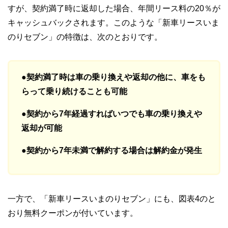
すが、契約満了時に返却した場合、年間リース料の20％が
キャッシュバックされます。このような「新車リースいま
のりセブン」の特徴は、次のとおりです。
●契約満了時は車の乗り換えや返却の他に、車をも
らって乗り続けることも可能
●契約から7年経過すればいつでも車の乗り換えや
返却が可能
●契約から7年未満で解約する場合は解約金が発生
一方で、「新車リースいまのりセブン」にも、図表4のと
おり無料クーポンが付いています。