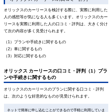
オリックスのカーリースを検討する際に、実際に利用した
人の感想等が気になる人も多くいます。オリックスのカー
リースを実際に利用した人の口コミ・評判は、大きく分け
て次の内容が多く見受けられます。
（1）プランや手続きに関するもの
（2）車に関するもの
（3）対応に関するもの
オリックス カーリースの口コミ・評判（1）プラ
ンや手続きに関するもの
オリックスのカーリースのプランに関する口コミ・評判
は、次のような好意的なものが見受けられます。
ネットで簡単に申し込むことができるので手軽に利用していま