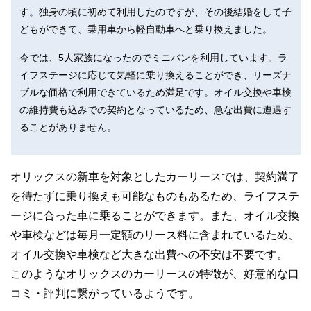
す。独身の頃に初めて利用したのですが、その後結婚をして子
どもができて、乗用車から軽自動車へと乗り換えました。
今では、5人家族になったのでミニバンを利用しています。ラ
イフステージに応じて気軽に乗り換えることができ、リーズナ
ブルな価格で利用できているため満足です。オイル交換や車検
の維持費も込みでの契約となっているため、急な出費に遭遇す
ることがありません。
オリックスの新車を対象としたカーリースでは、契約満了
を待たずに乗り換えも可能なものもあるため、ライフステ
ージに合った車に乗ることができます。また、オイル交換
や車検などは毎月一定額のリース料に含まれているため、
オイル交換や車検など大きな出費への不安は不要です。
このようなオリックスのカーリースの特徴が、好意的な口
コミ・評判に繋がっているようです。