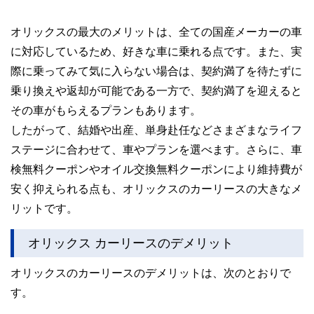
オリックスの最大のメリットは、全ての国産メーカーの車
に対応しているため、好きな車に乗れる点です。また、実
際に乗ってみて気に入らない場合は、契約満了を待たずに
乗り換えや返却が可能である一方で、契約満了を迎えると
その車がもらえるプランもあります。
したがって、結婚や出産、単身赴任などさまざまなライフ
ステージに合わせて、車やプランを選べます。さらに、車
検無料クーポンやオイル交換無料クーポンにより維持費が
安く抑えられる点も、オリックスのカーリースの大きなメ
リットです。
オリックス カーリースのデメリット
オリックスのカーリースのデメリットは、次のとおりで
す。