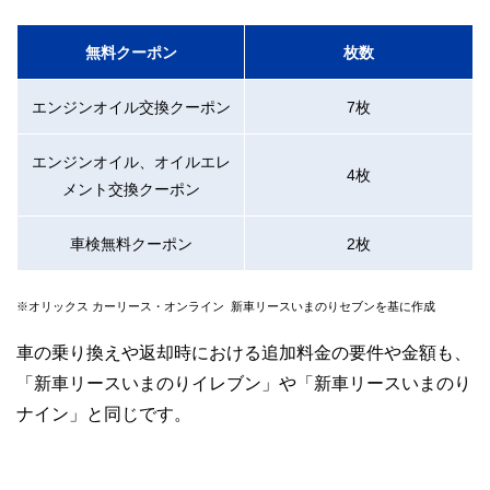
無料クーポン
枚数
エンジンオイル交換クーポン
7枚
エンジンオイル、オイルエレ
4枚
メント交換クーポン
車検無料クーポン
2枚
※オリックス カーリース・オンライン 新車リースいまのりセブンを基に作成
車の乗り換えや返却時における追加料金の要件や金額も、
「新車リースいまのりイレブン」や「新車リースいまのり
ナイン」と同じです。