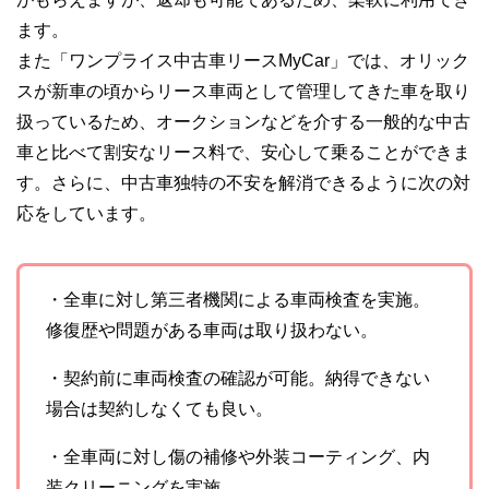
ます。
また「ワンプライス中古車リースMyCar」では、オリック
スが新車の頃からリース車両として管理してきた車を取り
扱っているため、オークションなどを介する一般的な中古
車と比べて割安なリース料で、安心して乗ることができま
す。さらに、中古車独特の不安を解消できるように次の対
応をしています。
・全車に対し第三者機関による車両検査を実施。
修復歴や問題がある車両は取り扱わない。
・契約前に車両検査の確認が可能。納得できない
場合は契約しなくても良い。
・全車両に対し傷の補修や外装コーティング、内
装クリーニングを実施。