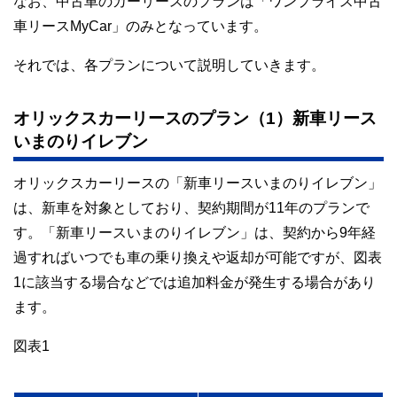
なお、中古車のカーリースのプランは「ワンプライス中古
車リースMyCar」のみとなっています。
それでは、各プランについて説明していきます。
オリックスカーリースのプラン（1）新車リース
いまのりイレブン
オリックスカーリースの「新車リースいまのりイレブン」
は、新車を対象としており、契約期間が11年のプランで
す。「新車リースいまのりイレブン」は、契約から9年経
過すればいつでも車の乗り換えや返却が可能ですが、図表
1に該当する場合などでは追加料金が発生する場合があり
ます。
図表1