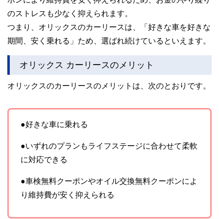
のストレスも少なく抑えられます。
つまり、オリックスのカーリースは、「好きな車を好きな
期間、安く乗れる」ため、選ばれ続けているといえます。
オリックス カーリースのメリット
オリックスのカーリースのメリットは、次のとおりです。
●好きな車に乗れる
●いずれのプランもライフステージに合わせて柔軟
に対応できる
●車検無料クーポンやオイル交換無料クーポンによ
り維持費が安く抑えられる