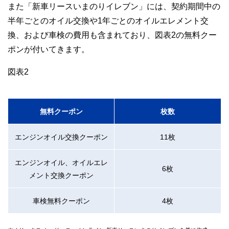
また「新車リースいまのりイレブン」には、契約期間中の
半年ごとのオイル交換や1年ごとのオイルエレメント交
換、および車検の費用も含まれており、図表2の無料クー
ポンが付いてきます。
図表2
無料クーポン
枚数
エンジンオイル交換クーポン
11枚
エンジンオイル、オイルエレ
6枚
メント交換クーポン
車検無料クーポン
4枚