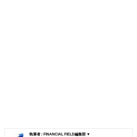
執筆者 : FINANCIAL FIELD編集部 ▼