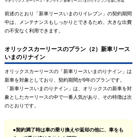
※オリックス カーリース・オンライン 新車リースいまのりイレブンを基に作成
前述のとおり「新車リースいまのりイレブン」の契約期間
中は、メンテナンスもしっかりとできるため、大きな出費
の不安なく利用できます。
オリックスカーリースのプラン（2）新車リース
いまのりナイン
オリックスカーリースの「新車リースいまのりナイン」は
新車を対象としており、契約期間が9年のプランです。
「新車リースいまのりナイン」は、オリックスの新車を対
象としたカーリースの中で一番人気があり、その特徴は次
のとおりです。
●契約満了時は車の乗り換えや返却の他に、車をも