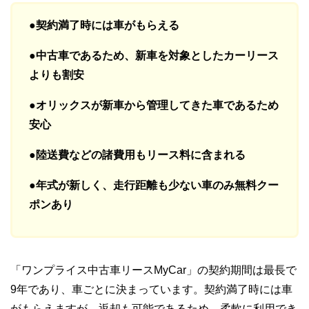
●契約満了時には車がもらえる
●中古車であるため、新車を対象としたカーリース
よりも割安
●オリックスが新車から管理してきた車であるため
安心
●陸送費などの諸費用もリース料に含まれる
●年式が新しく、走行距離も少ない車のみ無料クー
ポンあり
「ワンプライス中古車リースMyCar」の契約期間は最長で
9年であり、車ごとに決まっています。契約満了時には車
がもらえますが、返却も可能であるため、柔軟に利用でき