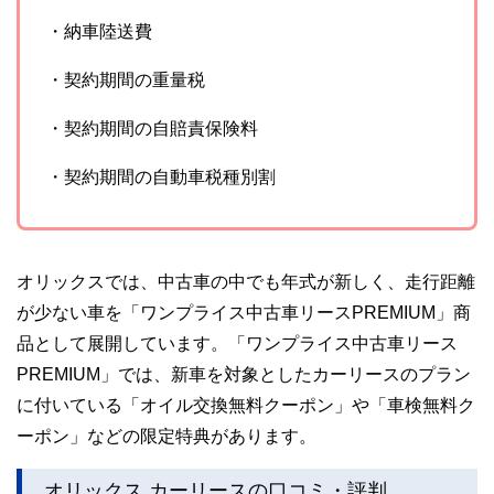
・納車陸送費
・契約期間の重量税
・契約期間の自賠責保険料
・契約期間の自動車税種別割
オリックスでは、中古車の中でも年式が新しく、走行距離
が少ない車を「ワンプライス中古車リースPREMIUM」商
品として展開しています。「ワンプライス中古車リース
PREMIUM」では、新車を対象としたカーリースのプラン
に付いている「オイル交換無料クーポン」や「車検無料ク
ーポン」などの限定特典があります。
オリックス カーリースの口コミ・評判