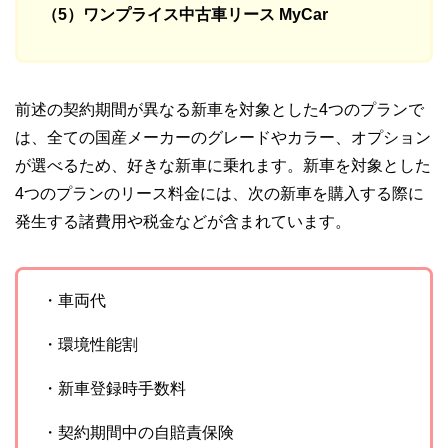
（5）ワンプライス中古車リース MyCar
前述の契約期間が異なる新車を対象とした4つのプランで
は、全ての国産メーカーのグレードやカラー、オプション
が選べるため、好きな新車に乗れます。新車を対象とした
4つのプランのリース料金には、次の新車を購入する際に
発生する諸費用や税金などが含まれています。
・車両代
・環境性能割
・新車登録時手数料
・契約期間中の自賠責保険