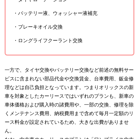
・バッテリー液、ウォッシャー液補充
・ブレーキオイル交換
・ロングライフクーラント交換
一方で、タイヤ交換やバッテリー交換など前述の無料サー
ビスに含まれない部品代金や交換賃金、台車費用、鈑金修
理などは自己負担となっています。つまりオリックスの新
車を対象としたカーリースではいずれのプランも、新車の
車体価格および購入時の諸費用や、一部の交換、修理を除
くメンテナンス費用、納税費用まで含めて毎月一定額のリ
ース料金が設定されているため、大きな出費がありませ
ん。