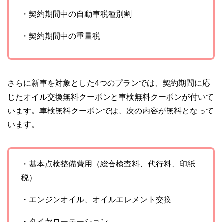
・契約期間中の自動車税種別割
・契約期間中の重量税
さらに新車を対象とした4つのプランでは、契約期間に応
じたオイル交換無料クーポンと車検無料クーポンが付いて
います。車検無料クーポンでは、次の内容が無料となって
います。
・基本点検整備費用（総合検査料、代行料、印紙
税）
・エンジンオイル、オイルエレメント交換
・タイヤローテーション