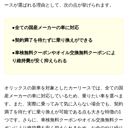
ースが選ばれる理由として、次の点が挙げられます。
●全ての国産メーカーの車に対応
●契約満了を待たずに乗り換えができる
●車検無料クーポンやオイル交換無料クーポンによ
り維持費が安く抑えられる
オリックスの新車を対象としたカーリースでは、全ての国
産メーカーの車に対応しているため、乗りたい車を選べま
す。また、実際に乗ってみて気に入らない場合でも、契約
満了を待たずに乗り換えが可能である点も大きな特徴の1
つです。さらに、車検無料クーポンやオイル交換無料クー
ポンにより維持費を安く抑えられるため、お金のやり繰り