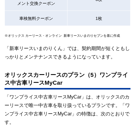
メント交換クーポン
車検無料クーポン
1枚
※オリックス カーリース・オンライン 新車リースいまのりセブンを基に作成
「新車リースいまのりくん」では、契約期間が短くともし
っかりとメンテナンスできるようになっています。
オリックスカーリースのプラン（5）ワンプライ
ス中古車リースMyCar
「ワンプライス中古車リースMyCar」は、オリックスのカ
ーリースで唯一中古車を取り扱っているプランです。「ワ
ンプライス中古車リースMyCar」の特徴は、次のとおりで
す。