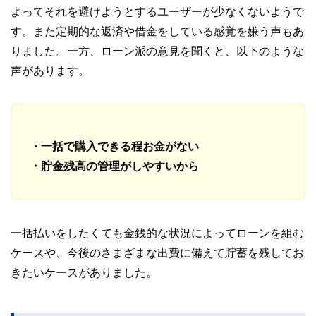
よってそれを避けようとするユーザーが少なくないようで
す。また定期的な返済や借金をしている感覚を嫌う声もあ
りました。一方、ローン派の意見を聞くと、以下のような
声があります。
・一括で購入できる程お金がない
・貯金残高の管理がしやすいから
一括払いをしたくても金銭的な状況によってローンを組む
ケースや、今後のさまざまな出費に備えて貯蓄を残してお
きたいケースがありました。