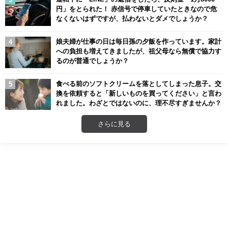
円」をとられた！ 赤信号で停車していたときなので危
なくないはずですが、払わないとダメでしょうか？
娘夫婦が仕事の日は毎日孫の夕飯を作っています。家計
への負担も増えてきましたが、祖父母なら無償で協力す
るのが普通でしょうか？
食べる前のソフトクリームを落としてしまった息子。交
換を依頼すると「新しいものを買ってください」と言わ
れました。わざとではないのに、理不尽すぎませんか？
さらに見る