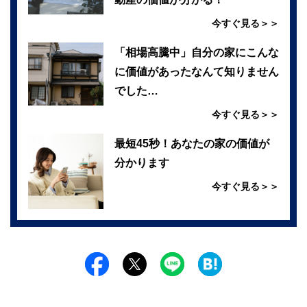
今すぐ見る＞＞
「相場高騰中」自分の家にこんな
に価値があったなんて知りません
でした…
今すぐ見る＞＞
最短45秒！あなたの家の価値が
分かります
今すぐ見る＞＞