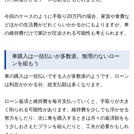
今回のケースのように手取り20万円の場合、家賃や食費な
どほかの生活費がどれくらいかかるかにもよりますが、車
の維持費だけで家計が圧迫される可能性も考えられます。
車購入は一括払いが多数派。無理のないロー
ンを組もう
車の購入は一括払いでする人が多数派のようです。ローン
は利息がかかる分、総支払額は多くなります。
ローン返済と維持費を毎月支払っていくと、手取りが大き
く削られる可能性があります。維持費を少しでも浮かせる
努力をしたり、次に車を購入するときは月々の返済額をも
う少しおさえたプランを組んだりと、工夫が必要かもしれ