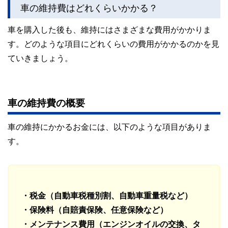
車の維持費はどれくらいかかる？
車を購入した後も、維持にはさまざまな費用がかかりま
す。どのような項目にどれくらいの費用がかかるのかを見
ていきましょう。
車の維持費の概要
車の維持にかかるお金には、以下のような項目がありま
す。
・税金（自動車税種別割、自動車重量税など）
・保険料（自賠責保険、任意保険など）
・メンテナンス費用（エンジンオイルの交換、タ