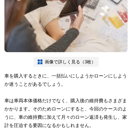
画像で詳しく見る（3枚）
車を購入するときに、一括払いにしようかローンにしよう
か迷うことがあるでしょう。
車は車両本体価格だけでなく、購入後の維持費もさまざま
かかります。そのためローンにすると、今回のケースのよ
うに、車の維持費に加えて月々のローン返済も発生し、家
計を圧迫する要因になるかもしれません。