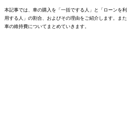
本記事では、車の購入を「一括でする人」と「ローンを利
用する人」の割合、およびその理由をご紹介します。また
車の維持費についてまとめていきます。