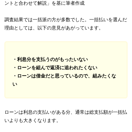
ントと合わせて解説」を基に筆者作成
調査結果では一括派の方が多数でした。一括払いを選んだ
理由としては、以下の意見があがっています。
・利息分を支払うのがもったいない
・ローンを組んで返済に追われたくない
・ローンは借金だと思っているので、組みたくな
い
ローンは利息の支払いがある分、通常は総支払額が一括払
いよりも大きくなります。