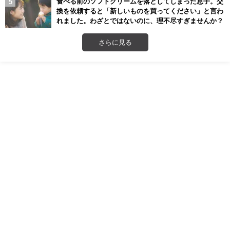
食べる前のソフトクリームを落としてしまった息子。交
換を依頼すると「新しいものを買ってください」と言わ
れました。わざとではないのに、理不尽すぎませんか？
さらに見る