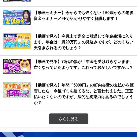
【動画セミナー】今からでも遅くない！60歳からの老後
資金セミナー／FPがわかりやすく解説します！
【動画で見る】今月末で完全に引退して年金生活に入り
ます。年金は「月20万円」の見込みですが、どのくらい
天引きされるのでしょう？
【動画で見る】70代の親が「年金を受け取らないまま」
亡くなっていたようです。これっておかしいですか…？
【動画で見る】年間「5000円」の町内会費の支払いを拒
否したら「今後ゴミを捨てるな」と言われました。正直
払いたくないのですが、法的な拘束力はあるのでしょう
か？
さらに見る