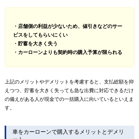
・店舗側の利益が少ないため、値引きなどのサー
ビスをしてもらいにくい
・貯蓄を大きく失う
・カーローンよりも契約時の購入予算が限られる
上記のメリットやデメリットを考慮すると、支払総額を抑
えつつ、貯蓄を大きく失っても急な出費に対応できるだけ
の備えがある人が現金での一括購入に向いているといえま
す。
車をカーローンで購入するメリットとデメリ