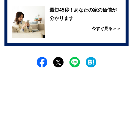
最短45秒！あなたの家の価値が
分かります
今すぐ見る＞＞