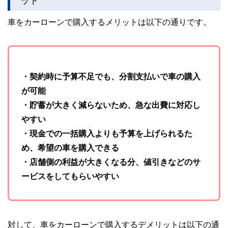
ット
車をカーローンで購入するメリットは以下の通りです。
・契約時に予算不足でも、分割支払いで車の購入
が可能
・貯蓄が大きく減らないため、急な出費に対応し
やすい
・現金での一括購入よりも予算を上げられるた
め、希望の車を購入できる
・店舗側の利益が大きくなる分、値引きなどのサ
ービスをしてもらいやすい
対して、車をカーローンで購入するデメリットは以下の通