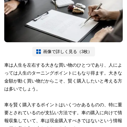
画像で詳しく見る（3枚）
車は人生を左右する大きな買い物のひとつであり、人によ
っては人生のターニングポイントにもなり得ます。大きな
金額が動く買い物だからこそ、賢く購入したいと考える方
は多いでしょう。
車を賢く購入するポイントはいくつかあるものの、特に重
要とされているのが支払い方法です。車の購入に向けて情
報収集していて、車は現金購入すべきではないという情報