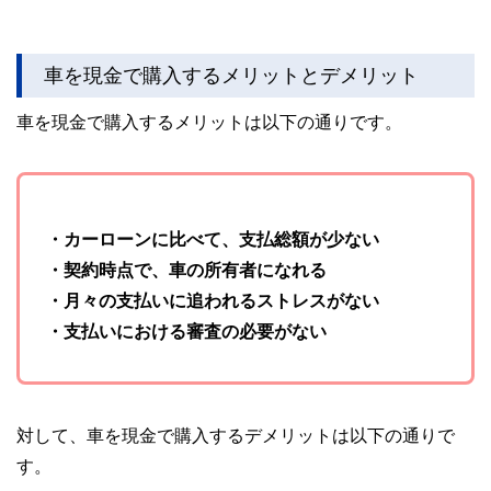
車を現金で購入するメリットとデメリット
車を現金で購入するメリットは以下の通りです。
・カーローンに比べて、支払総額が少ない
・契約時点で、車の所有者になれる
・月々の支払いに追われるストレスがない
・支払いにおける審査の必要がない
対して、車を現金で購入するデメリットは以下の通りで
す。