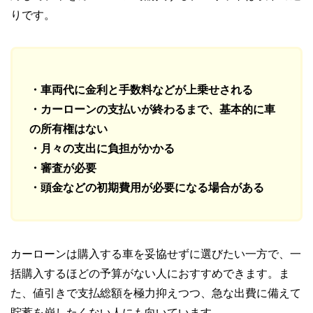
りです。
・車両代に金利と手数料などが上乗せされる
・カーローンの支払いが終わるまで、基本的に車
の所有権はない
・月々の支出に負担がかかる
・審査が必要
・頭金などの初期費用が必要になる場合がある
カーローンは購入する車を妥協せずに選びたい一方で、一
括購入するほどの予算がない人におすすめできます。ま
た、値引きで支払総額を極力抑えつつ、急な出費に備えて
貯蓄を崩したくない人にも向いています。