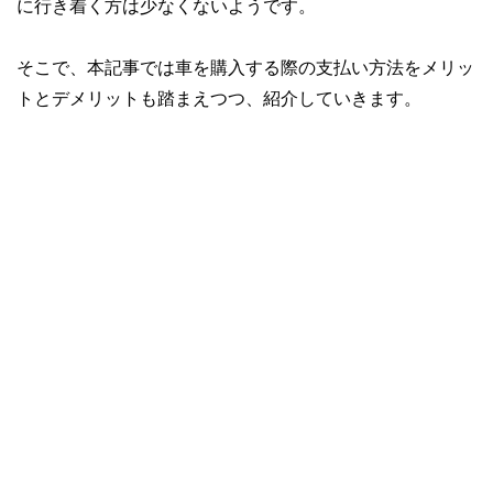
に行き着く方は少なくないようです。
そこで、本記事では車を購入する際の支払い方法をメリッ
トとデメリットも踏まえつつ、紹介していきます。