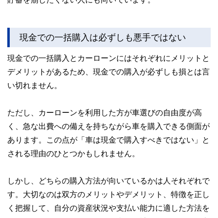
現金での一括購入は必ずしも悪手ではない
現金での一括購入とカーローンにはそれぞれにメリットと
デメリットがあるため、現金での購入が必ずしも損とは言
い切れません。
ただし、カーローンを利用した方が車選びの自由度が高
く、急な出費への備えを持ちながら車を購入できる側面が
あります。この点が「車は現金で購入すべきではない」と
される理由のひとつかもしれません。
しかし、どちらの購入方法が向いているかは人それぞれで
す。大切なのは双方のメリットやデメリット、特徴を正し
く把握して、自分の資産状況や支払い能力に適した方法を