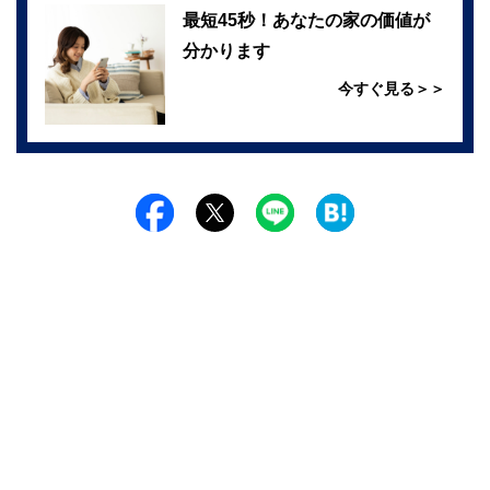
最短45秒！あなたの家の価値が
分かります
今すぐ見る＞＞