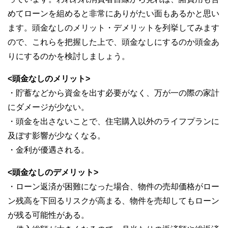
めてローンを組めると非常にありがたい面もあるかと思い
ます。頭金なしのメリット・デメリットを列挙してみます
ので、これらを把握した上で、頭金なしにするのか頭金あ
りにするのかを検討しましょう。
<頭金なしのメリット>
・貯蓄などから資金を出す必要がなく、万が一の際の家計
にダメージが少ない。
・頭金を出さないことで、住宅購入以外のライフプランに
及ぼす影響が少なくなる。
・金利が優遇される。
<頭金なしのデメリット>
・ローン返済が困難になった場合、物件の売却価格がロー
ン残高を下回るリスクが高まる、物件を売却してもローン
が残る可能性がある。