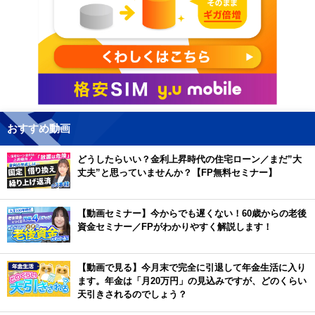
おすすめ動画
どうしたらいい？金利上昇時代の住宅ローン／まだ”大
丈夫”と思っていませんか？【FP無料セミナー】
【動画セミナー】今からでも遅くない！60歳からの老後
資金セミナー／FPがわかりやすく解説します！
【動画で見る】今月末で完全に引退して年金生活に入り
ます。年金は「月20万円」の見込みですが、どのくらい
天引きされるのでしょう？