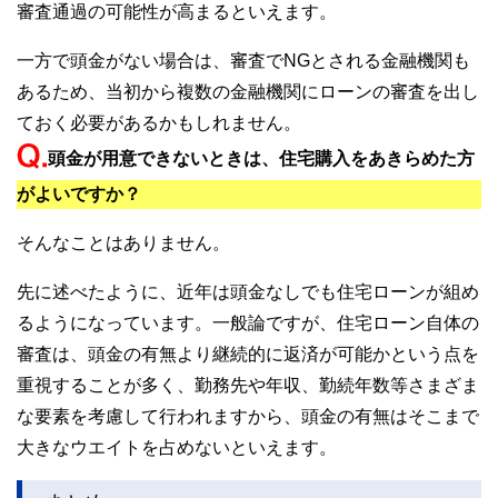
審査通過の可能性が高まるといえます。
一方で頭金がない場合は、審査でNGとされる金融機関も
あるため、当初から複数の金融機関にローンの審査を出し
ておく必要があるかもしれません。
頭金が用意できないときは、住宅購入をあきらめた方
がよいですか？
そんなことはありません。
先に述べたように、近年は頭金なしでも住宅ローンが組め
るようになっています。一般論ですが、住宅ローン自体の
審査は、頭金の有無より継続的に返済が可能かという点を
重視することが多く、勤務先や年収、勤続年数等さまざま
な要素を考慮して行われますから、頭金の有無はそこまで
大きなウエイトを占めないといえます。