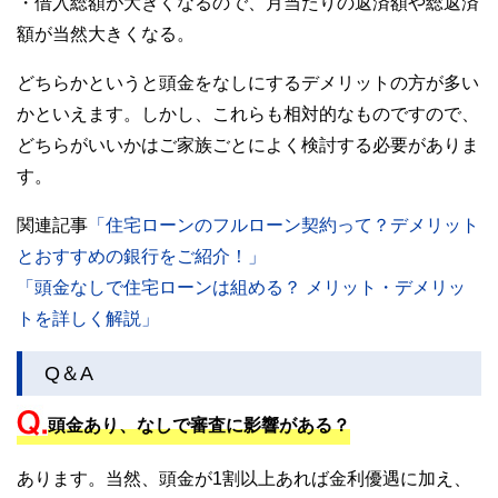
・借入総額が大きくなるので、月当たりの返済額や総返済
額が当然大きくなる。
どちらかというと頭金をなしにするデメリットの方が多い
かといえます。しかし、これらも相対的なものですので、
どちらがいいかはご家族ごとによく検討する必要がありま
す。
関連記事
「住宅ローンのフルローン契約って？デメリット
とおすすめの銀行をご紹介！」
「頭金なしで住宅ローンは組める？ メリット・デメリッ
トを詳しく解説」
Q＆A
頭金あり、なしで審査に影響がある？
あります。当然、頭金が1割以上あれば金利優遇に加え、