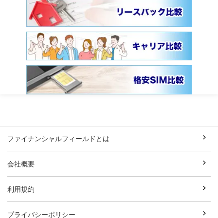
ファイナンシャルフィールドとは
会社概要
利用規約
プライバシーポリシー