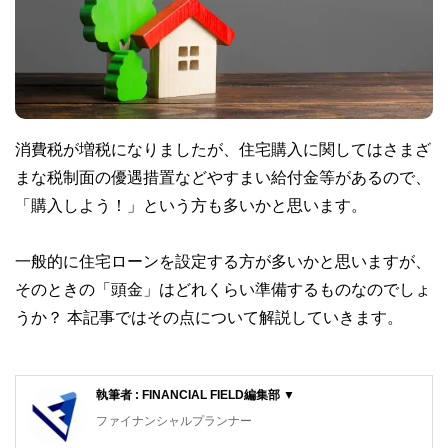
消費税が増税になりましたが、住宅購入に関してはさまざ
まな税制面の優遇措置などやすまい給付金等があるので、
「購入しよう！」という方も多いかと思います。
一般的に住宅ローンを設定する方が多いかと思いますが、
そのときの「頭金」はどれくらい準備するものなのでしょ
うか？ 本記事ではその点について解説していきます。
執筆者 : FINANCIAL FIELD編集部 ▼
ファイナンシャルプランナー