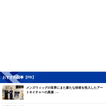
おすすめ記事【PR】
メンズウィッグの世界にまた新たな技術を投入したアー
トネイチャーの真価
[PR]