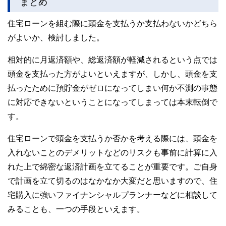
まとめ
住宅ローンを組む際に頭金を支払うか支払わないかどちら
がよいか、検討しました。
相対的に月返済額や、総返済額が軽減されるという点では
頭金を支払った方がよいといえますが、しかし、頭金を支
払ったために預貯金がゼロになってしまい何か不測の事態
に対応できないということになってしまっては本末転倒で
す。
住宅ローンで頭金を支払うか否かを考える際には、頭金を
入れないことのデメリットなどのリスクも事前に計算に入
れた上で綿密な返済計画を立てることが重要です。ご自身
で計画を立て切るのはなかなか大変だと思いますので、住
宅購入に強いファイナンシャルプランナーなどに相談して
みることも、一つの手段といえます。