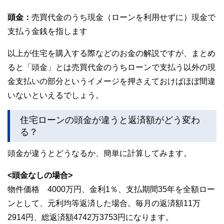
頭金：
売買代金のうち現金（ローンを利用せずに）現金で
支払う金銭を指します
以上が住宅を購入する際などのお金の解説ですが、まとめ
ると「頭金」とは売買代金のうちローンで支払う以外の現
金支払いの部分というイメージを押さえておけばほぼ間違
いないといえるでしょう。
住宅ローンの頭金が違うと返済額がどう変わ
る？
頭金が違うとどうなるか、簡単に計算してみます。
<頭金なしの場合>
物件価格 4000万円、金利1％、支払期間35年を全額ロー
ンとして、元利均等返済した場合。毎月の返済額11万
2914円、総返済額4742万3753円になります。