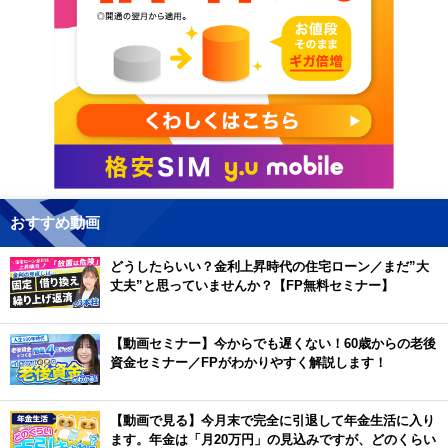
おすすめ動画
どうしたらいい？金利上昇時代の住宅ローン／まだ”大
丈夫”と思っていませんか？【FP無料セミナー】
【動画セミナー】今からでも遅くない！60歳からの老後
資金セミナー／FPがわかりやすく解説します！
【動画で見る】今月末で完全に引退して年金生活に入り
ます。年金は「月20万円」の見込みですが、どのくらい