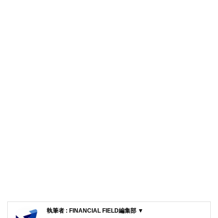
執筆者 : FINANCIAL FIELD編集部 ▼