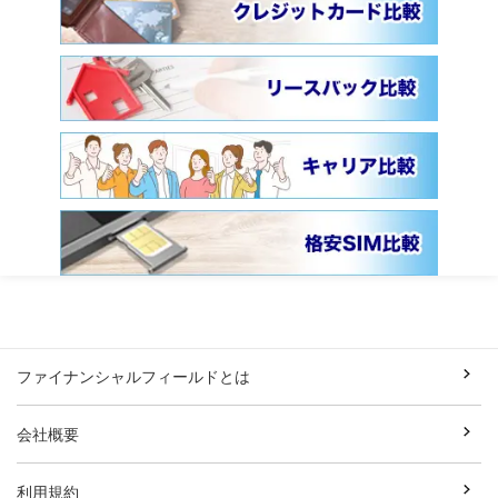
ファイナンシャルフィールドとは
会社概要
利用規約