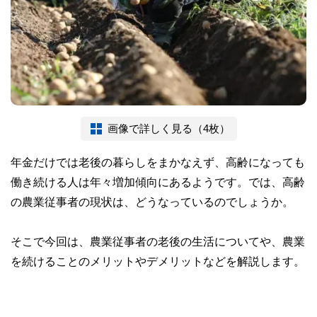
画像で詳しく見る（4枚）
年金だけでは老後の暮らしをまかなえず、高齢になっても
働き続ける人は年々増加傾向にあるようです。では、高齢
の農業従事者の現状は、どうなっているのでしょうか。
そこで今回は、農業従事者の老後の生活についてや、農業
を続けることのメリットやデメリットなどを解説します。