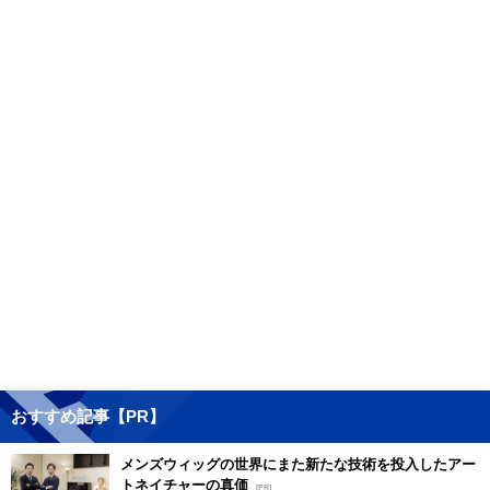
おすすめ記事【PR】
メンズウィッグの世界にまた新たな技術を投入したアー
トネイチャーの真価
[PR]