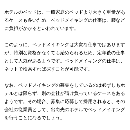
私たちは、快適でより良い生活のアイデアを提供するお金の
コンシェルジュを目指します。
ホテルのベッドは、一般家庭のベッドより大きく重量があ
るケースも多いため、ベッドメイキングの仕事は、腰など
に負担がかかるといわれています。
このように、ベッドメイキングは大変な仕事ではあります
が、特別な資格がなくても始められるため、定年後の仕事
として人気があるようです。ベッドメイキングの仕事は、
ネットで検索すれば探すことが可能です。
なお、ベッドメイキングの募集をしているのは必ずしもホ
テルとは限らず、別の会社が請け負っているケースもある
ようです。その場合、募集に応募して採用されると、その
会社の従業員として、出向先のホテルでベッドメイキング
を行うことになるでしょう。