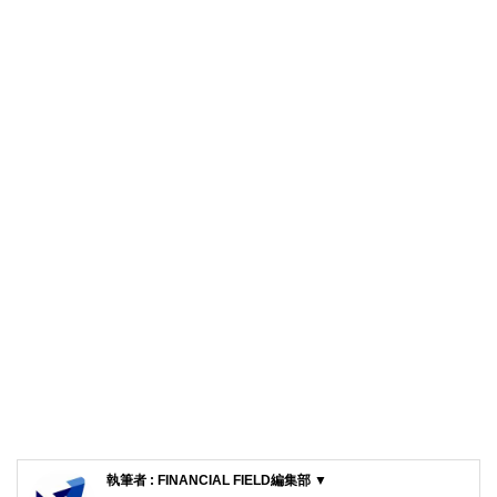
執筆者 : FINANCIAL FIELD編集部 ▼