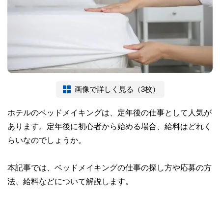
画像で詳しく見る（3枚）
ホテルのベッドメイキングは、定年後の仕事として人気が
あります。定年後に初心者から始める場合、給料はどれく
らいなのでしょうか。
本記事では、ベッドメイキングの仕事の探し方や応募の方
法、給料などについて解説します。