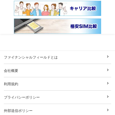
ファイナンシャルフィールドとは
会社概要
利用規約
プライバシーポリシー
外部送信ポリシー