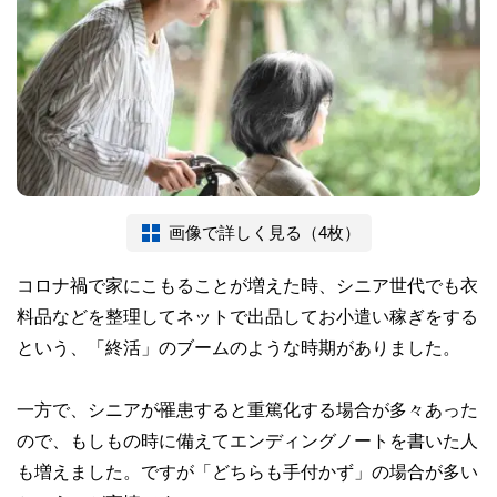
画像で詳しく見る（4枚）
コロナ禍で家にこもることが増えた時、シニア世代でも衣
料品などを整理してネットで出品してお小遣い稼ぎをする
という、「終活」のブームのような時期がありました。
一方で、シニアが罹患すると重篤化する場合が多々あった
ので、もしもの時に備えてエンディングノートを書いた人
も増えました。ですが「どちらも手付かず」の場合が多い