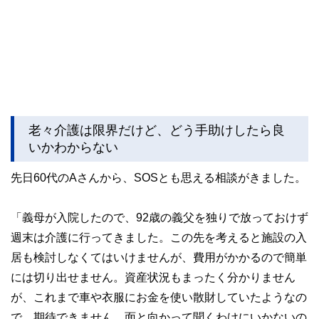
老々介護は限界だけど、どう手助けしたら良
いかわからない
先日60代のAさんから、SOSとも思える相談がきました。
「義母が入院したので、92歳の義父を独りで放っておけず
週末は介護に行ってきました。この先を考えると施設の入
居も検討しなくてはいけませんが、費用がかかるので簡単
には切り出せません。資産状況もまったく分かりません
が、これまで車や衣服にお金を使い散財していたようなの
で、期待できません。面と向かって聞くわけにいかないの