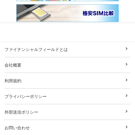
ファイナンシャルフィールドとは
会社概要
利用規約
プライバシーポリシー
外部送信ポリシー
お問い合わせ