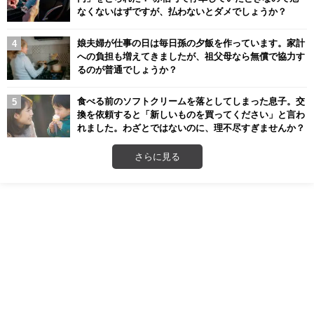
なくないはずですが、払わないとダメでしょうか？
娘夫婦が仕事の日は毎日孫の夕飯を作っています。家計
への負担も増えてきましたが、祖父母なら無償で協力す
るのが普通でしょうか？
食べる前のソフトクリームを落としてしまった息子。交
換を依頼すると「新しいものを買ってください」と言わ
れました。わざとではないのに、理不尽すぎませんか？
さらに見る