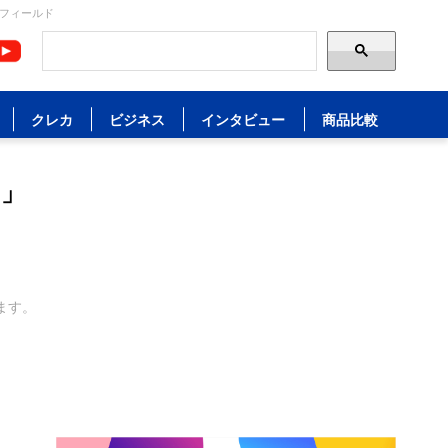
ルフィールド
クレカ
ビジネス
インタビュー
商品比較
円」
ます。