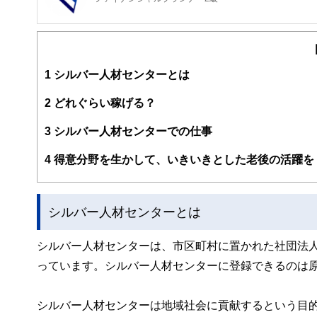
1
シルバー人材センターとは
2
どれぐらい稼げる？
3
シルバー人材センターでの仕事
4
得意分野を生かして、いきいきとした老後の活躍を
シルバー人材センターとは
シルバー人材センターは、市区町村に置かれた社団法
っています。シルバー人材センターに登録できるのは原
シルバー人材センターは地域社会に貢献するという目