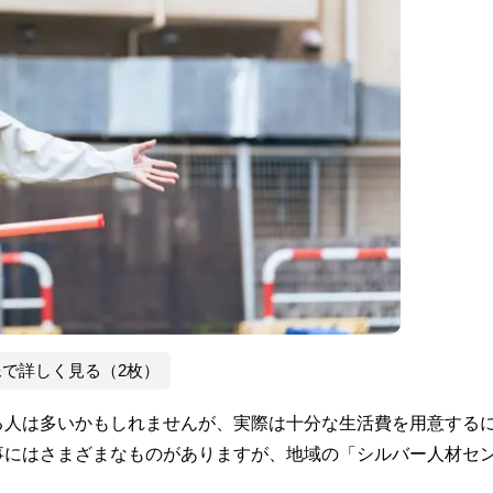
像で詳しく見る（2枚）
る人は多いかもしれませんが、実際は十分な生活費を用意する
事にはさまざまなものがありますが、地域の「シルバー人材セ