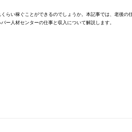
れくらい稼ぐことができるのでしょうか。本記事では、老後の
ルバー人材センターの仕事と収入について解説します。