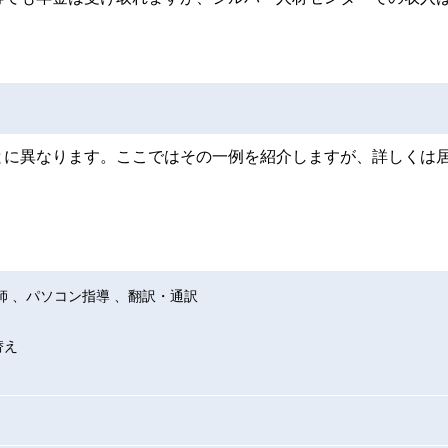
。
とに異なります。ここではその一例を紹介しますが、詳しくは
師 、パソコン指導 、翻訳・通訳
替え