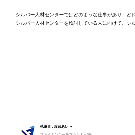
シルバー人材センターではどのような仕事があり、ど
シルバー人材センターを検討している人に向けて、シ
執筆者 : 渡辺あい ▼
ファイナンシャルプランナー2級