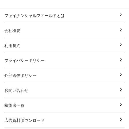
ファイナンシャルフィールドとは
会社概要
利用規約
プライバシーポリシー
外部送信ポリシー
お問い合わせ
執筆者一覧
広告資料ダウンロード