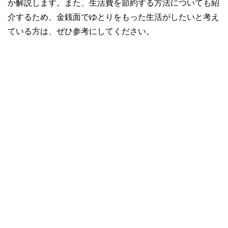
か解説します。また、生活費を節約する方法についても紹
介するため、金銭面でゆとりをもった生活がしたいと考え
ている方は、ぜひ参考にしてください。