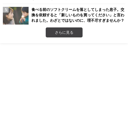
食べる前のソフトクリームを落としてしまった息子。交
換を依頼すると「新しいものを買ってください」と言わ
れました。わざとではないのに、理不尽すぎませんか？
さらに見る