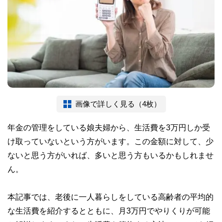
画像で詳しく見る（4枚）
年金の管理をしている娘夫婦から、生活費を3万円しか受
け取っていないという方がいます。この金額に対して、少
ないと思う方がいれば、多いと思う方もいるかもしれませ
ん。
本記事では、老後に一人暮らしをしている高齢者の平均的
な生活費を紹介するとともに、月3万円でやりくりが可能