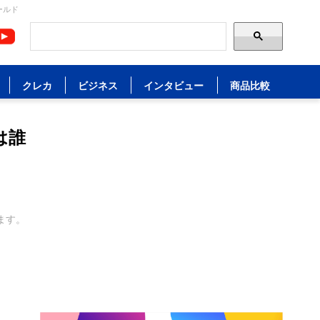
ールド
クレカ
ビジネス
インタビュー
商品比較
は誰
ます。