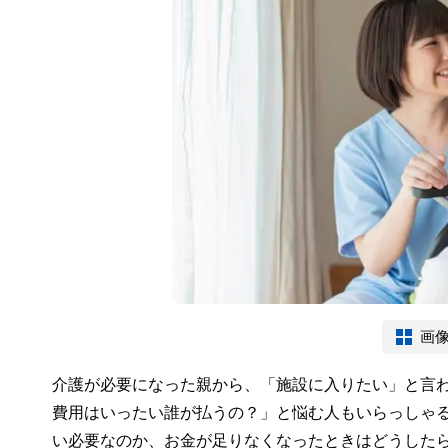
画
介護が必要になった親から、「施設に入りたい」と言
費用はいったい誰が払うの？」と悩む人もいらっしゃ
い必要なのか、お金が足りなくなったときはどうした