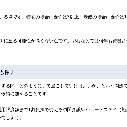
いる点です。特養の場合は要介護3以上、老健の場合は要介護1
入所に至る可能性が高くない点です。都心などでは何年も待機さ
も探す
をする間、どのようにして過ごしていけばよいか、という問題
を候補に加えることです。
利用限度額まで1割負担で使える訪問介護やショートステイ（短
いでしょう。