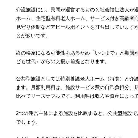
介護施設には、民間が運営するものと社会福祉法人が
ホーム、住宅型有料老人ホーム、サービス付き高齢者
見守り体制などアピールポイントを打ち出していますが
とが多いです。
終の棲家になる可能性もあるため「いつまで」と期限
ども世代）からの支援が前提となります。
公共型施設としては特別養護老人ホーム（特養）と介
ます。月額利用料は、施設サービス費の自己負担分、居
比べてリーズナブルです。利用料は収入や資産によっ
2つの運営主体による施設を比較すると、公共型施設
でしょう。