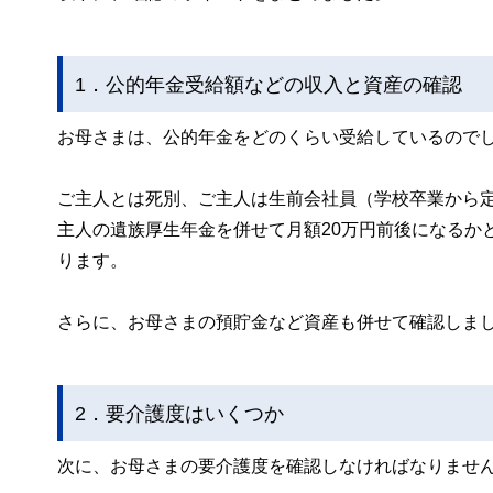
1．公的年金受給額などの収入と資産の確認
お母さまは、公的年金をどのくらい受給しているので
ご主人とは死別、ご主人は生前会社員（学校卒業から
主人の遺族厚生年金を併せて月額20万円前後になるか
ります。
さらに、お母さまの預貯金など資産も併せて確認しま
2．要介護度はいくつか
次に、お母さまの要介護度を確認しなければなりませ