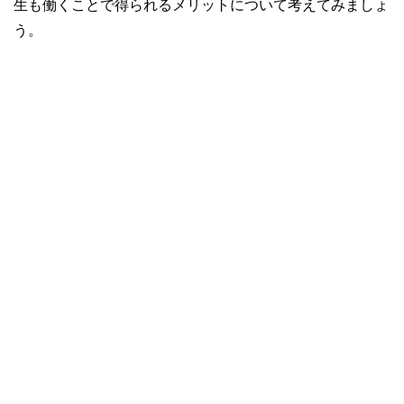
生も働くことで得られるメリットについて考えてみましょ
う。