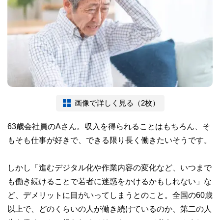
画像で詳しく見る（2枚）
63歳会社員のAさん。収入を得られることはもちろん、そ
もそも仕事が好きで、できる限り長く働きたいそうです。
しかし「進むデジタル化や作業内容の変化など、いつまで
も働き続けることで若者に迷惑をかけるかもしれない」な
ど、デメリットに目がいってしまうとのこと。全国の60歳
以上で、どのくらいの人が働き続けているのか、第二の人