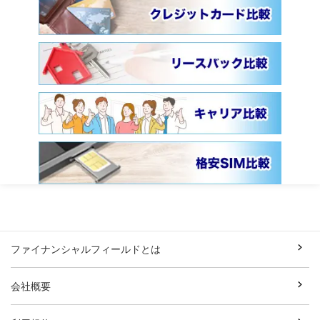
ファイナンシャルフィールドとは
会社概要