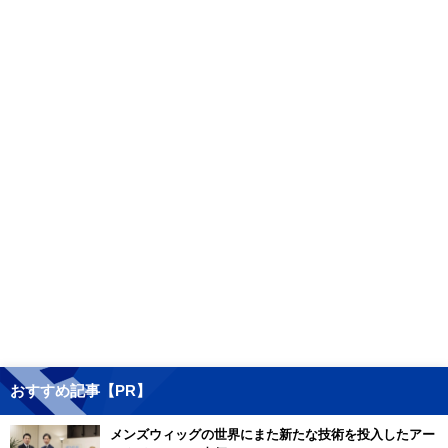
おすすめ記事【PR】
メンズウィッグの世界にまた新たな技術を投入したアー