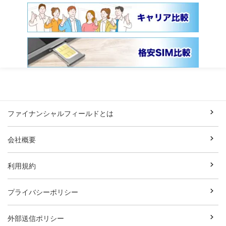
ファイナンシャルフィールドとは
会社概要
利用規約
プライバシーポリシー
外部送信ポリシー