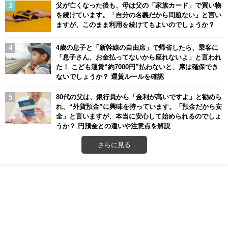
父が亡くなった後も、母は父の「家族カード」で買い物
を続けています。「自分の名義だから問題ない」と言い
ますが、このまま利用を続けてもよいのでしょうか？
4歳の息子と「新幹線の自由席」で帰省したら、乗客に
「息子さん、お金払ってないから座れないよ」と言われ
た！ こども運賃“約7000円”払わないと、席は確保でき
ないでしょうか？ 運賃ルールを確認
80代の父は、銀行員から「金利が高いですよ」と勧めら
れ、“外貨預金”に興味を持っています。「預金だから安
全」と言いますが、本当に安心して始められるのでしょ
うか？ 円預金との違いや注意点を解説
さらに見る