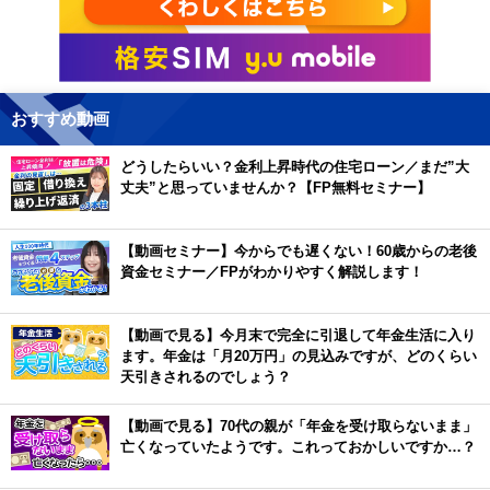
おすすめ動画
どうしたらいい？金利上昇時代の住宅ローン／まだ”大
丈夫”と思っていませんか？【FP無料セミナー】
【動画セミナー】今からでも遅くない！60歳からの老後
資金セミナー／FPがわかりやすく解説します！
【動画で見る】今月末で完全に引退して年金生活に入り
ます。年金は「月20万円」の見込みですが、どのくらい
天引きされるのでしょう？
【動画で見る】70代の親が「年金を受け取らないまま」
亡くなっていたようです。これっておかしいですか…？