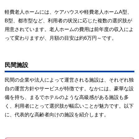
軽費老人ホームには、ケアハウスや軽費老人ホームA型、
B型、都市型など、利用者の状況に応じた複数の選択肢が
用意されています。老人ホームの費用は前年度の収入によ
って変わりますが、月額の目安は約6万円～です。
民間施設
民間の企業や法人によって運営される施設は、それぞれ独
自の運営方針やサービスが特徴です。なかには、豪華な設
備を持ち、まるでホテルのような高級感がある施設も多
く、利用者にとって選択肢が幅広いことが魅力です。以下
に、代表的な高齢者向けの施設を紹介します。