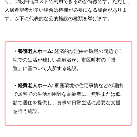
り、比較的低コストで利用できるのが特徴です。ただし、
入居希望者が多い場合は待機が必要になる場合がありま
す。以下に代表的な公的施設の種類を挙げます。
・養護老人ホーム
: 経済的な理由や環境の問題で自
宅での生活が難しい高齢者が、市区町村の「措
置」に基づいて入所する施設。
・軽費老人ホーム
: 家庭環境や住宅事情などの理由
で居宅での生活が困難な高齢者に、無料または低
額で居住を提供し、食事や日常生活に必要な支援
を行う施設。