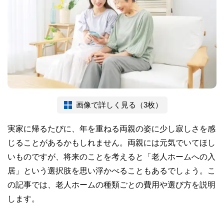
画像で詳しく見る（3枚）
実家に帰るたびに、年を重ねる両親の姿に少し寂しさを感
じることがあるかもしれません。両親には元気でいてほし
いものですが、将来のことを考えると「老人ホームへの入
居」という選択肢を思い浮かべることもあるでしょう。こ
の記事では、老人ホームの種類ごとの費用や選び方を説明
します。