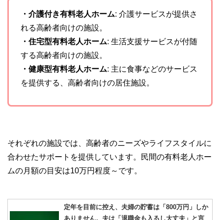
・介護付き有料老人ホーム
: 介護サービスが提供さ
れる高齢者向けの施設。
・住宅型有料老人ホーム
: 生活支援サービスが付随
する高齢者向けの施設。
・健康型有料老人ホーム
: 主に食事などのサービス
を提供する、高齢者向けの居住施設。
それぞれの施設では、高齢者のニーズやライフスタイルに
合わせたサポートを提供しています。民間の有料老人ホー
ムの月額の目安は10万円程度～です。
定年を目前に控え、夫婦の貯蓄は「800万円」しか
ありません。夫は「退職金も入るし大丈夫」と言