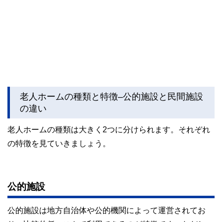
私たちは、快適でより良い生活のアイデアを提供するお金の
コンシェルジュを目指します。
老人ホームの種類と特徴–公的施設と民間施設
の違い
老人ホームの種類は大きく2つに分けられます。それぞれ
の特徴を見ていきましょう。
公的施設
公的施設は地方自治体や公的機関によって運営されてお