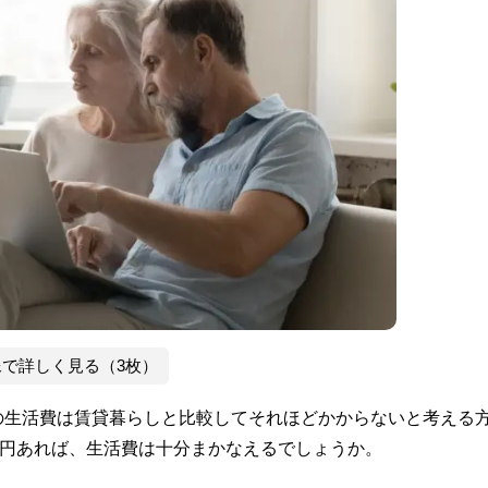
像で詳しく見る（3枚）
の生活費は賃貸暮らしと比較してそれほどかからないと考える
万円あれば、生活費は十分まかなえるでしょうか。