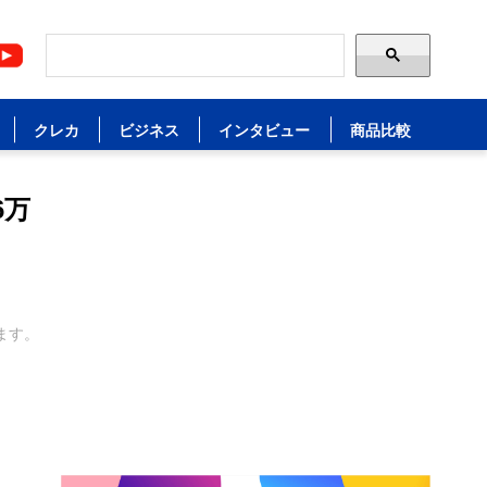
クレカ
ビジネス
インタビュー
商品比較
6万
ます。