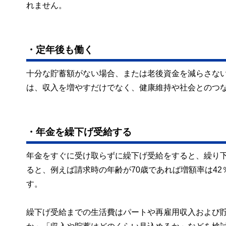
れません。
・定年後も働く
十分な貯蓄額がない場合、または老後資金を減らさな
は、収入を増やすだけでなく、健康維持や社会とのつ
・年金を繰下げ受給する
年金をすぐに受け取らずに繰下げ受給をすると、繰り
ると、例えば請求時の年齢が70歳であれば増額率は42％
す。
繰下げ受給までの生活費はパートや再雇用収入および