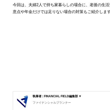
今回は、夫婦2人で持ち家暮らしの場合に、老後の生
意点や年金だけでは足りない場合の対策もご紹介しま
執筆者 : FINANCIAL FIELD編集部 ▼
ファイナンシャルプランナー