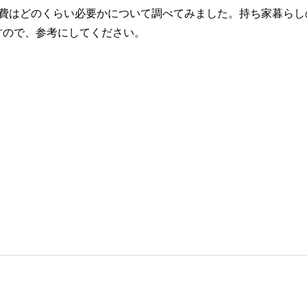
活費はどのくらい必要かについて調べてみました。持ち家暮らし
すので、参考にしてください。