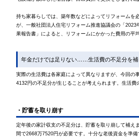
持ち家暮らしでは、築年数などによってリフォームを
が、一般社団法人住宅リフォーム推進協議会の「2023
果報告書」によると、リフォームにかかった費用の平均は3
年金だけでは足りない……生活費の不足分を補
実際の生活費は各家庭によって異なりますが、今回の
4132円の不足分が生じることが考えられます。生活
・貯蓄を取り崩す
定年後の家計収支の不足分は、貯蓄を取り崩して補えます。
間で2668万7520円が必要です。十分な老後資金を