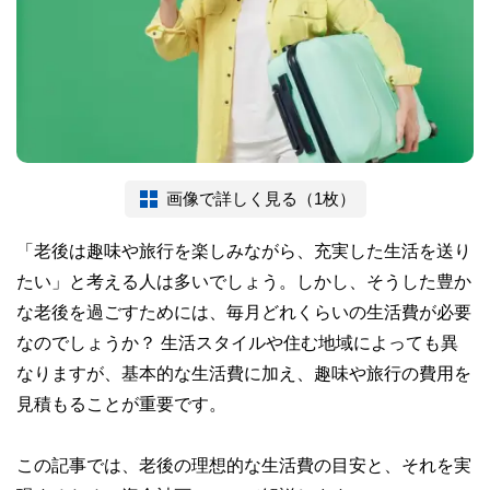
画像で詳しく見る（1枚）
「老後は趣味や旅行を楽しみながら、充実した生活を送り
たい」と考える人は多いでしょう。しかし、そうした豊か
な老後を過ごすためには、毎月どれくらいの生活費が必要
なのでしょうか？ 生活スタイルや住む地域によっても異
なりますが、基本的な生活費に加え、趣味や旅行の費用を
見積もることが重要です。
この記事では、老後の理想的な生活費の目安と、それを実