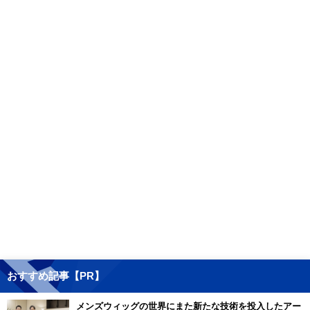
おすすめ記事【PR】
メンズウィッグの世界にまた新たな技術を投入したアー