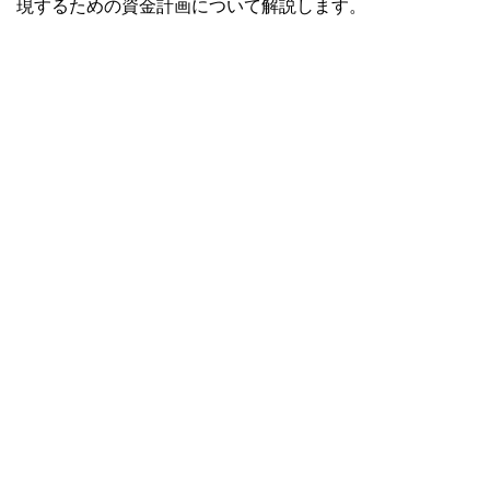
現するための資金計画について解説します。