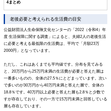
4
まとめ
老後必要と考えられる生活費の目安
公益財団法人生命保険文化センターの「2022（令和4）年
度 生活保障に関する調査」によると、夫婦2人の老後生活
に必要と考える最低限の生活費は、平均で「月額23万
2000円」となっています。
ただし、これはあくまでも平均値です。分布を見てみる
と、20万円から25万円未満の生活費が必要と答えた層は
一番多いものの、全体の27.5％にとどまっています。次い
で多いのが30万円から40万円未満と答えた層で、全体の
18.8％です。40万円以上必要と答えた層も2.8％と少数で
すが存在しており、その一方で15万円未満と回答している
層も存在しています。