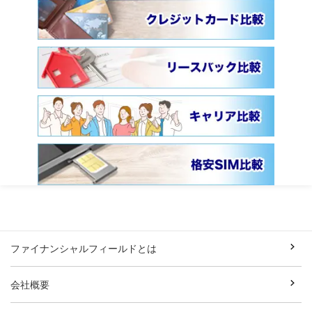
ファイナンシャルフィールドとは
会社概要