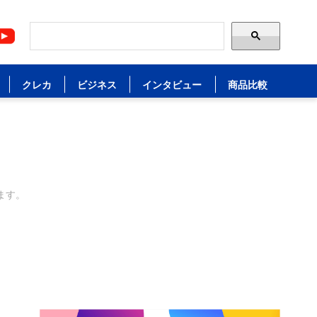
クレカ
ビジネス
インタビュー
商品比較
ます。