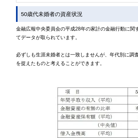
50歳代未婚者の資産状況
金融広報中央委員会の平成28年の家計の金融行動に関
てデータが取られています。
必ずしも生涯未婚者とは一致しませんが、年代別に調査
を捉えたものと考えることができます。