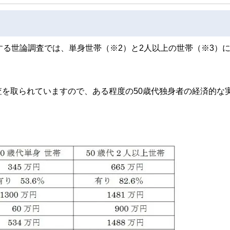
する世論調査では、単身世帯（※2）と2人以上の世帯（※3）
を取られていますので、ある程度の50歳代独身者の経済的な