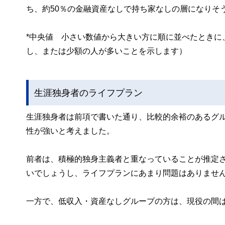
ち、約50％の金融資産なしで持ち家なしの層になりそ
*中央値 小さい数値から大きい方に順に並べたときに
し、または少額の人が多いことを示します）
生涯独身者のライフプラン
生涯独身者は前項で書いた通り、比較的余裕のあるグ
性が強いと考えました。
前者は、積極的独身主義者と重なっていることが推定
いでしょうし、ライフプランにあまり問題はありませ
一方で、低収入・資産なしグループの方は、現役の間