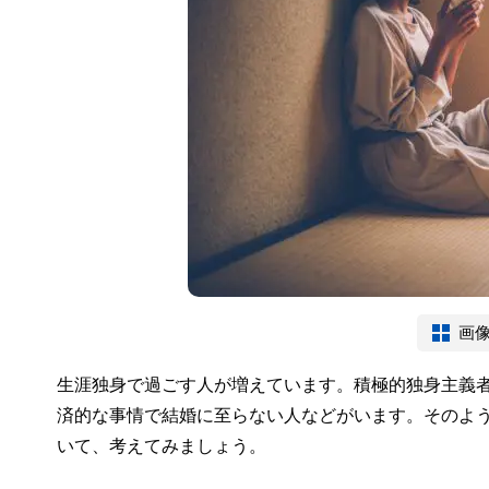
画
生涯独身で過ごす人が増えています。積極的独身主義
済的な事情で結婚に至らない人などがいます。そのよ
いて、考えてみましょう。