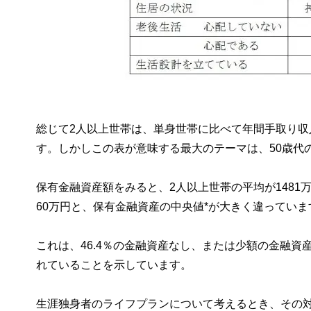
総じて2人以上世帯は、単身世帯に比べて年間手取り
す。しかしこの表が意味する最大のテーマは、50歳代
保有金融資産額をみると、2人以上世帯の平均が1481万
60万円と、保有金融資産の中央値*が大きく違っていま
これは、46.4％の金融資産なし、または少額の金融
れていることを示しています。
生涯独身者のライフプランについて考えるとき、その対象は