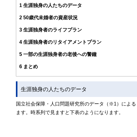
1
生涯独身の人たちのデータ
2
50歳代未婚者の資産状況
3
生涯独身者のライフプラン
4
生涯独身者のリタイアメントプラン
5
一部の生涯独身者の老後への警鐘
6
まとめ
生涯独身の人たちのデータ
国立社会保障・人口問題研究所のデータ（※1）によると、
ます。時系列で見ますと下表のようになります。