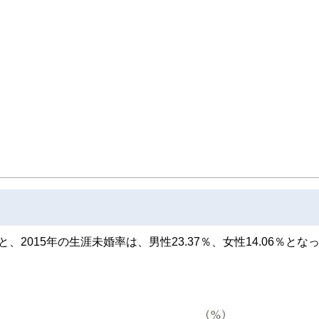
2015年の生涯未婚率は、男性23.37％、女性14.06％とな