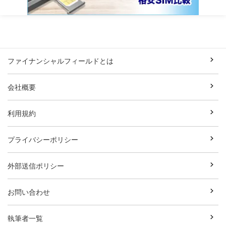
ファイナンシャルフィールドとは
会社概要
利用規約
プライバシーポリシー
外部送信ポリシー
お問い合わせ
執筆者一覧