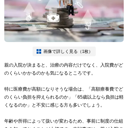
画像で詳しく見る（1枚）
親の入院が決まると、治療の内容だけでなく、入院費がど
のくらいかかるのかも気になるところです。
特に医療費が高額になりそうな場合は、「高額療養費でど
のくらい負担を抑えられるのか」「65歳以上なら負担は軽
くなるのか」と不安に感じる方も多いでしょう。
年齢や所得によって扱いが変わるため、事前に制度の仕組