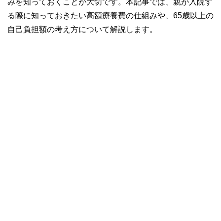
みを知っておくことが大切です。本記事では、親が入院す
る際に知っておきたい高額療養費の仕組みや、65歳以上の
自己負担額の考え方について解説します。