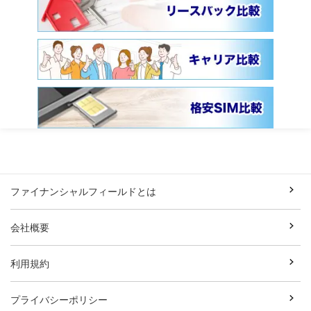
ファイナンシャルフィールドとは
会社概要
利用規約
プライバシーポリシー