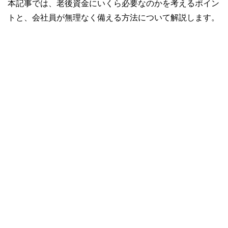
本記事では、老後資金にいくら必要なのかを考えるポイン
トと、会社員が無理なく備える方法について解説します。