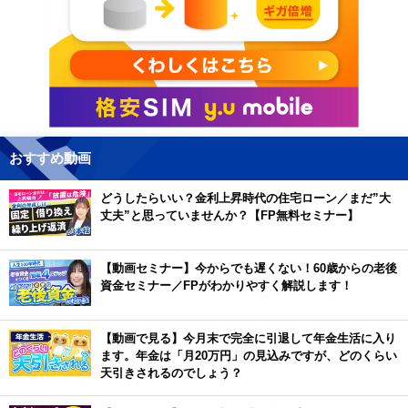
おすすめ動画
どうしたらいい？金利上昇時代の住宅ローン／まだ”大
丈夫”と思っていませんか？【FP無料セミナー】
【動画セミナー】今からでも遅くない！60歳からの老後
資金セミナー／FPがわかりやすく解説します！
【動画で見る】今月末で完全に引退して年金生活に入り
ます。年金は「月20万円」の見込みですが、どのくらい
天引きされるのでしょう？