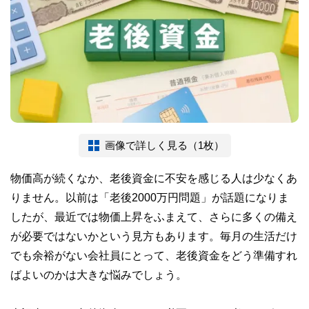
画像で詳しく見る（1枚）
物価高が続くなか、老後資金に不安を感じる人は少なくあ
りません。以前は「老後2000万円問題」が話題になりま
したが、最近では物価上昇をふまえて、さらに多くの備え
が必要ではないかという見方もあります。毎月の生活だけ
でも余裕がない会社員にとって、老後資金をどう準備すれ
ばよいのかは大きな悩みでしょう。