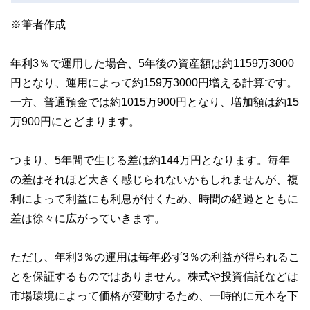
※筆者作成
年利3％で運用した場合、5年後の資産額は約1159万3000
円となり、運用によって約159万3000円増える計算です。
一方、普通預金では約1015万900円となり、増加額は約15
万900円にとどまります。
つまり、5年間で生じる差は約144万円となります。毎年
の差はそれほど大きく感じられないかもしれませんが、複
利によって利益にも利息が付くため、時間の経過とともに
差は徐々に広がっていきます。
ただし、年利3％の運用は毎年必ず3％の利益が得られるこ
とを保証するものではありません。株式や投資信託などは
市場環境によって価格が変動するため、一時的に元本を下