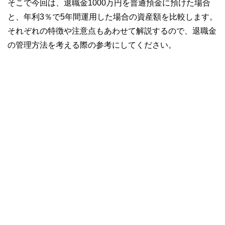
そこで今回は、退職金1000万円を普通預金に預けた場合
と、年利3％で5年間運用した場合の資産額を比較します。
それぞれの特徴や注意点もあわせて解説するので、退職金
の管理方法を考える際の参考にしてください。