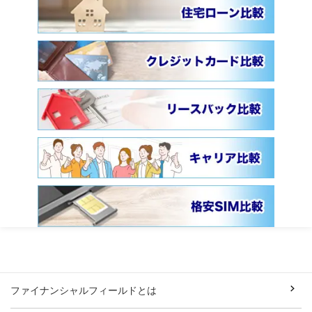
ファイナンシャルフィールドとは