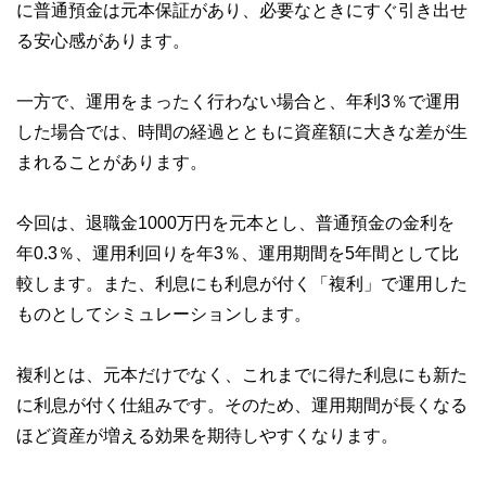
に普通預金は元本保証があり、必要なときにすぐ引き出せ
る安心感があります。
一方で、運用をまったく行わない場合と、年利3％で運用
した場合では、時間の経過とともに資産額に大きな差が生
まれることがあります。
今回は、退職金1000万円を元本とし、普通預金の金利を
年0.3％、運用利回りを年3％、運用期間を5年間として比
較します。また、利息にも利息が付く「複利」で運用した
ものとしてシミュレーションします。
複利とは、元本だけでなく、これまでに得た利息にも新た
に利息が付く仕組みです。そのため、運用期間が長くなる
ほど資産が増える効果を期待しやすくなります。