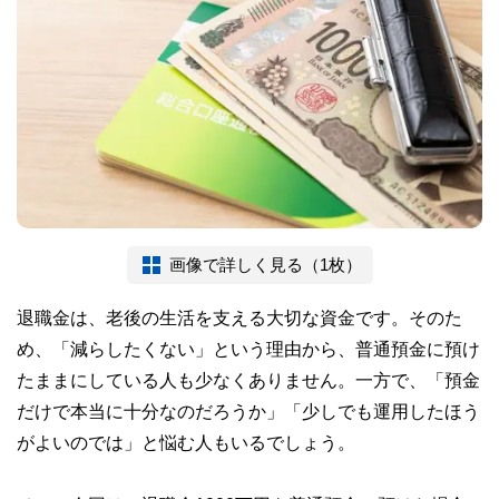
画像で詳しく見る（1枚）
退職金は、老後の生活を支える大切な資金です。そのた
め、「減らしたくない」という理由から、普通預金に預け
たままにしている人も少なくありません。一方で、「預金
だけで本当に十分なのだろうか」「少しでも運用したほう
がよいのでは」と悩む人もいるでしょう。