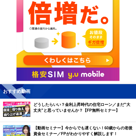
おすすめ動画
どうしたらいい？金利上昇時代の住宅ローン／まだ”大
丈夫”と思っていませんか？【FP無料セミナー】
【動画セミナー】今からでも遅くない！60歳からの老後
資金セミナー／FPがわかりやすく解説します！