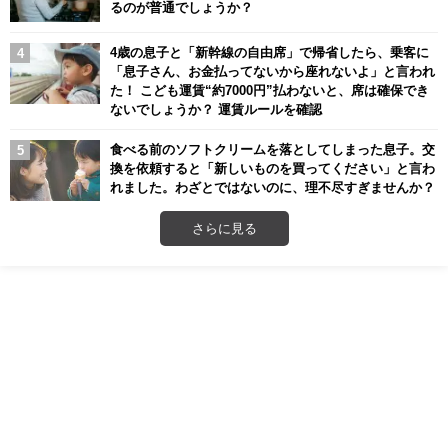
るのが普通でしょうか？
4歳の息子と「新幹線の自由席」で帰省したら、乗客に
「息子さん、お金払ってないから座れないよ」と言われ
た！ こども運賃“約7000円”払わないと、席は確保でき
ないでしょうか？ 運賃ルールを確認
食べる前のソフトクリームを落としてしまった息子。交
換を依頼すると「新しいものを買ってください」と言わ
れました。わざとではないのに、理不尽すぎませんか？
さらに見る