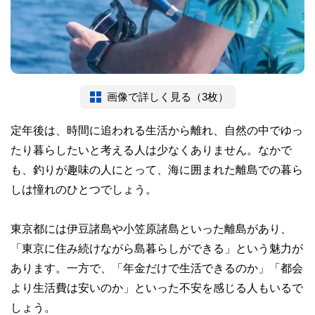
画像で詳しく見る（3枚）
定年後は、時間に追われる生活から離れ、自然の中でゆっ
たり暮らしたいと考える人は少なくありません。なかで
も、釣りが趣味の人にとって、海に囲まれた離島での暮ら
しは憧れのひとつでしょう。
東京都には伊豆諸島や小笠原諸島といった離島があり、
「東京に住み続けながら島暮らしができる」という魅力が
あります。一方で、「年金だけで生活できるのか」「都会
より生活費は安いのか」といった不安を感じる人もいるで
しょう。