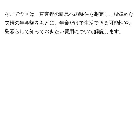
そこで今回は、東京都の離島への移住を想定し、標準的な
夫婦の年金額をもとに、年金だけで生活できる可能性や、
島暮らしで知っておきたい費用について解説します。