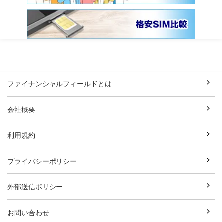
ファイナンシャルフィールドとは
会社概要
利用規約
プライバシーポリシー
外部送信ポリシー
お問い合わせ