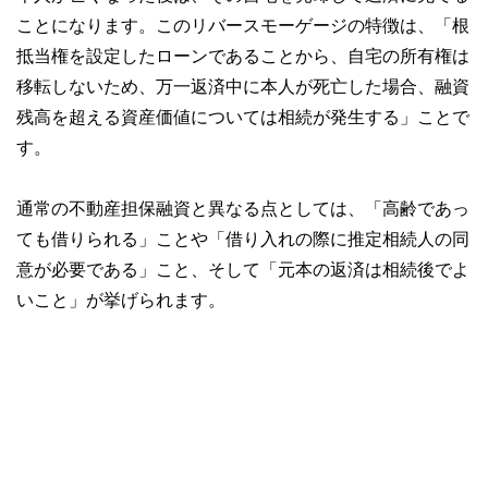
ことになります。このリバースモーゲージの特徴は、「根
抵当権を設定したローンであることから、自宅の所有権は
移転しないため、万一返済中に本人が死亡した場合、融資
残高を超える資産価値については相続が発生する」ことで
す。
通常の不動産担保融資と異なる点としては、「高齢であっ
ても借りられる」ことや「借り入れの際に推定相続人の同
意が必要である」こと、そして「元本の返済は相続後でよ
いこと」が挙げられます。