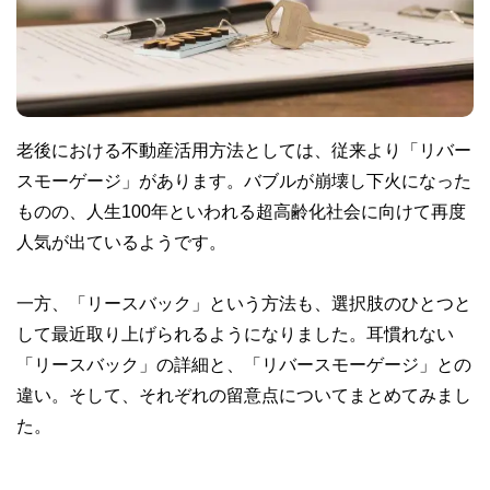
老後における不動産活用方法としては、従来より「リバー
スモーゲージ」があります。バブルが崩壊し下火になった
ものの、人生100年といわれる超高齢化社会に向けて再度
人気が出ているようです。
一方、「リースバック」という方法も、選択肢のひとつと
して最近取り上げられるようになりました。耳慣れない
「リースバック」の詳細と、「リバースモーゲージ」との
違い。そして、それぞれの留意点についてまとめてみまし
た。