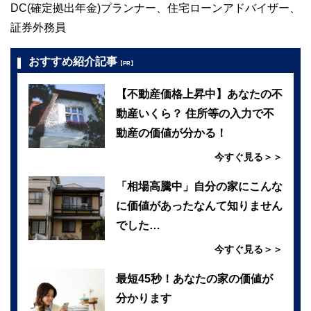
DC(確定拠出年金)プランナー、住宅ローンアドバイザー、
証券外務員
おすすめ紹介記事
【PR】
【不動産価格上昇中】あなたの不
動産いくら？ 住所等の入力で不
動産の価値が分かる！
今すぐ見る＞＞
「相場高騰中」自分の家にこんな
に価値があったなんて知りません
でした…
今すぐ見る＞＞
最短45秒！あなたの家の価値が
分かります