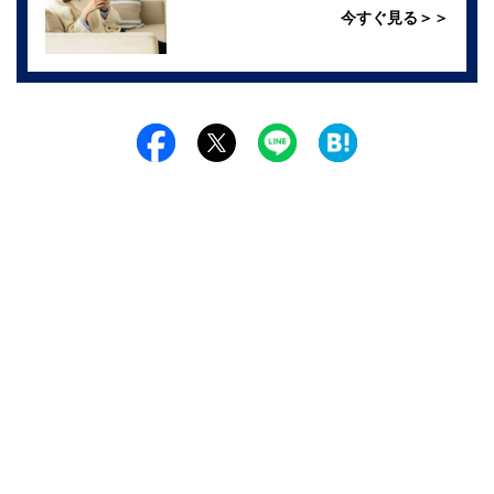
今すぐ見る＞＞