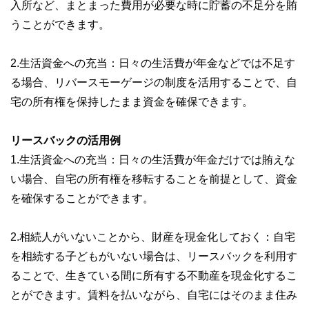
入所など、まとまった費用が必要な時に貯蓄の不足分を賄
うことができます。
2.生活資金への充当：日々の生活費が年金などでは不足す
る場合、リバースモーゲージの制度を活用することで、自
宅の所有権を保持したまま資金を確保できます。
リースバックの活用例
1.生活資金への充当：日々の生活費が年金だけでは賄えな
い場合、自宅の所有権を移転することを前提として、資金
を確保することができます。
2.相続人がいないことから、財産を現金化しておく：自宅
を相続する子どもがいない場合は、リースバックを利用す
ることで、生きている間に所有する不動産を現金化するこ
とができます。賃料を払いながら、自宅にはそのまま住み