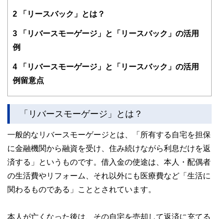
2
「リースバック」とは？
3
「リバースモーゲージ」と「リースバック」の活用
例
4
「リバースモーゲージ」と「リースバック」の活用
例留意点
「リバースモーゲージ」とは？
一般的なリバースモーゲージとは、「所有する自宅を担保
に金融機関から融資を受け、住み続けながら利息だけを返
済する」というものです。借入金の使途は、本人・配偶者
の生活費やリフォーム、それ以外にも医療費など「生活に
関わるものである」こととされています。
本人が亡くなった後は、その自宅を売却して返済に充てる