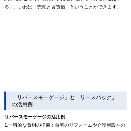
る」、いわば「売却と賃貸借」ということができます。
「リバースモーゲージ」と「リースバック」
の活用例
リバースモーゲージの活用例
1.一時的な費用の準備：自宅のリフォームや介護施設への