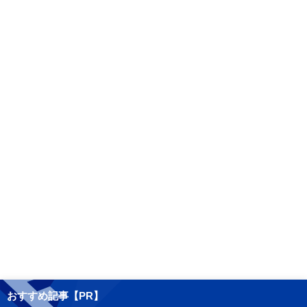
おすすめ記事【PR】