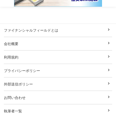
ファイナンシャルフィールドとは
会社概要
利用規約
プライバシーポリシー
外部送信ポリシー
お問い合わせ
執筆者一覧