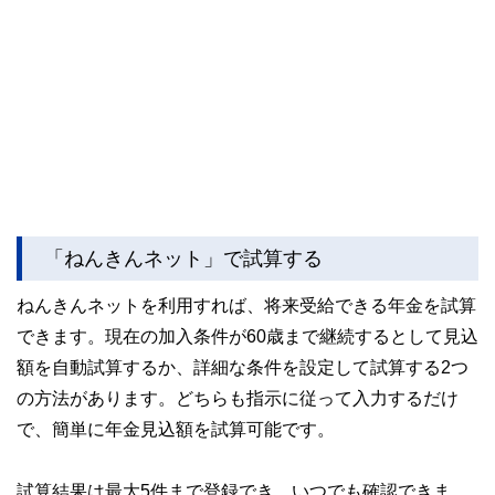
「ねんきんネット」で試算する
ねんきんネットを利用すれば、将来受給できる年金を試算
できます。現在の加入条件が60歳まで継続するとして見込
額を自動試算するか、詳細な条件を設定して試算する2つ
の方法があります。どちらも指示に従って入力するだけ
で、簡単に年金見込額を試算可能です。
試算結果は最大5件まで登録でき、いつでも確認できま