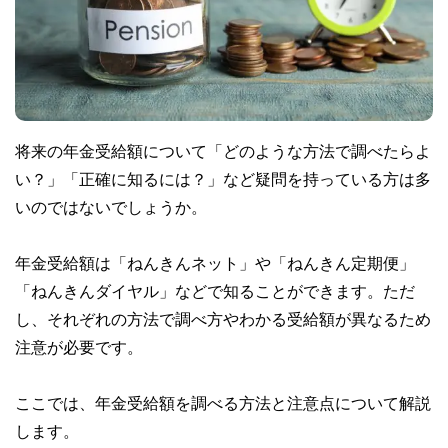
将来の年金受給額について「どのような方法で調べたらよ
い？」「正確に知るには？」など疑問を持っている方は多
いのではないでしょうか。
年金受給額は「ねんきんネット」や「ねんきん定期便」
「ねんきんダイヤル」などで知ることができます。ただ
し、それぞれの方法で調べ方やわかる受給額が異なるため
注意が必要です。
ここでは、年金受給額を調べる方法と注意点について解説
します。