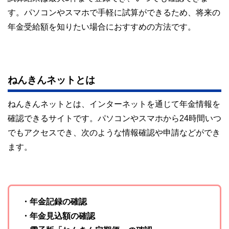
す。パソコンやスマホで手軽に試算ができるため、将来の
年金受給額を知りたい場合におすすめの方法です。
ねんきんネットとは
ねんきんネットとは、インターネットを通じて年金情報を
確認できるサイトです。パソコンやスマホから24時間いつ
でもアクセスでき、次のような情報確認や申請などができ
ます。
・年金記録の確認
・年金見込額の確認