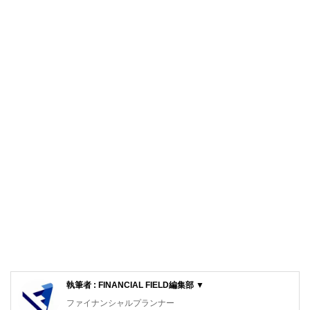
執筆者 : FINANCIAL FIELD編集部 ▼
ファイナンシャルプランナー