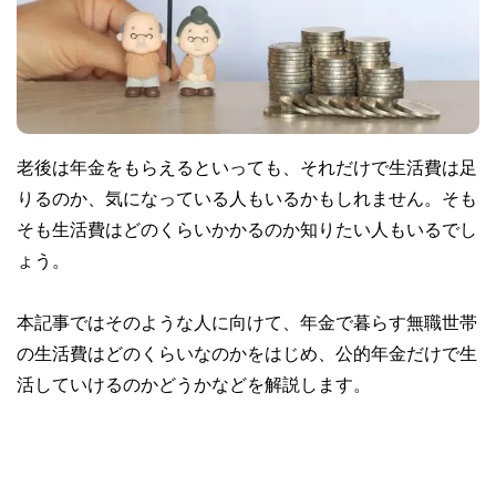
老後は年金をもらえるといっても、それだけで生活費は足
りるのか、気になっている人もいるかもしれません。そも
そも生活費はどのくらいかかるのか知りたい人もいるでし
ょう。
本記事ではそのような人に向けて、年金で暮らす無職世帯
の生活費はどのくらいなのかをはじめ、公的年金だけで生
活していけるのかどうかなどを解説します。