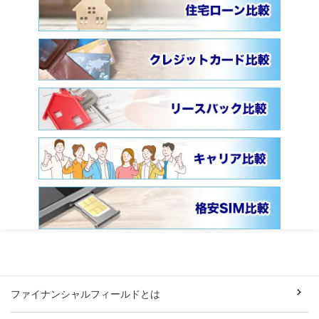
ファイナンシャルフィールドとは